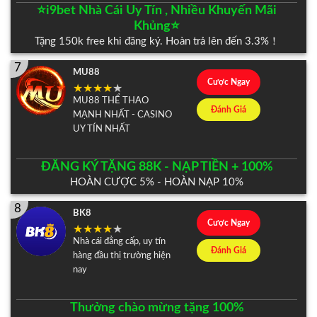
⭐️i9bet Nhà Cái Uy Tín , Nhiều Khuyến Mãi
Khủng⭐️
Tặng 150k free khi đăng ký. Hoàn trả lên đến 3.3%！
7
MU88
Cược Ngay
MU88 THỂ THAO
Đánh Giá
MẠNH NHẤT - CASINO
UY TÍN NHẤT
ĐĂNG KÝ TẶNG 88K - NẠP TIỀN + 100%
HOÀN CƯỢC 5% - HOÀN NẠP 10%
8
BK8
Cược Ngay
Nhà cái đẳng cấp, uy tín
Đánh Giá
hàng đầu thị trường hiện
nay
Thưởng chào mừng tặng 100%