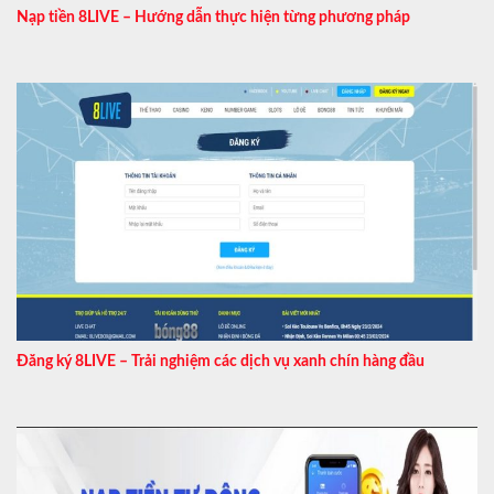
Nạp tiền 8LIVE – Hướng dẫn thực hiện từng phương pháp
Đăng ký 8LIVE – Trải nghiệm các dịch vụ xanh chín hàng đầu