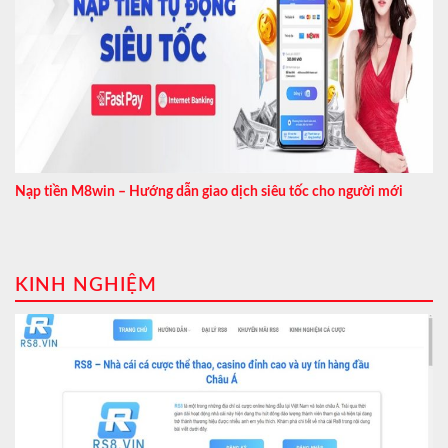
Nạp tiền M8win – Hướng dẫn giao dịch siêu tốc cho người mới
KINH NGHIỆM