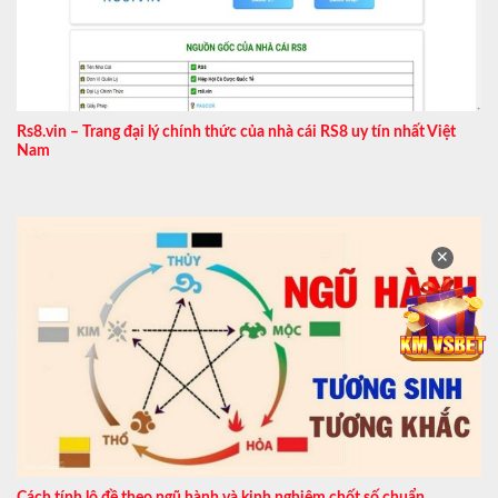
Rs8.vin – Trang đại lý chính thức của nhà cái RS8 uy tín nhất Việt
Nam
✕
Cách tính lô đề theo ngũ hành và kinh nghiệm chốt số chuẩn