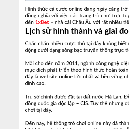
Hình thức cá cược online đang ngày càng trở
đồng nghĩa với việc các trang trò chơi trực 
đến
1xBet
– nhà cái Châu Âu với rất nhiều tiế
Lịch sử hình thành và giai đ
Chắc chắn nhiều cược thủ tại đây không biết
động dưới dạng sòng bạc truyền thống trực ti
Mãi cho đến năm 2011, ngành công nghệ điện 
mục đích phát triển theo hình thức hoàn toàn 
đây là website online lớn nhất và bền vững n
đỉnh cao.
Trụ sở chính được đặt tại đất nước Hà Lan. 
đồng quốc gia độc lập – CIS. Tuy thế nhưng đ
chơi tại đây.
Đến nay, hệ thống trò chơi online này đã thà