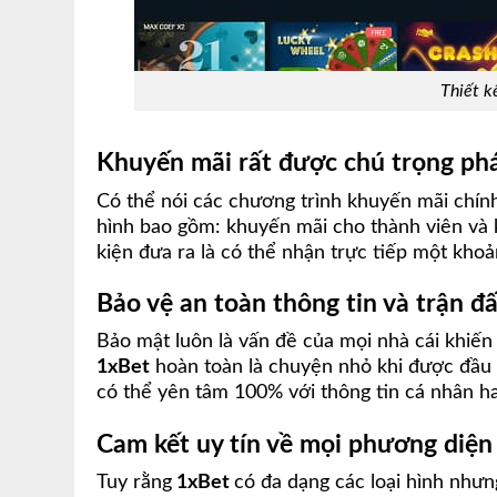
Thiết kế
Khuyến mãi rất được chú trọng phá
Có thể nói các chương trình khuyến mãi chính
hình bao gồm: khuyến mãi cho thành viên và 
kiện đưa ra là có thể nhận trực tiếp một kho
Bảo vệ an toàn thông tin và trận đ
Bảo mật luôn là vấn đề của mọi nhà cái khiến
1xBet
hoàn toàn là chuyện nhỏ khi được đầu 
có thể yên tâm 100% với thông tin cá nhân ha
Cam kết uy tín về mọi phương diện
Tuy rằng
1xBet
có đa dạng các loại hình như