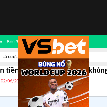
n
Kinh Nghiệm
Khuyến Mãi
×
i cá cược ăn tiền nhanh, nhận thưởng khủng
ăn tiền nhanh, nhận thưởng khủn
t
02/06/2023
bởi
Lucas Phan