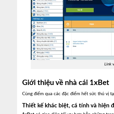
Link 
Giới thiệu về nhà cái 1xBet
Cùng điểm qua các đặc điểm hết sức thú vị tạ
Thiết kế khác biệt, cá tính và hiện đ