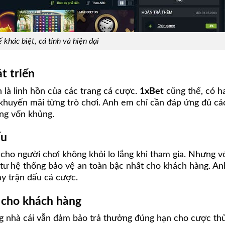
 khác biệt, cá tính và hiện đại
t triển
 là linh hồn của các trang cá cược.
1xBet
cũng thế, có ha
khuyến mãi từng trò chơi. Anh em chỉ cần đáp ứng đủ cá
ảng vốn khủng.
ấu
 cho người chơi không khỏi lo lắng khi tham gia. Nhưng v
tư hệ thống bảo vệ an toàn bậc nhất cho khách hàng. A
y trận đấu cá cược.
 cho khách hàng
ng nhà cái vẫn đảm bảo trả thưởng đúng hạn cho cược th