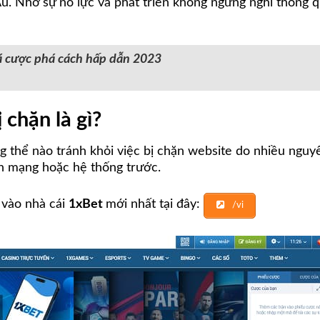
u. Nhờ sự nỗ lực và phát triển không ngừng nghỉ thông q
á cược phá cách hấp dẫn 2023
 chặn là gì?
g thể nào tránh khỏi việc bị chặn website do nhiều ngu
n mạng hoặc hệ thống trước.
 vào nhà cái
1xBet
mới nhất tại đây:
/vi