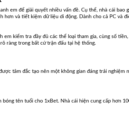
t
o anh em để giải quyết nhiều vấn đề. Cụ thể, nhà cái bao
 hơn và tiết kiệm dữ liệu di động. Dành cho cả PC và đ
h em kiểm tra đầy đủ các thể loại tham gia, cùng số tiền,
 rõ ràng trong bất cứ trận đấu tại hệ thống.
 được tâm đắc tạo nên một không gian đáng trải nghiệm n
 bóng tên tuổi cho 1xBet. Nhà cái hiện cung cấp hơn 10