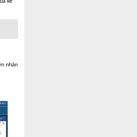
ua kế
yên nhân