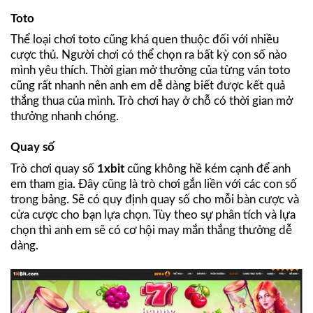
Toto
Thể loại chơi toto cũng khá quen thuộc đối với nhiều
cược thủ. Người chơi có thể chọn ra bất kỳ con số nào
mình yêu thích. Thời gian mở thưởng của từng ván toto
cũng rất nhanh nên anh em dễ dàng biết được kết quả
thắng thua của mình. Trò chơi hay ở chỗ có thời gian mở
thưởng nhanh chóng.
Quay số
Trò chơi quay số
1xbit
cũng không hề kém cạnh để anh
em tham gia. Đây cũng là trò chơi gắn liền với các con số
trong bảng. Sẽ có quy định quay số cho mỗi bàn cược và
cửa cược cho bạn lựa chọn. Tùy theo sự phân tích và lựa
chọn thì anh em sẽ có cơ hội may mắn thắng thưởng dễ
dàng.