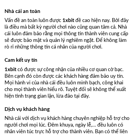
Nhà cái an toàn
Vấn đề an toàn luôn được
1xbit
đề cao hiện nay. Bởi đây
là điều mà bất kỳ người chơi nào cũng quan tâm cả. Nhà
cái luôn đảm bảo rằng mọi thông tin thành viên cung cấp
sẽ được bảo mật và quản lý nghiêm ngặt. Để không làm
rò rỉ những thông tin cá nhân của người chơi.
Cam kết uy tín
1xbit
có được sự công nhận của nhiều cơ quan cờ bạc.
Bên cạnh đó còn được các khách hàng đảm bảo uy tín.
Mọi hành vi của nhà cái đều luôn minh bạch, công khai
cho mọi thành viên hiểu rõ. Tuyệt đối sẽ không thể xuất
hiện tình trạng gian lận, lừa đảo tại đây.
Dịch vụ khách hàng
Nhà cái với dịch vụ khách hàng chuyên nghiệp hỗ trợ cho
người chơi mọi lúc. Đêm khuya, ngày lễ,… đều luôn có
nhân viên túc trực hỗ trợ cho thành viên. Bạn có thể liên