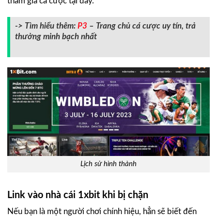
tham gia cá cược tại đây.
-> Tìm hiểu thêm:
P3
– Trang chủ cá cược uy tín, trả
thưởng minh bạch nhất
Lịch sử hình thành
Link vào nhà cái 1xbit khi bị chặn
Nếu bạn là một người chơi chính hiệu, hẳn sẽ biết đến