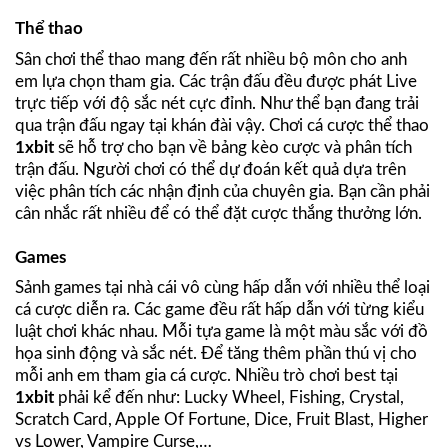
Thể thao
Sân chơi thể thao mang đến rất nhiều bộ môn cho anh
em lựa chọn tham gia. Các trận đấu đều được phát Live
trực tiếp với độ sắc nét cực đỉnh. Như thể bạn đang trải
qua trận đấu ngay tại khán đài vậy. Chơi cá cược thể thao
1xbit
sẽ hỗ trợ cho bạn về bảng kèo cược và phân tích
trận đấu. Người chơi có thể dự đoán kết quả dựa trên
việc phân tích các nhận định của chuyên gia. Bạn cần phải
cân nhắc rất nhiều để có thể đặt cược thắng thưởng lớn.
Games
Sảnh games tại nhà cái vô cùng hấp dẫn với nhiều thể loại
cá cược diễn ra. Các game đều rất hấp dẫn với từng kiểu
luật chơi khác nhau. Mỗi tựa game là một màu sắc với đồ
họa sinh động và sắc nét. Để tăng thêm phần thú vị cho
mỗi anh em tham gia cá cược. Nhiều trò chơi best tại
1xbit
phải kể đến như: Lucky Wheel, Fishing, Crystal,
Scratch Card, Apple Of Fortune, Dice, Fruit Blast, Higher
vs Lower, Vampire Curse,…