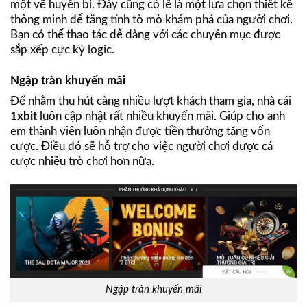
một vẽ huyền bí. Đây cũng có lẽ là một lựa chọn thiết kế
thông minh để tăng tính tò mò khám phá của người chơi.
Bạn có thể thao tác dễ dàng với các chuyên mục được
sắp xếp cực kỳ logic.
Ngập tràn khuyến mãi
Để nhằm thu hút càng nhiều lượt khách tham gia, nhà cái
1xbit
luôn cập nhật rất nhiều khuyến mãi. Giúp cho anh
em thành viên luôn nhận được tiền thưởng tăng vốn
cược. Điều đó sẽ hỗ trợ cho việc người chơi được cá
cược nhiều trò chơi hơn nữa.
Ngập tràn khuyến mãi