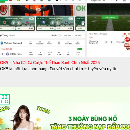
Địa chỉ hiện tại: 98/5C Phan Văn Hân, Phường 17,
Bình Thạnh, Thành phố Hồ Chí Minh, Việt Nam.
Trình độ học vấn: Đại học
Số điện thoại liên hệ: 0911 733 756
Lucas Phan
từng học và tốt nghiệp loại giỏi tại trường
Đại học Hoa Sen chuyên ngành ngôn ngữ Anh.
Anh có niềm đam mê sâu sắc với các môn thể thao, đặc
OK9 – Nhà Cái Cá Cược Thể Thao Xanh Chín Nhất 2025
biệt là bóng đá. Từ đó đã khiến anh có động lực tìm hiểu
OK9 là một lựa chọn hàng đầu với sân chơi trực tuyến vừa uy tín...
chi tiết thông tin về chúng, ban đầu anh tìm hiểu về luật
chơi và các nhà cái uy tín.
Sau 1 thời gian tìm hiểu thì anh nhận thấy rằng không
phải nhà cái nào cũng uy tín như những gì mà họ quảng
22
Th11
cáo và không muốn những người chơi khác bị lừa nên
anh cùng các bạn của mình đã lập thành một team chuyên
nghiên cứu và viết bài đánh giá các nhà cái để giúp người
chơi có cái nhìn tổng quát nhất trước khi quyết định trải
nghiệm và tham gia các sản phẩm cá cược tại nhà cái.