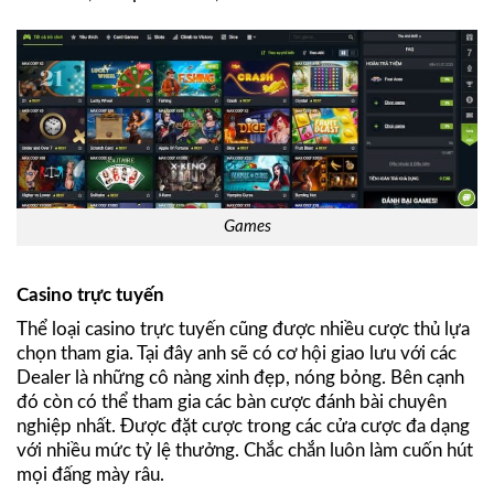
Games
Casino trực tuyến
Thể loại casino trực tuyến cũng được nhiều cược thủ lựa
chọn tham gia. Tại đây anh sẽ có cơ hội giao lưu với các
Dealer là những cô nàng xinh đẹp, nóng bỏng. Bên cạnh
đó còn có thể tham gia các bàn cược đánh bài chuyên
nghiệp nhất. Được đặt cược trong các cửa cược đa dạng
với nhiều mức tỷ lệ thưởng. Chắc chắn luôn làm cuốn hút
mọi đấng mày râu.