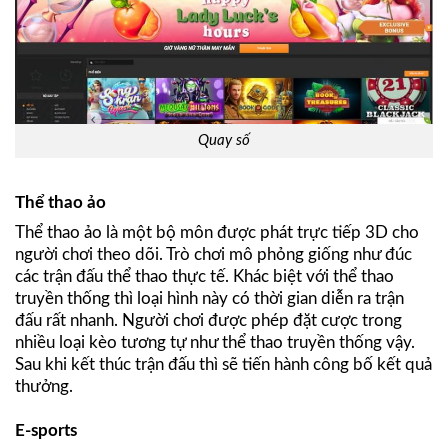
Quay số
Thể thao ảo
Thể thao ảo là một bộ môn được phát trực tiếp 3D cho
người chơi theo dõi. Trò chơi mô phỏng giống như đúc
các trận đấu thể thao thực tế. Khác biệt với thể thao
truyền thống thì loại hình này có thời gian diễn ra trận
đấu rất nhanh. Người chơi được phép đặt cược trong
nhiều loại kèo tương tự như thể thao truyền thống vậy.
Sau khi kết thúc trận đấu thì sẽ tiến hành công bố kết quả
thưởng.
E-sports