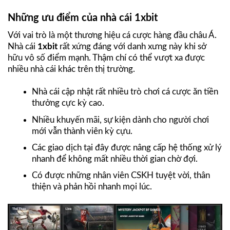
Những ưu điểm của nhà cái 1xbit
Với vai trò là một thương hiệu cá cược hàng đầu châu Á.
Nhà cái
1xbit
rất xứng đáng với danh xưng này khi sở
hữu vô số điểm mạnh. Thậm chí có thể vượt xa được
nhiều nhà cái khác trên thị trường.
Nhà cái cập nhật rất nhiều trò chơi cá cược ăn tiền
thưởng cực kỳ cao.
Nhiều khuyến mãi, sự kiện dành cho người chơi
mới vẫn thành viên kỳ cựu.
Các giao dịch tại đây được nâng cấp hệ thống xử lý
nhanh để không mất nhiều thời gian chờ đợi.
Có được những nhân viên CSKH tuyệt vời, thân
thiện và phản hồi nhanh mọi lúc.