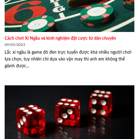
Cách chơi Xí Ngầu và kinh nghiệm đặt cược từ dân chuyên
09/05/2023
Lắc xí ngầu là game đỏ đen trực tuyến được khá nhiều người chơi
lựa chọn, tuy nhiên chỉ dựa vào vận may thì anh em không thể
giành được...