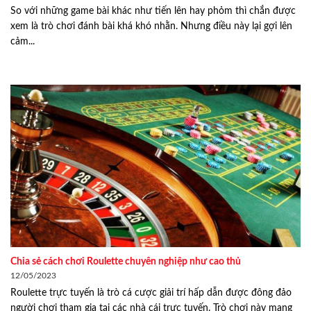
So với những game bài khác như tiến lên hay phỏm thì chắn được
xem là trò chơi đánh bài khá khó nhằn. Nhưng điều này lại gợi lên
cảm...
Chia sẻ cách chơi Roulette chuyên nghiệp như cao thủ
12/05/2023
Roulette trực tuyến là trò cá cược giải trí hấp dẫn được đông đảo
người chơi tham gia tại các nhà cái trực tuyến. Trò chơi này mang