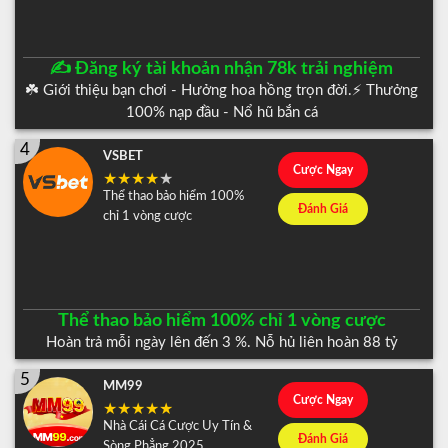
✍️ Đăng ký tài khoản nhận 78k trải nghiệm
☘️ Giới thiệu bạn chơi - Hưởng hoa hồng trọn đời.⚡️ Thưởng
100% nạp đầu - Nổ hũ bắn cá
4
VSBET
Cược Ngay
Thể thao bảo hiểm 100%
Đánh Giá
chỉ 1 vòng cược
Thể thao bảo hiểm 100% chỉ 1 vòng cược
Hoàn trả mỗi ngày lên đến 3 %. Nỗ hủ liên hoàn 88 tỷ
5
MM99
Cược Ngay
Nhà Cái Cá Cược Uy Tín &
Đánh Giá
Sòng Phẳng 2025