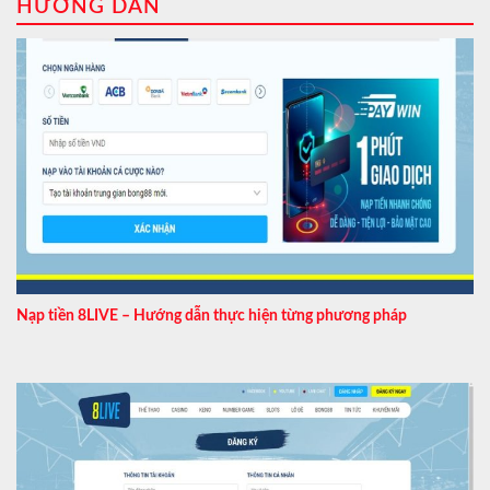
HƯỚNG DẪN
Nạp tiền 8LIVE – Hướng dẫn thực hiện từng phương pháp