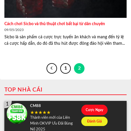
Cách chơi Sicbo và thủ thuật chơi bất bại từ dân chuyên
09/05/2023
Sicbo là sản phẩm cá cược trực tuyến ăn khách và mang đến tỷ lệ
cá cược hấp dẫn, do đó đã thu hút được đông đảo hội viên tham...
1
2
TOP NHÀ CÁI
1
CM88
Cược Ngay
Thành viên mới của Liên
Đánh Giá
Minh OKVIP Ưu Đãi Bùng
Nổ 2025