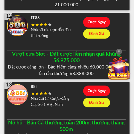
21.000.000
12
EE88
Cược Ngay
Nhà cái cá cược dẫn đầu
Đánh Giá
thị trường
✕
Vượt cửa Slot - Đặt cược liền nhận quà khủng
56.975.000
Đặt cược càng lớn - Bảo hiểm càng nhiều 60.000.000 | Nạp
lần đầu thưởng 68.888.000
13
88i
Cược Ngay
Nhà Cái Cá Cược Đẳng
Đánh Giá
Cấp Số 1 Việt Nam
Nổ hũ - Bắn Cá thưởng tuần 200m, thưởng tháng
500m