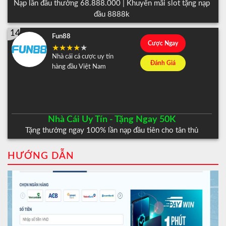
Nạp lần đầu thưởng 68.888.000 | Khuyến mãi slot tặng nạp
đầu 8888k
14
Fun88
Cược Ngay
Nhà cái cá cược uy tín
Đánh Giá
hàng đầu Việt Nam
Nhà Cái Uy Tín - Tặng Ngay 50K
Tặng thưởng ngay 100% lần nạp đầu tiên cho tân thủ
HƯỚNG DẪN