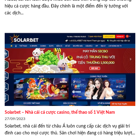
hiệu cá cược hàng đầu. Đây chính là một điểm đến lý tưởng với
các dịch...
Solarbet – Nhà cái cá cược casino, thể thao số 1 Việt Nam
27/09/2023
Solarbet, nhà cái đến từ châu Á luôn cung cấp các dịch vụ giải trí
đỉnh cao cho mọi cược thủ. Sân chơi hiện đang có hàng triệu lượt...