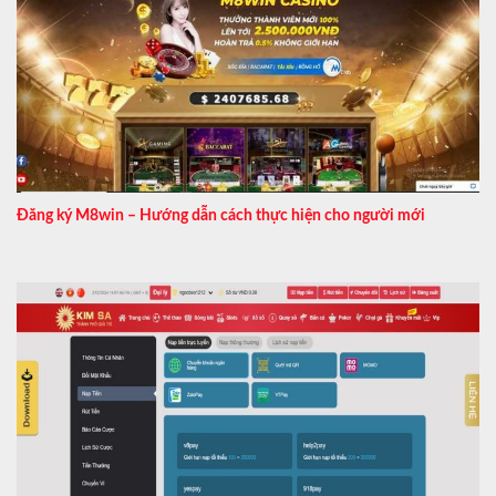
Đăng ký M8win – Hướng dẫn cách thực hiện cho người mới