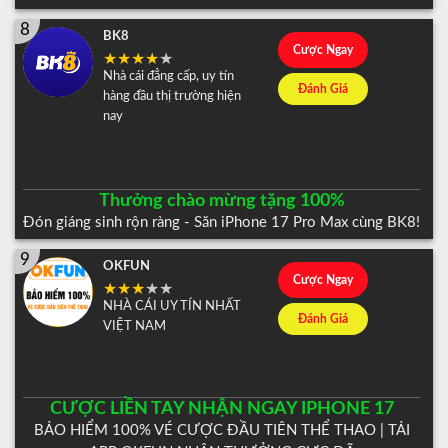
8
BK8
Cược Ngay
Nhà cái đẳng cấp, uy tín
Đánh Giá
hàng đầu thị trường hiện
nay
Thưởng chào mừng tặng 100%
Đón giáng sinh rộn ràng - Săn iPhone 17 Pro Max cùng BK8!
9
OKFUN
Cược Ngay
NHÀ CÁI UY TÍN NHẤT
Đánh Giá
VIỆT NAM
CƯỢC LIỀN TAY NHẬN NGAY IPHONE 17
BẢO HIỂM 100% VÉ CƯỢC ĐẦU TIÊN THỂ THAO | TẢI