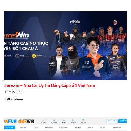
Surewin – Nhà Cái Uy Tín Đẳng Cấp Số 1 Việt Nam
12/12/2023
update…...