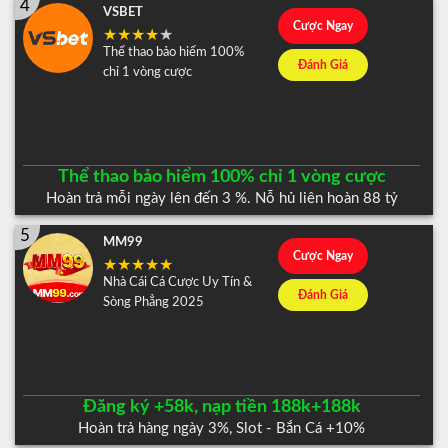
4
VSBET
Cược Ngay
Thể thao bảo hiểm 100%
Đánh Giá
chỉ 1 vòng cược
Thể thao bảo hiểm 100% chỉ 1 vòng cược
Hoàn trả mỗi ngày lên đến 3 %. Nỗ hủ liên hoàn 88 tỷ
5
MM99
Cược Ngay
Nhà Cái Cá Cược Uy Tín &
Đánh Giá
Sòng Phẳng 2025
Đăng ký +58k, nạp tiền 188k+188k
Hoàn trả hàng ngày 3%, Slot - Bắn Cá +10%