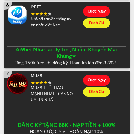
6
i9BET
Cược Ngay
Nhà cái truyền thống uy
Đánh Giá
tín nhất Việt Nam.
⭐️i9bet Nhà Cái Uy Tín , Nhiều Khuyến Mãi
Khủng⭐️
Tặng 150k free khi đăng ký. Hoàn trả lên đến 3.3%！
7
MU88
Cược Ngay
MU88 THỂ THAO
Đánh Giá
MẠNH NHẤT - CASINO
UY TÍN NHẤT
ĐĂNG KÝ TẶNG 88K - NẠP TIỀN + 100%
HOÀN CƯỢC 5% - HOÀN NẠP 10%