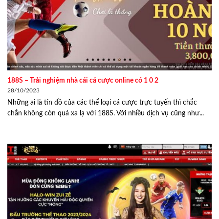
188S – Trải nghiệm nhà cái cá cược online có 1 0 2
28/10/2023
Những ai là tín đồ của các thể loại cá cược trực tuyến thì chắc
chắn không còn quá xa lạ với 188S. Với nhiều dịch vụ cũng như...