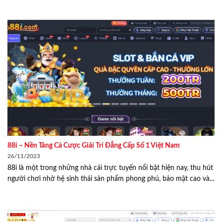
88i – Nền Tảng Cá Cược Giải Trí Đẳng Cấp Số 1 Việt Nam
26/11/2023
88i là một trong những nhà cái trực tuyến nổi bật hiện nay, thu hút
người chơi nhờ hệ sinh thái sản phẩm phong phú, bảo mật cao và...