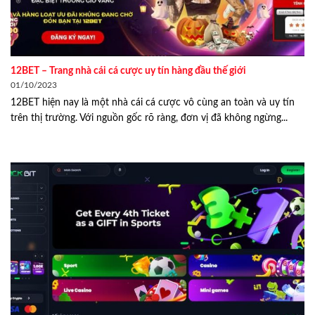
12BET – Trang nhà cái cá cược uy tín hàng đầu thế giới
01/10/2023
12BET hiện nay là một nhà cái cá cược vô cùng an toàn và uy tín
trên thị trường. Với nguồn gốc rõ ràng, đơn vị đã không ngừng...