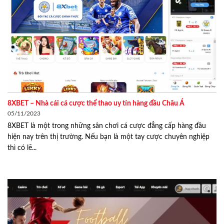
8XBET – Nhà cái cá cược thể thao uy tín hàng đầu Châu Á
05/11/2023
8XBET là một trong những sân chơi cá cược đẳng cấp hàng đầu
hiện nay trên thị trường. Nếu bạn là một tay cược chuyên nghiệp
thì có lẽ...