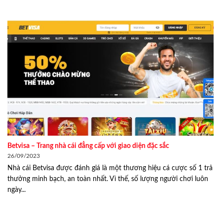
Betvisa – Trang nhà cái đẳng cấp với giao diện đặc sắc
26/09/2023
Nhà cái Betvisa được đánh giá là một thương hiệu cá cược số 1 trả
thưởng minh bạch, an toàn nhất. Vì thế, số lượng người chơi luôn
ngày...