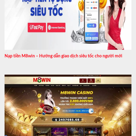
Nạp tiền M8win – Hướng dẫn giao dịch siêu tốc cho người mới