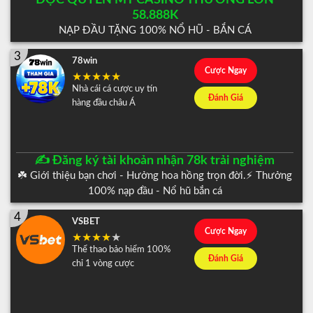
58.888K
NẠP ĐẦU TẶNG 100% NỔ HŨ - BẮN CÁ
3
78win
Cược Ngay
Nhà cái cá cược uy tín
Đánh Giá
hàng đầu châu Á
✍️ Đăng ký tài khoản nhận 78k trải nghiệm
☘️ Giới thiệu bạn chơi - Hưởng hoa hồng trọn đời.⚡️ Thưởng
100% nạp đầu - Nổ hũ bắn cá
4
VSBET
Cược Ngay
Thể thao bảo hiểm 100%
Đánh Giá
chỉ 1 vòng cược