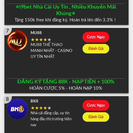
⭐️i9bet Nhà Cái Uy Tín , Nhiều Khuyến Mãi
Khủng⭐️
Tặng 150k free khi đăng ký. Hoàn trả lên đến 3.3%！
7
MU88
Cược Ngay
MU88 THỂ THAO
Đánh Giá
MẠNH NHẤT - CASINO
UY TÍN NHẤT
ĐĂNG KÝ TẶNG 88K - NẠP TIỀN + 100%
HOÀN CƯỢC 5% - HOÀN NẠP 10%
8
BK8
Cược Ngay
Nhà cái đẳng cấp, uy tín
Đánh Giá
hàng đầu thị trường hiện
nay