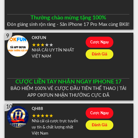
Thưởng chào mừng tặng 100%
Đón giáng sinh rộn ràng - Săn iPhone 17 Pro Max cùng BK8!
9
OKFUN
Cược Ngay
NHÀ CÁI UY TÍN NHẤT
Đánh Giá
VIỆT NAM
CƯỢC LIỀN TAY NHẬN NGAY IPHONE 17
BẢO HIỂM 100% VÉ CƯỢC ĐẦU TIÊN THỂ THAO | TẢI
APP OKFUN NHẬN THƯỞNG CỰC ĐÃ
10
QH88
Cược Ngay
Nhà cái cá cược trực tuyến
Đánh Giá
uy tín & chất lượng nhất
Việt Nam