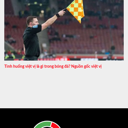
Tình huống việt vị là gì trong bóng đá? Nguồn gốc việt vị