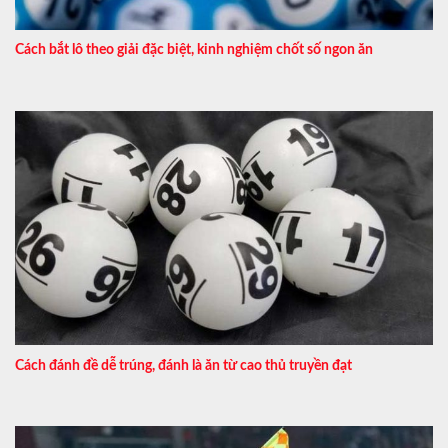
Cách bắt lô theo giải đặc biệt, kinh nghiệm chốt số ngon ăn
Cách đánh đề dễ trúng, đánh là ăn từ cao thủ truyền đạt