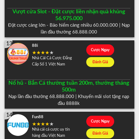
Vượt cửa Slot - Đặt cược liền nhận quà khủng
56.975.000
Đặt cược càng lớn - Bảo hiểm càng nhiều 60.000.000 | Nạp
lần đầu thưởng 68.888.000
13
88i
Cược Ngay
Nhà Cái Cá Cược Đẳng
Đánh Giá
Cấp Số 1 Việt Nam
Nổ hũ - Bắn Cá thưởng tuần 200m, thưởng tháng
500m
Nạp lần đầu thưởng 68.888.000 | Khuyến mãi slot tặng nạp
đầu 8888k
14
Fun88
Cược Ngay
Nhà cái cá cược uy tín
Đánh Giá
hàng đầu Việt Nam