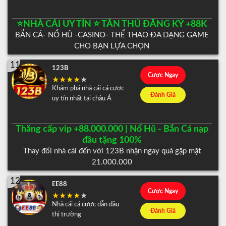
⭐️NHÀ CÁI UY TÍN ⭐️ TÂN THỦ ĐĂNG KÝ +88K
BẮN CÁ- NỔ HŨ -CASINO- THỂ THAO ĐA DẠNG GAME
CHO BẠN LỰA CHỌN
11
123B
Cược Ngay
Khám phá nhà cái cá cược
Đánh Giá
uy tín nhất tại châu Á
Thăng cấp vip +88.000.000 | Nổ Hũ - Bắn Cá nạp
đầu tặng 100%
Thay đổi nhà cái đến với 123B nhận ngay quà gặp mặt
21.000.000
12
EE88
Cược Ngay
Nhà cái cá cược dẫn đầu
Đánh Giá
thị trường