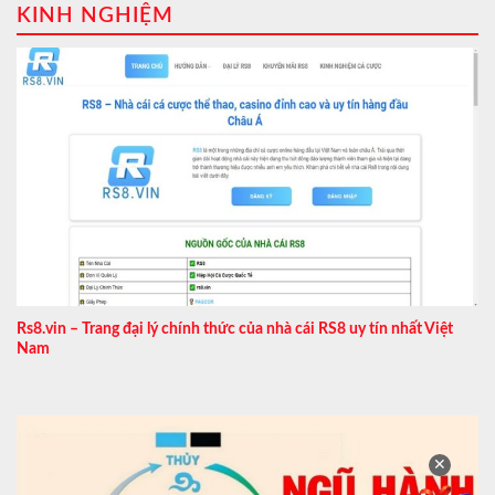
KINH NGHIỆM
Rs8.vin – Trang đại lý chính thức của nhà cái RS8 uy tín nhất Việt
Nam
✕