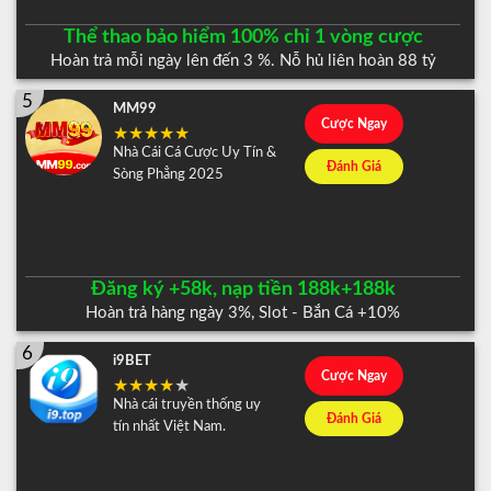
Thể thao bảo hiểm 100% chỉ 1 vòng cược
Hoàn trả mỗi ngày lên đến 3 %. Nỗ hủ liên hoàn 88 tỷ
5
MM99
Cược Ngay
Nhà Cái Cá Cược Uy Tín &
Đánh Giá
Sòng Phẳng 2025
Đăng ký +58k, nạp tiền 188k+188k
Hoàn trả hàng ngày 3%, Slot - Bắn Cá +10%
6
i9BET
Cược Ngay
Nhà cái truyền thống uy
Đánh Giá
tín nhất Việt Nam.