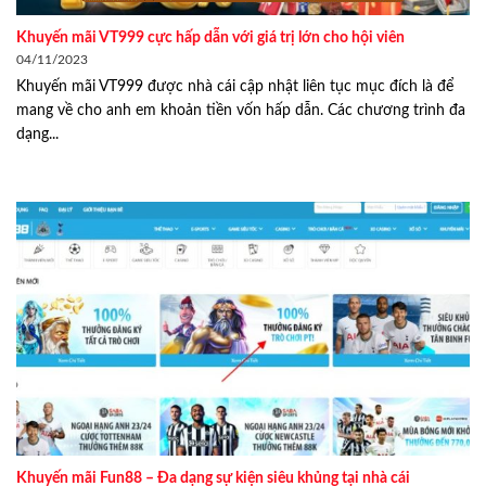
Khuyến mãi VT999 cực hấp dẫn với giá trị lớn cho hội viên
04/11/2023
Khuyến mãi VT999 được nhà cái cập nhật liên tục mục đích là để
mang về cho anh em khoản tiền vốn hấp dẫn. Các chương trình đa
dạng...
Khuyến mãi Fun88 – Đa dạng sự kiện siêu khủng tại nhà cái