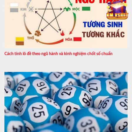
Cách tính lô đề theo ngũ hành và kinh nghiệm chốt số chuẩn