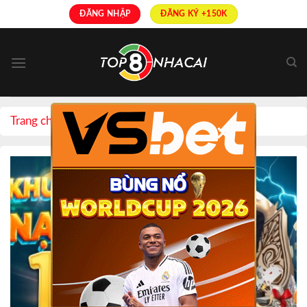
Skip
ĐĂNG NHẬP
ĐĂNG KÝ +150K
to
content
Trang chủ
»
Khuyến mãi
»
Trang 3
×