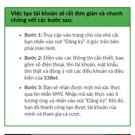
Việc tạo tài khoản sẽ rất đơn giản và nhanh
chóng với các bước sau:
Bước 1:
Truy cập vào trang chủ của nhà cái,
bạn nhấn vào nút “Đăng ký” ở góc trên bên
phải màn hình.
Bước 2:
Điền vào các thông tin cần thiết, bao
gồm số điện thoại, tên tài khoản, mật khẩu,
tên thật và đồng ý với các điều khoản và điều
kiện của
33Bet
.
Bước 3:
Bạn sẽ nhận được một mã xác thực
qua tin nhắn SMS. Nhập mã xác thực vào ô
tương ứng và nhấn vào nút “Đăng ký”. Khi đó,
bạn đã thành công tạo được tài khoản của
mình và tham gia cá cược.