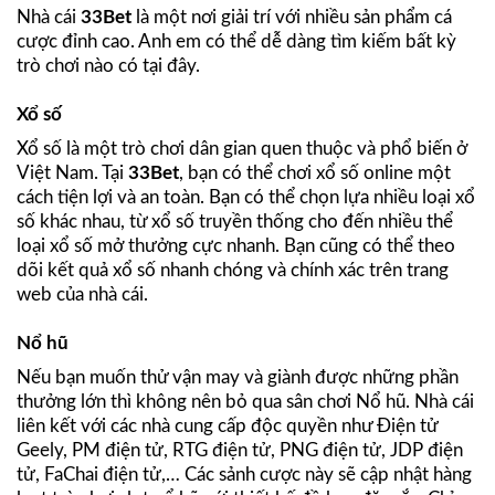
Nhà cái
33Bet
là một nơi giải trí với nhiều sản phẩm cá
cược đỉnh cao. Anh em có thể dễ dàng tìm kiếm bất kỳ
trò chơi nào có tại đây.
Xổ số
Xổ số là một trò chơi dân gian quen thuộc và phổ biến ở
Việt Nam. Tại
33Bet
, bạn có thể chơi xổ số online một
cách tiện lợi và an toàn. Bạn có thể chọn lựa nhiều loại xổ
số khác nhau, từ xổ số truyền thống cho đến nhiều thể
loại xổ số mở thưởng cực nhanh. Bạn cũng có thể theo
dõi kết quả xổ số nhanh chóng và chính xác trên trang
web của nhà cái.
Nổ hũ
Nếu bạn muốn thử vận may và giành được những phần
thưởng lớn thì không nên bỏ qua sân chơi Nổ hũ. Nhà cái
liên kết với các nhà cung cấp độc quyền như Điện tử
Geely, PM điện tử, RTG điện tử, PNG điện tử, JDP điện
tử, FaChai điện tử,… Các sảnh cược này sẽ cập nhật hàng