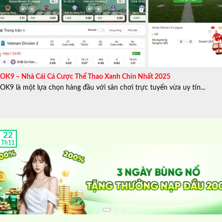
Số điện thoại liên hệ: 0911 733 756
Lucas Phan
từng học và tốt nghiệp loại giỏi tại trường
Đại học Hoa Sen chuyên ngành ngôn ngữ Anh.
Anh có niềm đam mê sâu sắc với các môn thể thao, đặc
OK9 – Nhà Cái Cá Cược Thể Thao Xanh Chín Nhất 2025
biệt là bóng đá. Từ đó đã khiến anh có động lực tìm hiểu
OK9 là một lựa chọn hàng đầu với sân chơi trực tuyến vừa uy tín...
chi tiết thông tin về chúng, ban đầu anh tìm hiểu về luật
chơi và các nhà cái uy tín.
Sau 1 thời gian tìm hiểu thì anh nhận thấy rằng không
phải nhà cái nào cũng uy tín như những gì mà họ quảng
22
Th11
cáo và không muốn những người chơi khác bị lừa nên
anh cùng các bạn của mình đã lập thành một team chuyên
nghiên cứu và viết bài đánh giá các nhà cái để giúp người
chơi có cái nhìn tổng quát nhất trước khi quyết định trải
nghiệm và tham gia các sản phẩm cá cược tại nhà cái.