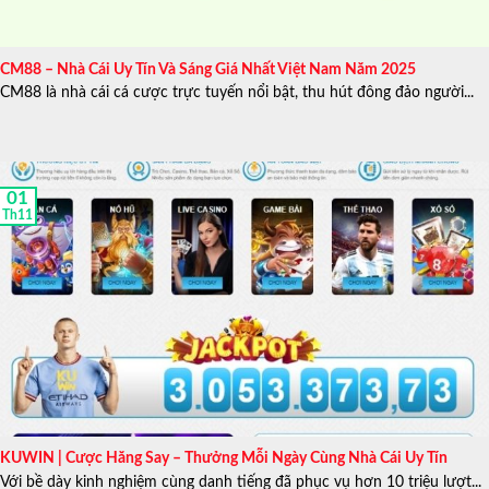
CM88 – Nhà Cái Uy Tín Và Sáng Giá Nhất Việt Nam Năm 2025
CM88 là nhà cái cá cược trực tuyến nổi bật, thu hút đông đảo người...
01
Th11
KUWIN | Cược Hăng Say – Thưởng Mỗi Ngày Cùng Nhà Cái Uy Tín
Với bề dày kinh nghiệm cùng danh tiếng đã phục vụ hơn 10 triệu lượt...