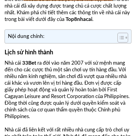
nhà cái đã xây dựng được trang chủ cá cược chất lượng
nhất. Khám phá chi tiết thêm các thông tin về nhà cái này
trong bài viết dưới đây của
Top8nhacai
.
Nội dung chính:
Lịch sử hình thành
Nhà cái
33Bet
ra đời vào năm 2007 với sứ mệnh mang
đến cho các cược thủ một sân chơi uy tín hàng đầu. Với
nhiều năm kinh nghiệm, sân chơi đã vượt qua nhiều nhà
cái khác và vươn lên vị trí hàng đầu. Đơn vị được cấp
giấy phép hoạt động và quản lý hoàn toàn bởi First
Cagayan Leisure and Resort Corporation của Philippines.
Đồng thời cũng được quản lý dưới quyền kiểm soát và
chính sách của cơ quan thẩm quyền thuộc Chính phủ
Philippines.
Nhà cái
đã liên kết với rất nhiều nhà cung cấp trò chơi uy