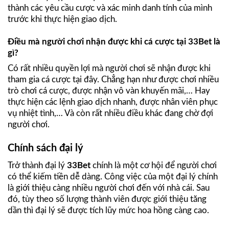
thành các yêu cầu cược và xác minh danh tính của mình
trước khi thực hiện giao dịch.
Điều mà người chơi nhận được khi cá cược tại 33Bet là
gì?
Có rất nhiều quyền lợi mà người chơi sẽ nhận được khi
tham gia cá cược tại đây. Chẳng hạn như được chơi nhiều
trò chơi cá cược, được nhận vô vàn khuyến mãi,… Hay
thực hiện các lệnh giao dịch nhanh, được nhân viên phục
vụ nhiệt tình,… Và còn rất nhiều điều khác đang chờ đợi
người chơi.
Chính sách đại lý
Trở thành đại lý
33Bet
chính là một cơ hội để người chơi
có thể kiếm tiền dễ dàng. Công việc của một đại lý chính
là giới thiệu càng nhiều người chơi đến với nhà cái. Sau
đó, tùy theo số lượng thành viên được giới thiệu tăng
dần thì đại lý sẽ được tích lũy mức hoa hồng càng cao.