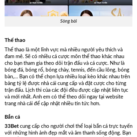
Sòng bài
Thể thao
Thể thao là một lĩnh vực mà nhiều người yêu thích và
đam mê. Sẽ có nhiều cá cược môn thể thao khác nhau
cho bạn tham gia theo dõi trận đấu và cá cược. Như là
bóng đá, bóng rổ, bóng chày, tennis, đến cầu lông, bóng
bàn,… Bạn có thể chọn lựa nhiều loại kèo khác nhau trên
bảng tỷ lệ được nhà cái cung cấp và đặt cược cho từng
trận đấu. Lịch thi của các đội đều được cập nhật liên tục
và mới nhất. Anh em có thể theo dõi ngay tại website
trang nhà cái để cập nhật nhiều tin tức hơn.
Bắn cá
33Bet
cung cấp cho người chơi thể loại bắn cá trực tuyến
với những hình ảnh đẹp mắt và âm thanh sống động. Bạn