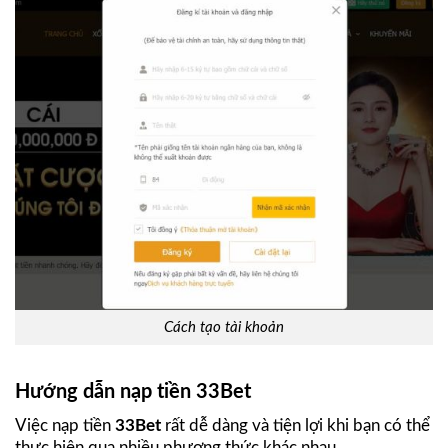
Cách tạo tài khoản
Hướng dẫn nạp tiền 33Bet
Việc nạp tiền
33Bet
rất dễ dàng và tiện lợi khi bạn có thể
thực hiện qua nhiều phương thức khác nhau.