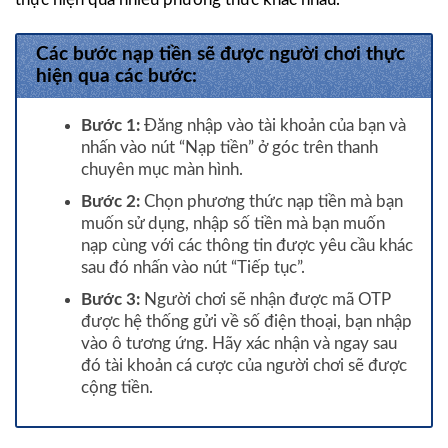
Các bước nạp tiền sẽ được người chơi thực
hiện qua các bước:
Bước 1:
Đăng nhập vào tài khoản của bạn và
nhấn vào nút “Nạp tiền” ở góc trên thanh
chuyên mục màn hình.
Bước 2:
Chọn phương thức nạp tiền mà bạn
muốn sử dụng, nhập số tiền mà bạn muốn
nạp cùng với các thông tin được yêu cầu khác
sau đó nhấn vào nút “Tiếp tục”.
Bước 3:
Người chơi sẽ nhận được mã OTP
được hệ thống gửi về số điện thoại, bạn nhập
vào ô tương ứng. Hãy xác nhận và ngay sau
đó tài khoản cá cược của người chơi sẽ được
cộng tiền.