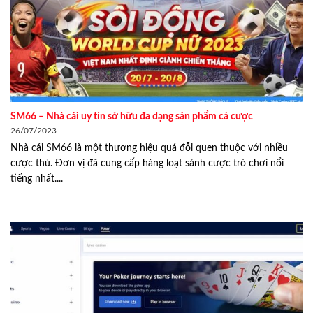
SM66 – Nhà cái uy tín sở hữu đa dạng sản phẩm cá cược
26/07/2023
Nhà cái SM66 là một thương hiệu quá đỗi quen thuộc với nhiều
cược thủ. Đơn vị đã cung cấp hàng loạt sảnh cược trò chơi nổi
tiếng nhất....