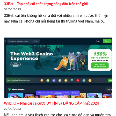
33Bet – Top nhà cái chất lượng hàng đầu trên thế giới
02/08/2023
33Bet, cái tên không hề xa lạ đối với nhiều anh em cược thủ hiện
nay. Nhà cái không chỉ nổi tiếng tại thị trường Việt Nam, mà ở...
Wild.IO – Nhà cái cá cược UY TÍN và ĐẲNG CẤP nhất 2024
29/07/2023
Nếu anh em là yêu thích các trò chơi cá cược đỏ đen và muốn tìm