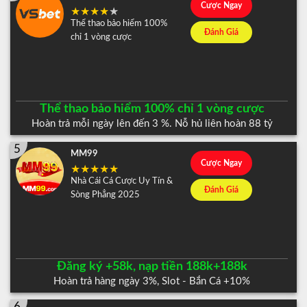
Cược Ngay
Thể thao bảo hiểm 100%
Đánh Giá
chỉ 1 vòng cược
Thể thao bảo hiểm 100% chỉ 1 vòng cược
Hoàn trả mỗi ngày lên đến 3 %. Nỗ hủ liên hoàn 88 tỷ
5
MM99
Cược Ngay
Nhà Cái Cá Cược Uy Tín &
Đánh Giá
Sòng Phẳng 2025
Đăng ký +58k, nạp tiền 188k+188k
Hoàn trả hàng ngày 3%, Slot - Bắn Cá +10%
6