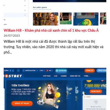
William Hill – Khám phá nhà cái xanh chín số 1 khu vực Châu Á
26/07/2023
William Hill là một nhà cái đã được thành lập rất lâu trên thị
trường. Tuy nhiên, vào năm 2020 thì nhà cái này mới xuất hiện và
phổ...