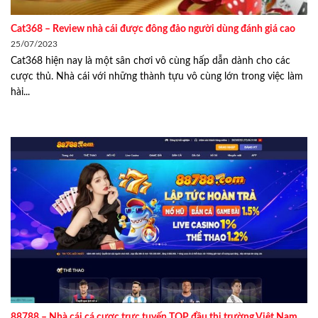
Cat368 – Review nhà cái được đông đảo người dùng đánh giá cao
25/07/2023
Cat368 hiện nay là một sân chơi vô cùng hấp dẫn dành cho các
cược thủ. Nhà cái với những thành tựu vô cùng lớn trong việc làm
hài...
88788 – Nhà cái cá cược trực tuyến TOP đầu thị trường Việt Nam