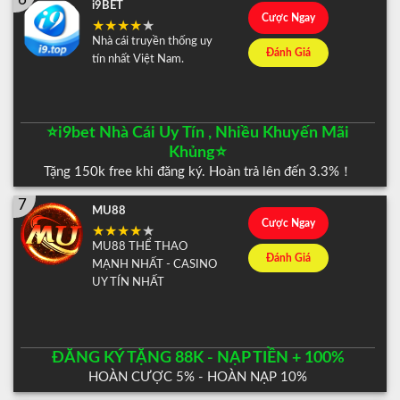
i9BET
Cược Ngay
Nhà cái truyền thống uy
Đánh Giá
tín nhất Việt Nam.
⭐️i9bet Nhà Cái Uy Tín , Nhiều Khuyến Mãi
Khủng⭐️
Tặng 150k free khi đăng ký. Hoàn trả lên đến 3.3%！
7
MU88
Cược Ngay
MU88 THỂ THAO
Đánh Giá
MẠNH NHẤT - CASINO
UY TÍN NHẤT
ĐĂNG KÝ TẶNG 88K - NẠP TIỀN + 100%
HOÀN CƯỢC 5% - HOÀN NẠP 10%