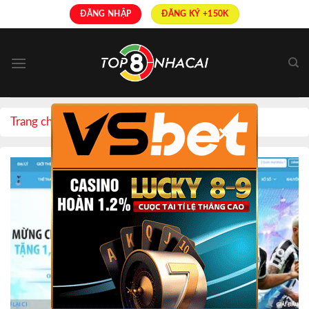
Skip
ĐĂNG NHẬP
ĐĂNG KÝ +150K
to
content
Trang chủ
»
Đánh giá nhà cái
»
Trang 4
×