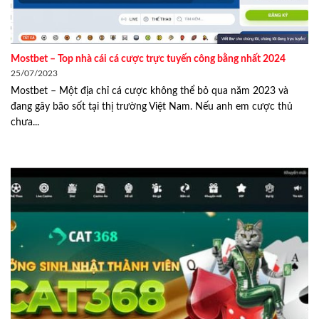
Mostbet – Top nhà cái cá cược trực tuyến công bằng nhất 2024
25/07/2023
Mostbet – Một địa chỉ cá cược không thể bỏ qua năm 2023 và
đang gây bão sốt tại thị trường Việt Nam. Nếu anh em cược thủ
chưa...