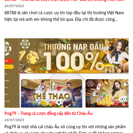
24/07/2023
88788 là sân chơi cá cược uy tín top đầu tại thị trường Việt Nam
hiện tại mà anh em không thể bỏ qua. Địa chỉ đã được công...
Pog79 – Trang cá cược đẳng cấp đến từ Châu Âu
24/07/2023
Pog79 là một nhà cái châu Âu vô cùng uy tín với những sản phẩm