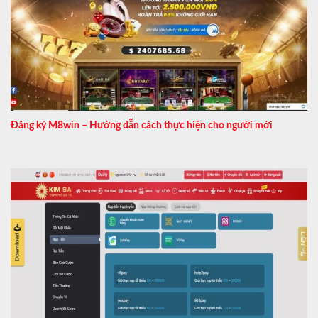
Đăng ký M8win – Hướng dẫn cách thực hiện cho người mới