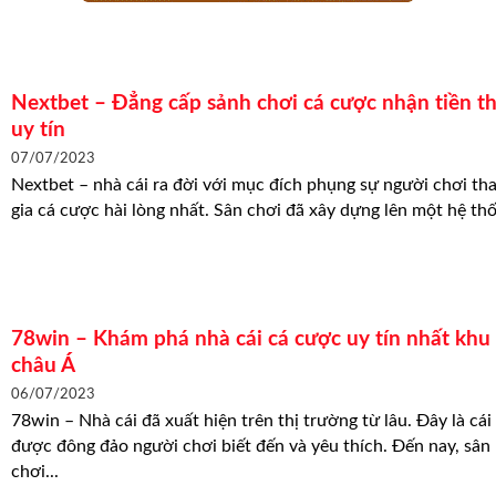
Nextbet – Đẳng cấp sảnh chơi cá cược nhận tiền th
uy tín
07/07/2023
Nextbet – nhà cái ra đời với mục đích phụng sự người chơi th
gia cá cược hài lòng nhất. Sân chơi đã xây dựng lên một hệ thố
78win – Khám phá nhà cái cá cược uy tín nhất khu
châu Á
06/07/2023
78win – Nhà cái đã xuất hiện trên thị trường từ lâu. Đây là cái
được đông đảo người chơi biết đến và yêu thích. Đến nay, sân
chơi...