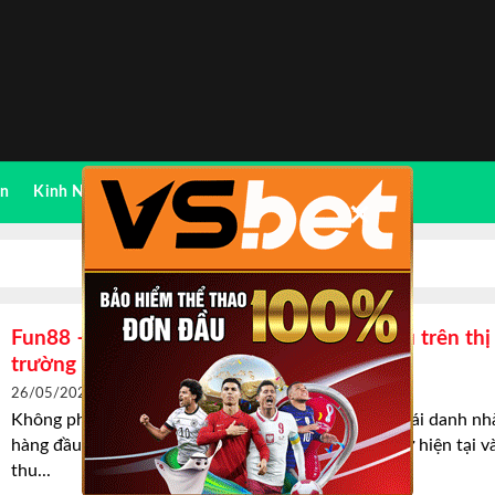
n
Kinh Nghiệm
Khuyến Mãi
×
Fun88 – Khám phá nhà cái uy tín hàng đầu trên thị
trường châu Á
26/05/2023
Không phải ngẫu nhiên mà nhà cái Fun88 lại mang cái danh nhà
hàng đầu trên thị trường. Để có được chỗ đứng như hiện tại v
thu...