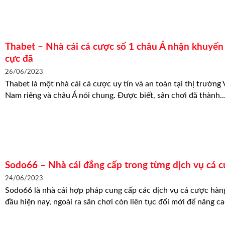
Thabet – Nhà cái cá cược số 1 châu Á nhận khuyến
cực đã
26/06/2023
Thabet là một nhà cái cá cược uy tín và an toàn tại thị trường 
Nam riêng và châu Á nói chung. Được biết, sân chơi đã thành..
Sodo66 – Nhà cái đẳng cấp trong từng dịch vụ cá 
24/06/2023
Sodo66 là nhà cái hợp pháp cung cấp các dịch vụ cá cược hàn
đầu hiện nay, ngoài ra sân chơi còn liên tục đổi mới để nâng cao