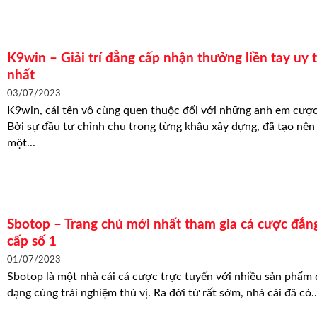
K9win – Giải trí đẳng cấp nhận thưởng liền tay uy t
nhất
03/07/2023
K9win, cái tên vô cùng quen thuộc đối với những anh em cược
Bởi sự đầu tư chỉnh chu trong từng khâu xây dựng, đã tạo nên
một...
Sbotop – Trang chủ mới nhất tham gia cá cược đẳn
cấp số 1
01/07/2023
Sbotop là một nhà cái cá cược trực tuyến với nhiều sản phẩm 
dạng cùng trải nghiệm thú vị. Ra đời từ rất sớm, nhà cái đã có..