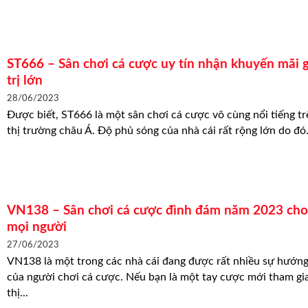
ST666 – Sân chơi cá cược uy tín nhận khuyến mãi g
trị lớn
28/06/2023
Được biết, ST666 là một sân chơi cá cược vô cùng nổi tiếng tr
thị trường châu Á. Độ phủ sóng của nhà cái rất rộng lớn do đó.
VN138 – Sân chơi cá cược đình đám năm 2023 cho
mọi người
27/06/2023
VN138 là một trong các nhà cái đang được rất nhiều sự hướn
của người chơi cá cược. Nếu bạn là một tay cược mới tham gi
thị...