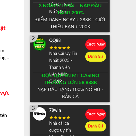
Ưu Đãi Bùng
3 NGÀY ƯU ĐÃI – NẠP ĐẦU
Nổ 2025
TẶNG 200%
ĐIỂM DANH NGÀY + 288K - GIỚI
THIỆU BẠN + 200K
ật
2
QQ88
Cược Ngay
am
Nhà Cái Uy Tín
Đánh Giá
ng...
Nhất 2025 -
Thành viên
Liên Minh
ĐỘC QUYỀN MT CASINO
OKVIP
THƯỞNG LỚN 58.888K
NẠP ĐẦU TẶNG 100% NỔ HŨ -
 vực
BẮN CÁ
3
78win
Cược Ngay
 tên
Nhà cái cá
Đánh Giá
cược uy tín