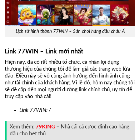
Lịch sử hình thành 77WIN – Sân chơi hàng đầu châu Á
Link 77WIN – Link mới nhất
Hiện nay, đã có rất nhiều tổ chức, cá nhân lợi dụng
thương hiệu của chúng tôi để làm giả các trang web lừa
đảo. Điều này sẽ vô cùng ảnh hưởng đến hình ảnh cũng
như tài chính của khách hàng. Vì lẽ đó, hôm nay chúng tôi
sẽ đề cập đến mọi người đường link chính chủ, uy tín để
truy cập vào nhà cái!
Link 77WIN: /
Xem thêm:
79KING
– Nhà cái cá cược đỉnh cao hàng
đầu cho bet thủ