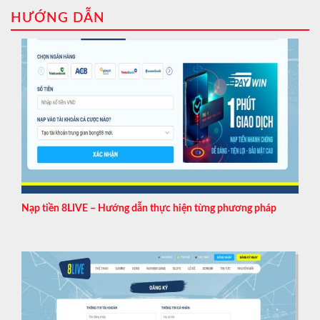
HƯỚNG DẪN
Nạp tiền 8LIVE – Hướng dẫn thực hiện từng phương pháp