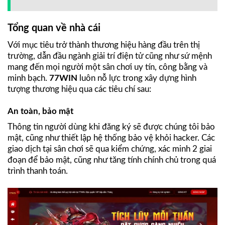
Tổng quan về nhà cái
Với mục tiêu trở thành thương hiệu hàng đầu trên thị
trường, dẫn đầu ngành giải trí điện tử cũng như sứ mệnh
mang đến mọi người một sân chơi uy tín, công bằng và
minh bạch.
77WIN
luôn nỗ lực trong xây dựng hình
tượng thương hiệu qua các tiêu chí sau:
An toàn, bảo mật
Thông tin người dùng khi đăng ký sẽ được chúng tôi bảo
mật, cũng như thiết lập hệ thống bảo vệ khỏi hacker. Các
giao dịch tại sân chơi sẽ qua kiểm chứng, xác minh 2 giai
đoạn để bảo mật, cũng như tăng tính chính chủ trong quá
trình thanh toán.