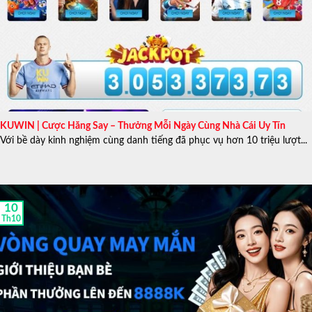
KUWIN | Cược Hăng Say – Thưởng Mỗi Ngày Cùng Nhà Cái Uy Tín
Với bề dày kinh nghiệm cùng danh tiếng đã phục vụ hơn 10 triệu lượt...
10
Th10