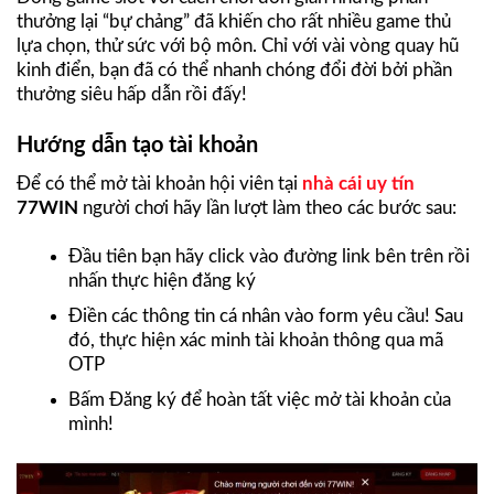
thưởng lại “bự chảng” đã khiến cho rất nhiều game thủ
lựa chọn, thử sức với bộ môn. Chỉ với vài vòng quay hũ
kinh điển, bạn đã có thể nhanh chóng đổi đời bởi phần
thưởng siêu hấp dẫn rồi đấy!
Hướng dẫn tạo tài khoản
Để có thể mở tài khoản hội viên tại
nhà cái uy tín
77WIN
người chơi hãy lần lượt làm theo các bước sau:
Đầu tiên bạn hãy click vào đường link bên trên rồi
nhấn thực hiện đăng ký
Điền các thông tin cá nhân vào form yêu cầu! Sau
đó, thực hiện xác minh tài khoản thông qua mã
OTP
Bấm Đăng ký để hoàn tất việc mở tài khoản của
mình!