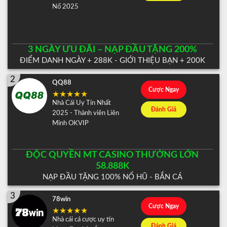
Nổ 2025
3 NGÀY ƯU ĐÃI – NẠP ĐẦU TẶNG 200%
ĐIỂM DANH NGÀY + 288K - GIỚI THIỆU BẠN + 200K
2
QQ88
Cược Ngay
Nhà Cái Uy Tín Nhất
Đánh Giá
2025 - Thành viên Liên
Minh OKVIP
ĐỘC QUYỀN MT CASINO THƯỞNG LỚN
58.888K
NẠP ĐẦU TẶNG 100% NỔ HŨ - BẮN CÁ
3
78win
Cược Ngay
Nhà cái cá cược uy tín
Đánh Giá