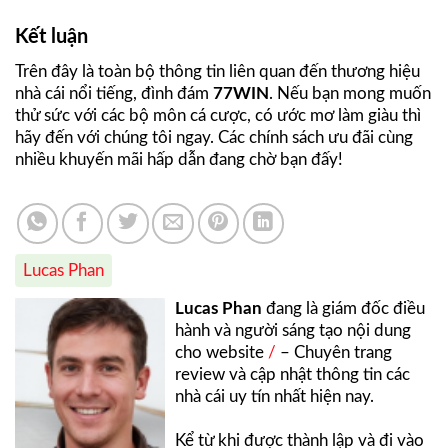
Kết luận
Trên đây là toàn bộ thông tin liên quan đến thương hiệu
nhà cái nổi tiếng, đình đám
77WIN
. Nếu bạn mong muốn
thử sức với các bộ môn cá cược, có ước mơ làm giàu thì
hãy đến với chúng tôi ngay. Các chính sách ưu đãi cùng
nhiều khuyến mãi hấp dẫn đang chờ bạn đấy!
Lucas Phan
Lucas Phan
đang là giám đốc điều
hành và người sáng tạo nội dung
cho website
/
– Chuyên trang
review và cập nhật thông tin các
nhà cái uy tín nhất hiện nay.
Kể từ khi được thành lập và đi vào