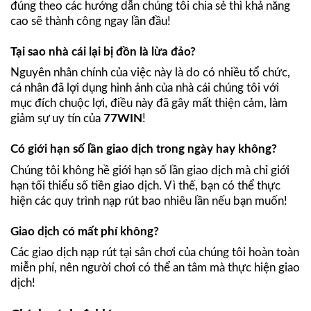
đúng theo các hướng dẫn chúng tôi chia sẻ thì khả năng
cao sẽ thành công ngay lần đầu!
Tại sao nhà cái lại bị đồn là lừa đảo?
Nguyên nhân chính của việc này là do có nhiều tổ chức,
cá nhân đã lợi dụng hình ảnh của nhà cái chúng tôi với
mục đích chuộc lợi, điều này đã gây mất thiện cảm, làm
giảm sự uy tín của
77WIN
!
Có giới hạn số lần giao dịch trong ngày hay không?
Chúng tôi không hề giới hạn số lần giao dịch mà chỉ giới
hạn tối thiểu số tiền giao dịch. Vì thế, bạn có thể thực
hiện các quy trình nạp rút bao nhiêu lần nếu bạn muốn!
Giao dịch có mất phí không?
Các giao dịch nạp rút tại sân chơi của chúng tôi hoàn toàn
miễn phí, nên người chơi có thể an tâm mà thực hiện giao
dịch!