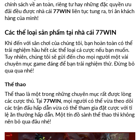
chính sách về an toàn, riêng tư hay những đặc quyền ưu
đãi đều được nhà cái
77WIN
liên tục tung ra, tri ân khách
hàng của mình!
Các thể loại sản phẩm tại nhà cái 77WIN
Khi đến với sân chơi của chúng tôi, bạn hoàn toàn có thể
trải nghiệm hầu hết các thể loại cá cược nếu bạn muốn.
Tuy nhiên, chúng tôi sẽ gửi đến cho mọi người một vài
chuyên mục game đáng để bạn trải nghiệm thử. Đừng bỏ
qua qua nhé!
Thể thao
Thể thao là một trong những chuyên mục rất được lòng
các cược thủ. Tại
77WIN
, mọi người có thể vừa theo dõi
các trận đấu hấp dẫn vừa có thể tham gia đặt cược với tỉ
lệ ăn thưởng hấp dẫn. Một tín đồ sành thể thao thì không
nên bỏ qua đâu nhé!