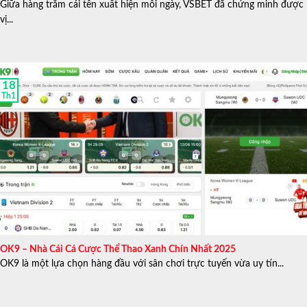
Giữa hàng trăm cái tên xuất hiện mỗi ngày, VSBET đã chứng minh được
Họ và tên:
Lucas Phan
– Phan Anh Huy
vị...
Ngày sinh: 7/8/1988
Giới tính: Nam
Quê quán: TP. Hồ Chí Minh
18
Th1
Địa chỉ hiện tại: 98/5C Phan Văn Hân, Phường 17,
Bình Thạnh, Thành phố Hồ Chí Minh, Việt Nam.
Trình độ học vấn: Đại học
Số điện thoại liên hệ: 0911 733 756
Lucas Phan
từng học và tốt nghiệp loại giỏi tại trường
Đại học Hoa Sen chuyên ngành ngôn ngữ Anh.
Anh có niềm đam mê sâu sắc với các môn thể thao, đặc
OK9 – Nhà Cái Cá Cược Thể Thao Xanh Chín Nhất 2025
biệt là bóng đá. Từ đó đã khiến anh có động lực tìm hiểu
OK9 là một lựa chọn hàng đầu với sân chơi trực tuyến vừa uy tín...
chi tiết thông tin về chúng, ban đầu anh tìm hiểu về luật
chơi và các nhà cái uy tín.