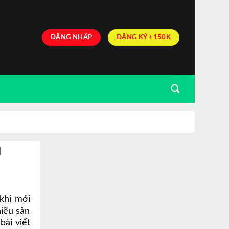
ĐĂNG NHẬP
ĐĂNG KÝ +150K
u
 khi mới
hiều sản
bài viết