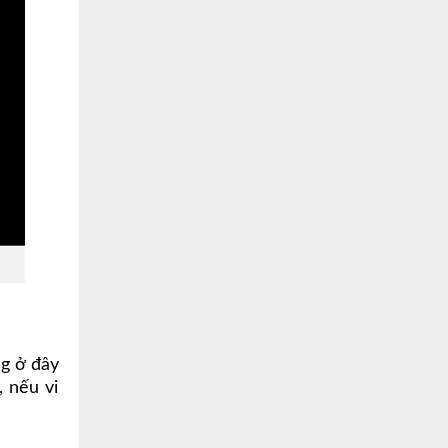
ng ở đây
 nếu vi