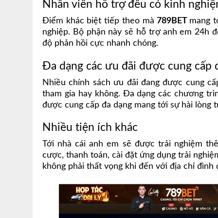
Nhân viên hỗ trợ đều có kinh nghi
Điểm khác biệt tiếp theo mà
789BET
mang tớ
nghiệp. Bộ phận này sẽ hỗ trợ anh em 24h để
độ phản hồi cực nhanh chóng.
Đa dạng các ưu đãi được cung cấp
Nhiều chính sách ưu đãi đang được cung cấ
tham gia hay không. Đa dạng các chương trì
được cung cấp đa dạng mang tới sự hài lòng t
Nhiều tiện ích khác
Tới nhà cái anh em sẽ được trải nghiệm thê
cược, thanh toán, cài đặt ứng dụng trải nghi
không phải thất vọng khi đến với địa chỉ đình