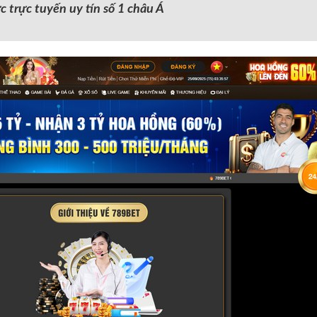
c trực tuyến uy tín số 1 châu Á