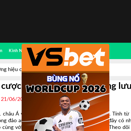
n
Kinh Nghiệm
Khuyến Mãi
×
ng hiệu cá cược mang đẳng cấp thượng lưu
 cược mang đẳng cấp thượng lư
t
21/06/2023
bởi
Lucas Phan
 1 châu Á với đa dạng những tính năng hấp dẫn. Tính từ
ông đảo anh em đánh giá cao và yêu thích. Tại đây có n
ùng với rất nhiều ưu điểm nổi bật khác nữa. Theo dõi 