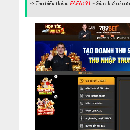
-> Tìm hiểu thêm:
FAFA191
– Sân chơi cá cượ