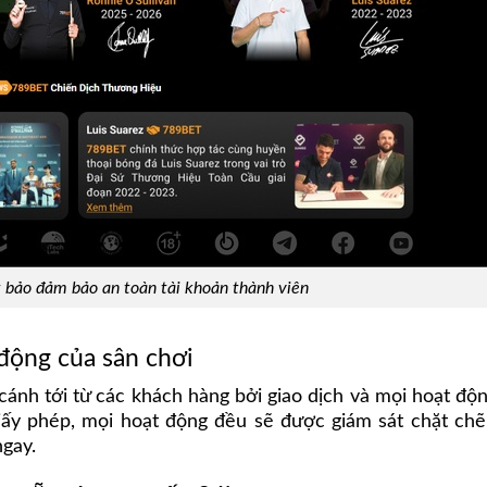
 bảo đảm bảo an toàn tài khoản thành viên
 động của sân chơi
cánh tới từ các khách hàng bởi giao dịch và mọi hoạt độ
iấy phép, mọi hoạt động đều sẽ được giám sát chặt chẽ,
ngay.