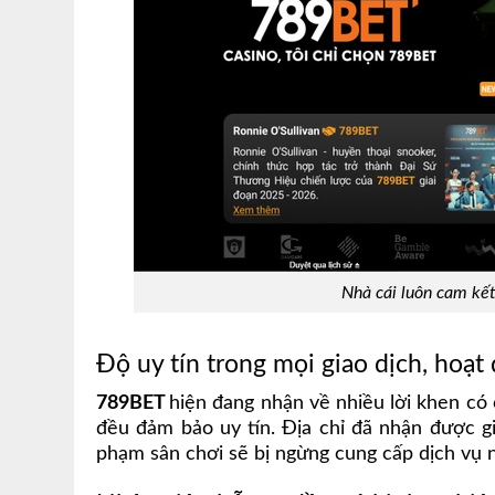
Nhà cái luôn cam kết
Độ uy tín trong mọi giao dịch, hoạt
789BET
hiện đang nhận về nhiều lời khen có 
đều đảm bảo uy tín. Địa chỉ đã nhận được g
phạm sân chơi sẽ bị ngừng cung cấp dịch vụ 