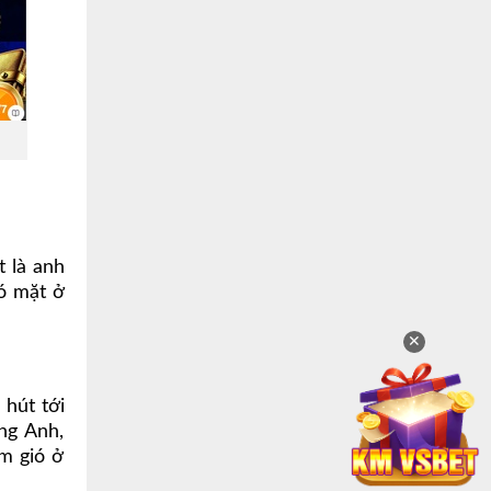
t là anh
ó mặt ở
✕
hút tới
ng Anh,
m gió ở