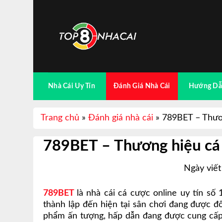
Skip
to
content
Nhà Cái Uy Tín
Đánh Giá Nhà Cái
Hướng Dẫ
Trang chủ
»
Đánh giá nhà cái
»
789BET – Thươ
789BET – Thương hiệu cá
Ngày viế
789BET
là nhà cái cá cược online uy tín số
thành lập đến hiện tại sân chơi đang được đ
phẩm ấn tượng, hấp dẫn đang được cung cấp c