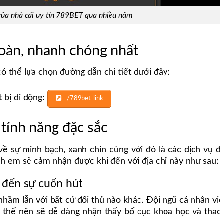
 của nhà cái uy tín 789BET qua nhiều năm
oàn, nhanh chóng nhất
ó thể lựa chọn đường dẫn chi tiết dưới đây:
t bị di động:
/789bet-link
 tính năng đặc sắc
về sự minh bạch, xanh chín cùng với đó là các dịch vụ
h em sẽ cảm nhận được khi đến với địa chỉ này như sau
 đến sự cuốn hút
hầm lẫn với bất cứ đối thủ nào khác. Đội ngũ cá nhân vi
ì thế nên sẽ dễ dàng nhận thấy bố cục khoa học và thao