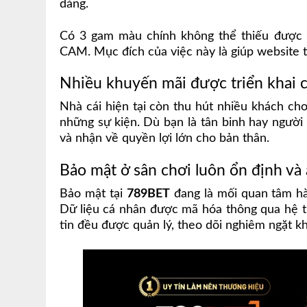
dàng.
Có 3 gam màu chính không thể thiếu được
CAM. Mục đích của việc này là giúp website t
Nhiều khuyến mãi được triển khai 
Nhà cái hiện tại còn thu hút nhiều khách ch
những sự kiện. Dù bạn là tân binh hay ngườ
và nhận về quyền lợi lớn cho bản thân.
Bảo mật ở sân chơi luôn ổn định và
Bảo mật tại
789BET
đang là mối quan tâm hà
Dữ liệu cá nhân được mã hóa thông qua hệ th
tin đều được quản lý, theo dõi nghiêm ngặt 