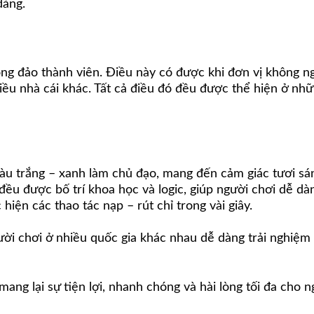
dàng.
ng đảo thành viên. Điều này có được khi đơn vị không n
ều nhà cái khác. Tất cả điều đó đều được thể hiện ở nh
àu trắng – xanh làm chủ đạo, mang đến cảm giác tươi sán
 đều được bố trí khoa học và logic, giúp người chơi dễ dà
hiện các thao tác nạp – rút chỉ trong vài giây.
ười chơi ở nhiều quốc gia khác nhau dễ dàng trải nghiệm
ang lại sự tiện lợi, nhanh chóng và hài lòng tối đa cho n