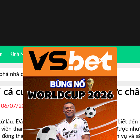
n
Kinh Nghiệm
Khuyến Mãi
×
há nhà cái cá cược uy tín nhất khu vực châu Á
 cá cược uy tín nhất khu vực ch
t
06/07/2023
bởi
Lucas Phan
từ lâu. Đây là cái tên được đông đảo người chơi biết đến
 viên tham gia cá cược là vô cùng lớn. Sở dĩ có được như
g đồng thành viên. Khi đã xây dựng hệ thống dịch vụ và s