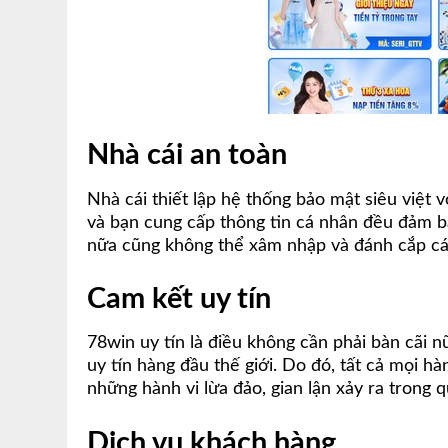
Nhà cái an toàn
Nhà cái thiết lập hệ thống bảo mật siêu việt 
và bạn cung cấp thông tin cá nhân đều đảm bả
nữa cũng không thể xâm nhập và đánh cắp cá
Cam kết uy tín
78win uy tín là điều không cần phải bàn cãi 
uy tín hàng đầu thế giới. Do đó, tất cả mọi hà
những hành vi lừa đảo, gian lận xảy ra trong q
Dịch vụ khách hàng