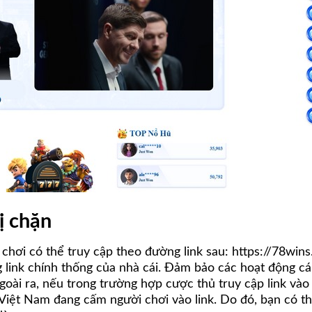
ị chặn
chơi có thể truy cập theo đường link sau: https://78wins
 link chính thống của nhà cái. Đảm bảo các hoạt động cá
goài ra, nếu trong trường hợp cược thủ truy cập link và
Việt Nam đang cấm người chơi vào link. Do đó, bạn có th