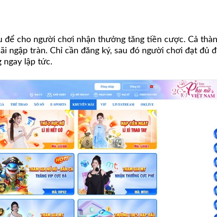
 để cho người chơi nhận thưởng tăng tiền cược. Cả thàn
 ngập tràn. Chỉ cần đăng ký, sau đó người chơi đạt đủ đ
 ngay lập tức.