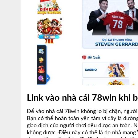
Link vào nhà cái 78win khi b
Để vào nhà cái 78win không lo bị chặn, người 
Bạn có thể hoàn toàn yên tâm vì đây là đường
giao dịch của người chơi đều được an toàn. N
không được. Điều này có thể là do nhà mạng 