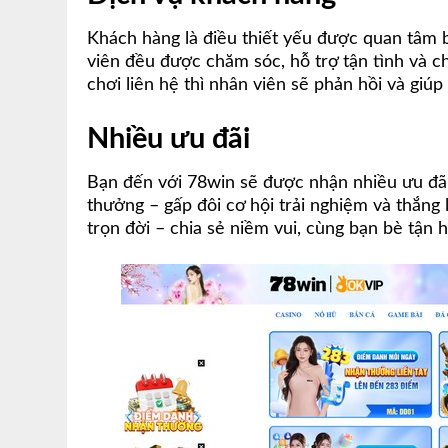
Khách hàng là điều thiết yếu được quan tâm b
viên đều được chăm sóc, hỗ trợ tận tình và ch
chơi liên hệ thì nhân viên sẽ phản hồi và giúp
Nhiều ưu đãi
Bạn đến với 78win sẽ được nhận nhiều ưu đã
thưởng – gấp đôi cơ hội trải nghiệm và thắng 
trọn đời – chia sẻ niềm vui, cùng bạn bè tận