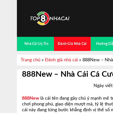
Skip
to
content
Nhà Cái Uy Tín
Đánh Giá Nhà Cái
Hướng Dẫ
Trang chủ
»
Đánh giá nhà cái
»
888New – Nhà 
888New – Nhà Cái Cá Cư
Ngày viế
888New
là cái tên đang gây chú ý mạnh mẽ t
chơi phong phú, giao diện mượt mà, tỷ lệ thư
cái này đang từng bước khẳng định vị thế số m