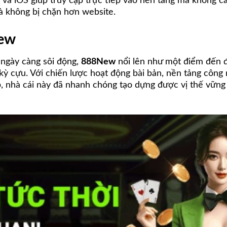
 và iOS giúp truy cập trực tiếp vào nền tảng mà không c
à không bị chặn hơn website.
New
 ngày càng sôi động,
888New
nổi lên như một điểm đến đ
kỳ cựu. Với chiến lược hoạt động bài bản, nền tảng công
p, nhà cái này đã nhanh chóng tạo dựng được vị thế vững