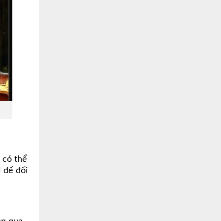
 có thể
 để đổi