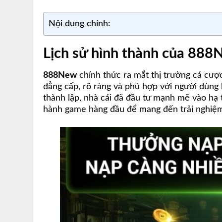
Nội dung chính:
Lịch sử hình thành của 88
888New
chính thức ra mắt thị trường cá cược
đẳng cấp, rõ ràng và phù hợp với người dùng 
thành lập, nhà cái đã đầu tư mạnh mẽ vào hạ 
hành game hàng đầu để mang đến trải nghiệm