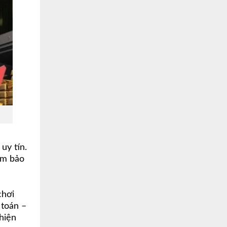
uy tín.
ảm bảo
chơi
 toán –
hiện