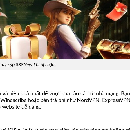
truy cập 888New khi bị chặn
n và hiệu quả nhất để vượt qua rào cản từ nhà mạng. Bạn
 Windscribe hoặc bản trả phí như NordVPN, ExpressVPN
p website dễ dàng.