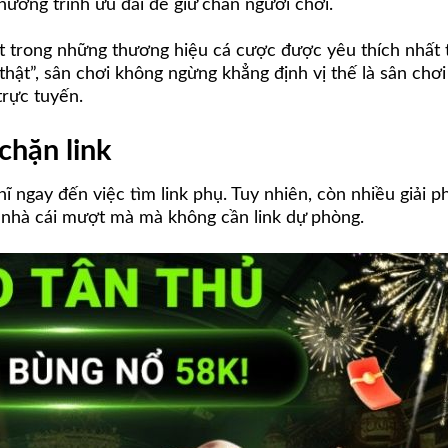
chương trình ưu đãi để giữ chân người chơi.
 trong những thương hiệu cá cược được yêu thích nhất t
g thật”, sân chơi không ngừng khẳng định vị thế là sân chơ
rực tuyến.
chặn link
ĩ ngay đến việc tìm link phụ. Tuy nhiên, còn nhiều giải p
ào nhà cái mượt mà mà không cần link dự phòng.