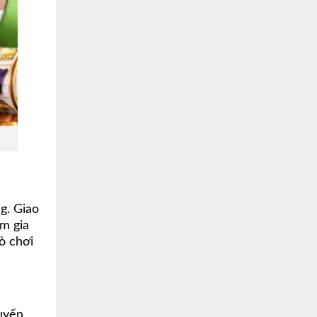
g. Giao
am gia
ò chơi
uyến