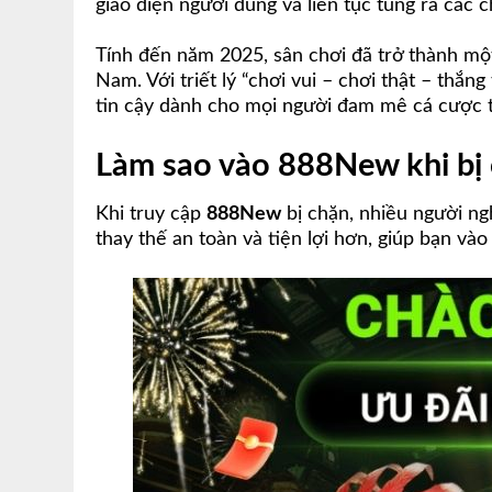
giao diện người dùng và liên tục tung ra các 
Tính đến năm 2025, sân chơi đã trở thành một
Nam. Với triết lý “chơi vui – chơi thật – thắn
tin cậy dành cho mọi người đam mê cá cược t
Làm sao vào 888New khi bị 
Khi truy cập
888New
bị chặn, nhiều người ngh
thay thế an toàn và tiện lợi hơn, giúp bạn v