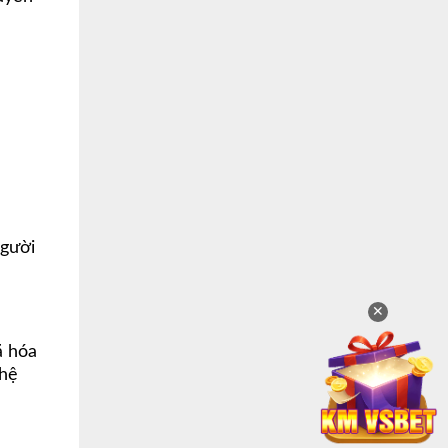
người
✕
ã hóa
ghệ