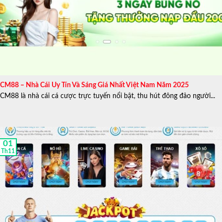
chơi có cái nhìn tổng quát nhất trước khi quyết định trải
nghiệm và tham gia các sản phẩm cá cược tại nhà cái.
CM88 – Nhà Cái Uy Tín Và Sáng Giá Nhất Việt Nam Năm 2025
CM88 là nhà cái cá cược trực tuyến nổi bật, thu hút đông đảo người...
01
Th11