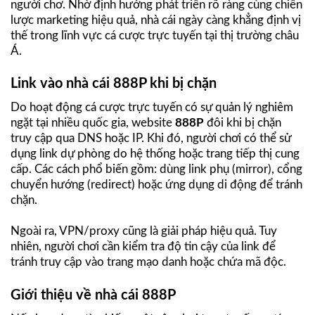
người chơ. Nhờ định hướng phát triển rõ ràng cùng chiến
lược marketing hiệu quả, nhà cái ngày càng khẳng định vị
thế trong lĩnh vực cá cược trực tuyến tại thị trường châu
Á.
Link vào nhà cái 888P khi bị chặn
Do hoạt động cá cược trực tuyến có sự quản lý nghiêm
ngặt tại nhiều quốc gia, website
888P
đôi khi bị chặn
truy cập qua DNS hoặc IP. Khi đó, người chơi có thể sử
dụng link dự phòng do hệ thống hoặc trang tiếp thị cung
cấp. Các cách phổ biến gồm: dùng link phụ (mirror), cổng
chuyển hướng (redirect) hoặc ứng dụng di động để tránh
chặn.
Ngoài ra, VPN/proxy cũng là giải pháp hiệu quả. Tuy
nhiên, người chơi cần kiểm tra độ tin cậy của link để
tránh truy cập vào trang mạo danh hoặc chứa mã độc.
Giới thiệu về nhà cái 888P