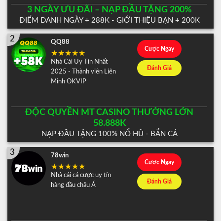
3 NGÀY ƯU ĐÃI – NẠP ĐẦU TẶNG 200%
ĐIỂM DANH NGÀY + 288K - GIỚI THIỆU BẠN + 200K
2
QQ88
Cược Ngay
Nhà Cái Uy Tín Nhất
Đánh Giá
2025 - Thành viên Liên
Minh OKVIP
ĐỘC QUYỀN MT CASINO THƯỞNG LỚN
58.888K
NẠP ĐẦU TẶNG 100% NỔ HŨ - BẮN CÁ
3
78win
Cược Ngay
Nhà cái cá cược uy tín
Đánh Giá
hàng đầu châu Á