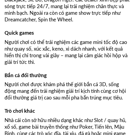
sóng trực tiếp 24/7, mang lại trải nghiệm chân thực và
minh bạch. Ngoài ra còn có game show trực tiếp như
Dreamcatcher, Spin the Wheel.
Quick games
Người chơi có thể trải nghiệm các game mini tốc độ cao
như quay số, xúc xắc, keno, xì dách nhanh, với kết quả
hiển thị chỉ trong vài giây – mang lại cảm giác hồi hộp và
giải trí tức thì.
Bắn cá đổi thưởng
Người chơi được khám phá thế giới bắn cá 3D, sống
động mang đến trải nghiệm giải trí kịch tính cùng cơ hội
đổi thưởng giá trị cao sau mỗi pha bắn trúng mục tiêu.
Trò chơi khác
Nhà cái còn sở hữu nhiều dạng khác như Slot / quay hũ,
xổ số, game bài truyền thống như Poker, Tiến lên, Mậu
Binh, cùng các trò xóc đĩa, tài xỉu, đá gà hoặc mini game