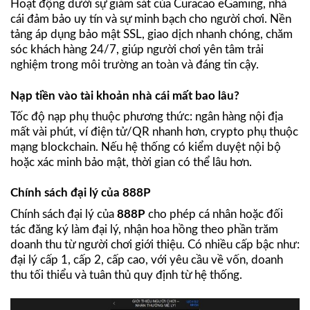
Hoạt động dưới sự giám sát của Curacao eGaming, nhà
cái đảm bảo uy tín và sự minh bạch cho người chơi. Nền
tảng áp dụng bảo mật SSL, giao dịch nhanh chóng, chăm
sóc khách hàng 24/7, giúp người chơi yên tâm trải
nghiệm trong môi trường an toàn và đáng tin cậy.
Nạp tiền vào tài khoản nhà cái mất bao lâu?
Tốc độ nạp phụ thuộc phương thức: ngân hàng nội địa
mất vài phút, ví điện tử/QR nhanh hơn, crypto phụ thuộc
mạng blockchain. Nếu hệ thống có kiểm duyệt nội bộ
hoặc xác minh bảo mật, thời gian có thể lâu hơn.
Chính sách đại lý của 888P
Chính sách đại lý của
888P
cho phép cá nhân hoặc đối
tác đăng ký làm đại lý, nhận hoa hồng theo phần trăm
doanh thu từ người chơi giới thiệu. Có nhiều cấp bậc như:
đại lý cấp 1, cấp 2, cấp cao, với yêu cầu về vốn, doanh
thu tối thiểu và tuân thủ quy định từ hệ thống.