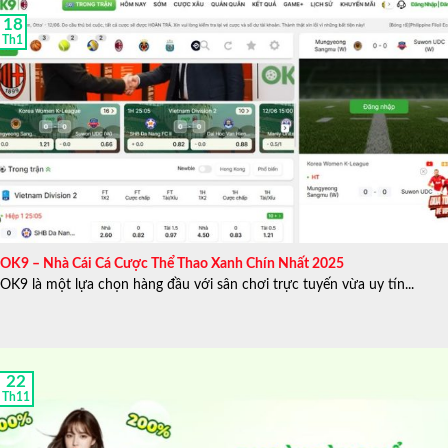
Quê quán: TP. Hồ Chí Minh
18
Th1
Địa chỉ hiện tại: 98/5C Phan Văn Hân, Phường 17,
Bình Thạnh, Thành phố Hồ Chí Minh, Việt Nam.
Trình độ học vấn: Đại học
Số điện thoại liên hệ: 0911 733 756
Lucas Phan
từng học và tốt nghiệp loại giỏi tại trường
Đại học Hoa Sen chuyên ngành ngôn ngữ Anh.
Anh có niềm đam mê sâu sắc với các môn thể thao, đặc
OK9 – Nhà Cái Cá Cược Thể Thao Xanh Chín Nhất 2025
biệt là bóng đá. Từ đó đã khiến anh có động lực tìm hiểu
OK9 là một lựa chọn hàng đầu với sân chơi trực tuyến vừa uy tín...
chi tiết thông tin về chúng, ban đầu anh tìm hiểu về luật
chơi và các nhà cái uy tín.
Sau 1 thời gian tìm hiểu thì anh nhận thấy rằng không
phải nhà cái nào cũng uy tín như những gì mà họ quảng
22
Th11
cáo và không muốn những người chơi khác bị lừa nên
anh cùng các bạn của mình đã lập thành một team chuyên
nghiên cứu và viết bài đánh giá các nhà cái để giúp người