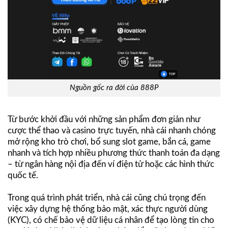
Nguồn gốc ra đời của 888P
Từ bước khởi đầu với những sản phẩm đơn giản như
cược thể thao và casino trực tuyến, nhà cái nhanh chóng
mở rộng kho trò chơi, bổ sung slot game, bắn cá, game
nhanh và tích hợp nhiều phương thức thanh toán đa dạng
– từ ngân hàng nội địa đến ví điện tử hoặc các hình thức
quốc tế.
Trong quá trình phát triển, nhà cái cũng chú trọng đến
việc xây dựng hệ thống bảo mật, xác thực người dùng
(KYC), có chế bảo vệ dữ liệu cá nhân để tạo lòng tin cho