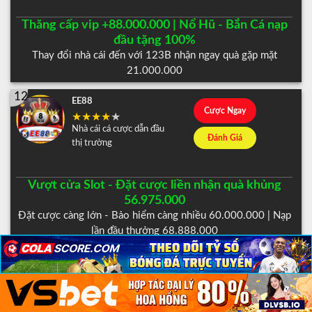
Thăng cấp vip +88.000.000 | Nổ Hũ - Bắn Cá nạp
đầu tặng 100%
Thay đổi nhà cái đến với 123B nhận ngay quà gặp mặt
21.000.000
12
EE88
Cược Ngay
Nhà cái cá cược dẫn đầu
Đánh Giá
thị trường
Vượt cửa Slot - Đặt cược liền nhận quà khủng
56.975.000
Đặt cược càng lớn - Bảo hiểm càng nhiều 60.000.000 | Nạp
lần đầu thưởng 68.888.000
13
×
×
×
88i
Cược Ngay
Nhà Cái Cá Cược Đẳng
Đánh Giá
Cấp Số 1 Việt Nam