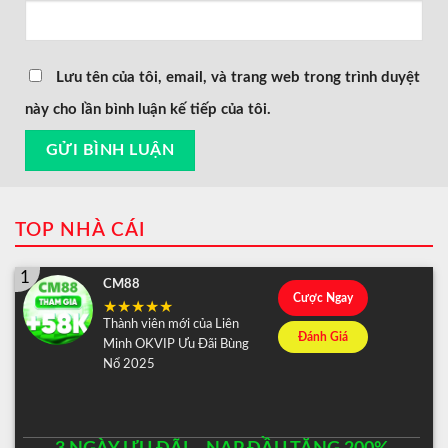
Lưu tên của tôi, email, và trang web trong trình duyệt
này cho lần bình luận kế tiếp của tôi.
TOP NHÀ CÁI
1
CM88
Cược Ngay
Thành viên mới của Liên
Đánh Giá
Minh OKVIP Ưu Đãi Bùng
Nổ 2025