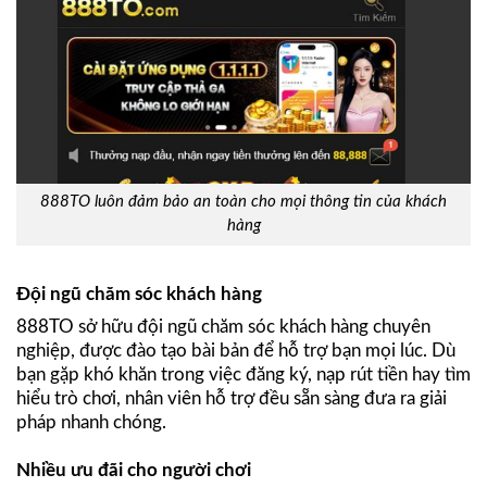
888TO luôn đảm bảo an toàn cho mọi thông tin của khách
hàng
Đội ngũ chăm sóc khách hàng
888TO sở hữu đội ngũ chăm sóc khách hàng chuyên
nghiệp, được đào tạo bài bản để hỗ trợ bạn mọi lúc. Dù
bạn gặp khó khăn trong việc đăng ký, nạp rút tiền hay tìm
hiểu trò chơi, nhân viên hỗ trợ đều sẵn sàng đưa ra giải
pháp nhanh chóng.
Nhiều ưu đãi cho người chơi