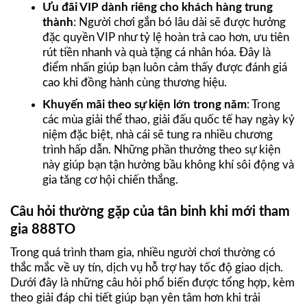
Ưu đãi VIP dành riêng cho khách hàng trung
thành
: Người chơi gắn bó lâu dài sẽ được hưởng
đặc quyền VIP như tỷ lệ hoàn trả cao hơn, ưu tiên
rút tiền nhanh và quà tặng cá nhân hóa. Đây là
điểm nhấn giúp bạn luôn cảm thấy được đánh giá
cao khi đồng hành cùng thương hiệu.
Khuyến mãi theo sự kiện lớn trong năm
: Trong
các mùa giải thể thao, giải đấu quốc tế hay ngày kỷ
niệm đặc biệt, nhà cái sẽ tung ra nhiều chương
trình hấp dẫn. Những phần thưởng theo sự kiện
này giúp bạn tận hưởng bầu không khí sôi động và
gia tăng cơ hội chiến thắng.
Câu hỏi thường gặp của tân binh khi mới tham
gia 888TO
Trong quá trình tham gia, nhiều người chơi thường có
thắc mắc về uy tín, dịch vụ hỗ trợ hay tốc độ giao dịch.
Dưới đây là những câu hỏi phổ biến được tổng hợp, kèm
theo giải đáp chi tiết giúp bạn yên tâm hơn khi trải