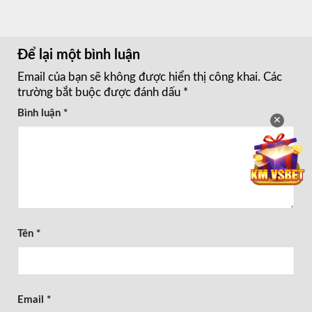
Để lại một bình luận
Email của bạn sẽ không được hiển thị công khai.
Các
trường bắt buộc được đánh dấu
*
Bình luận
*
✕
Tên
*
Email
*