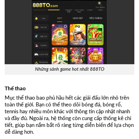
Những sảnh game hot nhất 888TO
Thể thao
Mục thể thao bao phủ hầu hết các giải đấu lớn nhỏ trên
toàn thế giới. Bạn có thể theo dõi bóng đá, bóng rổ,
tennis hay nhiều môn khác với thông tin cập nhật nhanh
và đầy đủ. Ngoài ra, hệ thống còn cung cấp thống kê chi
tiết, giúp bạn nắm bắt rõ ràng từng diễn biến để lựa chọn
dễ dàng hơn.