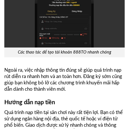
Các thao tác để tạo tài khoản 888TO nhanh chóng
Ngoài ra, việc nhập thông tin đúng sẽ giúp quá trình nạp
rút diễn ra nhanh hơn và an toàn hơn. Đăng ký sớm cũng
giúp bạn không bỏ lỡ các chương trình khuyến mãi hấp
dẫn dành cho thành viên mới.
Hướng dẫn nạp tiền
Quá trình nạp tiền tại sân chơi này rất tiện lợi. Bạn có thể
sử dụng ngân hàng nội địa, thẻ quốc tế hoặc ví điện tử
phổ biến. Giao dịch được xử lý nhanh chóng và thông