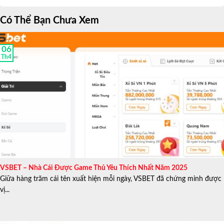
thực hiện nhiều bài review, đánh giá các nhà cái uy tín
giúp chơi có thêm nhiều thông tin hữu ích trước khi tham
Có Thể Bạn Chưa Xem
gia trải nghiệm các sản phẩm giải trí tại nhà cái.
Lucas Phan
hiện đang là nhân vật giữ vai trò sáng tạo nội
06
dung chính tại top8nhacai.com. Anh có hơn 10 năm kinh
Th4
nghiệm trong việc nghiên cứu và viết bài đánh giá nhà
cái. Hiện tại, team content tại top8nhacai.com đã có hơn
10 người và chính anh là người đứng đầu giữ vai trò
trưởng nhóm, dẫn dắt và khơi nguồn cảm hứng cho cả
đội.
Hãy cùng điểm qua một vài thông tin cụ thể dưới đây để
hiểu rõ hơn về
Lucas Phan
:
VSBET – Nhà Cái Được Game Thủ Yêu Thích Nhất Năm 2025
Lucas Phan
là ai?
Giữa hàng trăm cái tên xuất hiện mỗi ngày, VSBET đã chứng minh được
Họ và tên:
Lucas Phan
– Phan Anh Huy
vị...
Ngày sinh: 7/8/1988
Giới tính: Nam