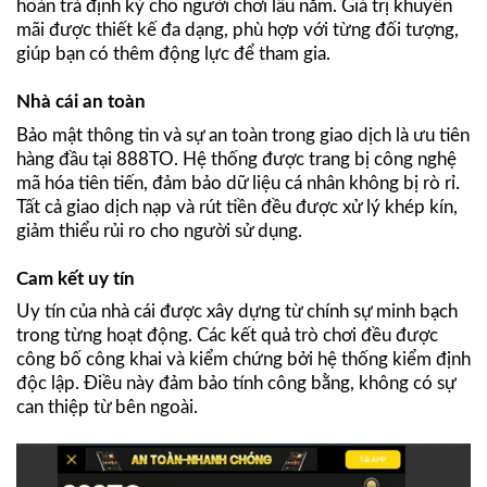
hoàn trả định kỳ cho người chơi lâu năm. Giá trị khuyến
mãi được thiết kế đa dạng, phù hợp với từng đối tượng,
giúp bạn có thêm động lực để tham gia.
Nhà cái an toàn
Bảo mật thông tin và sự an toàn trong giao dịch là ưu tiên
hàng đầu tại 888TO. Hệ thống được trang bị công nghệ
mã hóa tiên tiến, đảm bảo dữ liệu cá nhân không bị rò rỉ.
Tất cả giao dịch nạp và rút tiền đều được xử lý khép kín,
giảm thiểu rủi ro cho người sử dụng.
Cam kết uy tín
Uy tín của nhà cái được xây dựng từ chính sự minh bạch
trong từng hoạt động. Các kết quả trò chơi đều được
công bố công khai và kiểm chứng bởi hệ thống kiểm định
độc lập. Điều này đảm bảo tính công bằng, không có sự
can thiệp từ bên ngoài.