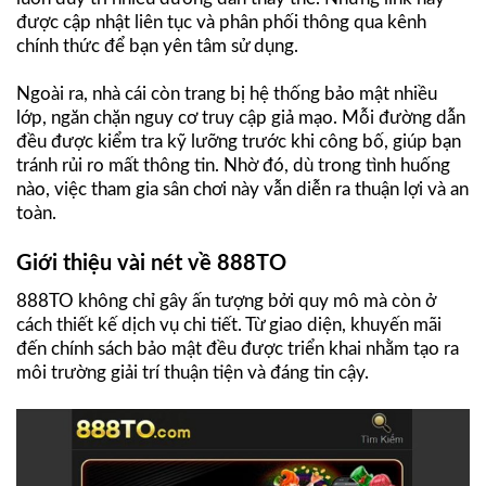
được cập nhật liên tục và phân phối thông qua kênh
chính thức để bạn yên tâm sử dụng.
Ngoài ra, nhà cái còn trang bị hệ thống bảo mật nhiều
lớp, ngăn chặn nguy cơ truy cập giả mạo. Mỗi đường dẫn
đều được kiểm tra kỹ lưỡng trước khi công bố, giúp bạn
tránh rủi ro mất thông tin. Nhờ đó, dù trong tình huống
nào, việc tham gia sân chơi này vẫn diễn ra thuận lợi và an
toàn.
Giới thiệu vài nét về 888TO
888TO không chỉ gây ấn tượng bởi quy mô mà còn ở
cách thiết kế dịch vụ chi tiết. Từ giao diện, khuyến mãi
đến chính sách bảo mật đều được triển khai nhằm tạo ra
môi trường giải trí thuận tiện và đáng tin cậy.