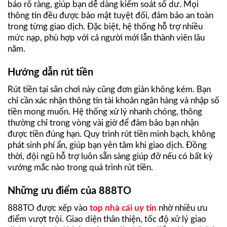
báo rõ ràng, giúp bạn dễ dàng kiểm soát số dư. Mọi
thông tin đều được bảo mật tuyệt đối, đảm bảo an toàn
trong từng giao dịch. Đặc biệt, hệ thống hỗ trợ nhiều
mức nạp, phù hợp với cả người mới lẫn thành viên lâu
năm.
Hướng dẫn rút tiền
Rút tiền tại sân chơi này cũng đơn giản không kém. Bạn
chỉ cần xác nhận thông tin tài khoản ngân hàng và nhập số
tiền mong muốn. Hệ thống xử lý nhanh chóng, thông
thường chỉ trong vòng vài giờ để đảm bảo bạn nhận
được tiền đúng hạn. Quy trình rút tiền minh bạch, không
phát sinh phí ẩn, giúp bạn yên tâm khi giao dịch. Đồng
thời, đội ngũ hỗ trợ luôn sẵn sàng giúp đỡ nếu có bất kỳ
vướng mắc nào trong quá trình rút tiền.
Những ưu điểm của 888TO
888TO được xếp vào
top nhà cái uy tín
nhờ nhiều ưu
điểm vượt trội. Giao diện thân thiện, tốc độ xử lý giao