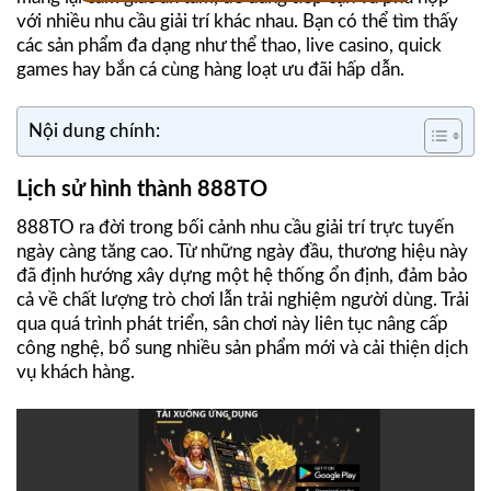
với nhiều nhu cầu giải trí khác nhau. Bạn có thể tìm thấy
các sản phẩm đa dạng như thể thao, live casino, quick
games hay bắn cá cùng hàng loạt ưu đãi hấp dẫn.
Nội dung chính:
Lịch sử hình thành 888TO
888TO ra đời trong bối cảnh nhu cầu giải trí trực tuyến
ngày càng tăng cao. Từ những ngày đầu, thương hiệu này
đã định hướng xây dựng một hệ thống ổn định, đảm bảo
cả về chất lượng trò chơi lẫn trải nghiệm người dùng. Trải
qua quá trình phát triển, sân chơi này liên tục nâng cấp
công nghệ, bổ sung nhiều sản phẩm mới và cải thiện dịch
vụ khách hàng.