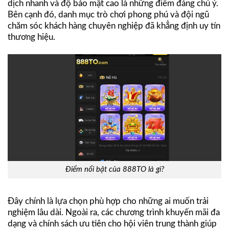
dịch nhanh và độ bảo mật cao là những điểm đáng chú ý.
Bên cạnh đó, danh mục trò chơi phong phú và đội ngũ
chăm sóc khách hàng chuyên nghiệp đã khẳng định uy tín
thương hiệu.
Điểm nổi bật của 888TO là gì?
Đây chính là lựa chọn phù hợp cho những ai muốn trải
nghiệm lâu dài. Ngoài ra, các chương trình khuyến mãi đa
dạng và chính sách ưu tiên cho hội viên trung thành giúp