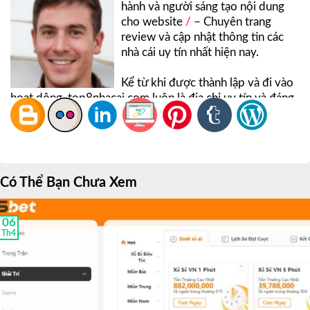
hành và người sáng tạo nội dung
cho website
/
– Chuyên trang
review và cập nhật thông tin các
nhà cái uy tín nhất hiện nay.
Kể từ khi được thành lập và đi vào
hoạt dộng, top8nhacai.com luôn là địa chỉ uy tín và đáng
tin cậy nên được nhiều cược thủ tin tưởng và ủng hộ.
Ngoài việc cung cấp và cập nhật những thông tin hữu ích
liên quan đến các nhà cái, trang web còn thường xuyên
thực hiện nhiều bài review, đánh giá các nhà cái uy tín
giúp chơi có thêm nhiều thông tin hữu ích trước khi tham
Có Thể Bạn Chưa Xem
gia trải nghiệm các sản phẩm giải trí tại nhà cái.
Lucas Phan
hiện đang là nhân vật giữ vai trò sáng tạo nội
06
dung chính tại top8nhacai.com. Anh có hơn 10 năm kinh
Th4
nghiệm trong việc nghiên cứu và viết bài đánh giá nhà
cái. Hiện tại, team content tại top8nhacai.com đã có hơn
10 người và chính anh là người đứng đầu giữ vai trò
trưởng nhóm, dẫn dắt và khơi nguồn cảm hứng cho cả