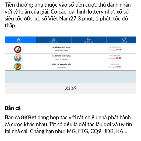
Tiền thưởng phụ thuộc vào số tiền cược thủ đánh nhân
với tỷ lệ ăn của giải. Có các loại hình lottery như: xổ số
siêu tốc 60s, xổ số Việt Nam27 3 phút, 1 phút, tốc độ
thấp,…
Xổ số
Bắn cá
Bắn cá
8KBet
đang hợp tác với rất nhiều nhà phát hành
cá cược khác nhau. Tất cả đều là đối tác lâu đời và uy tín
tại nhà cái. Chẳng hạn như: MG, FTG, CQ9, JDB, KA,…