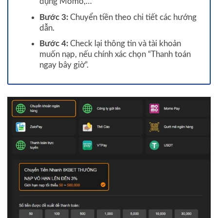
dụng Momo,…
Bước 3:
Chuyển tiền theo chi tiết các hướng
dẫn.
Bước 4:
Check lại thông tin và tài khoản
muốn nạp, nếu chính xác chọn “Thanh toán
ngay bây giờ”.