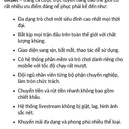
8KBet
– trang cá cược trực tuyến hàng đầu thế giới có
rất nhiều ưu điểm đáng nể phục phải kể đến như:
Đa dạng trò chơi mới siêu đỉnh cao nhất mọi thời
đại.
Bắt kịp mọi trận đấu trên toàn thế giới với chất
lượng khủng.
Giao diện sang xịn, bắt mắt, thao tác dễ sử dụng.
Có hệ thống phần mềm và trò chơi dành riêng cho
mobile với tốc độ chạy rất mượt.
Đội ngũ nhân viên từng bộ phận chuyên nghiệp,
làm tròn chức trách.
Chuyển tiền và rút tiền nhanh không bao gồm
chiết khấu.
Hệ thống livestream không bị giật, lag, hình ảnh
sắc nét.
Khuyến mãi đa dạng và phong phú nhiều thể loại.