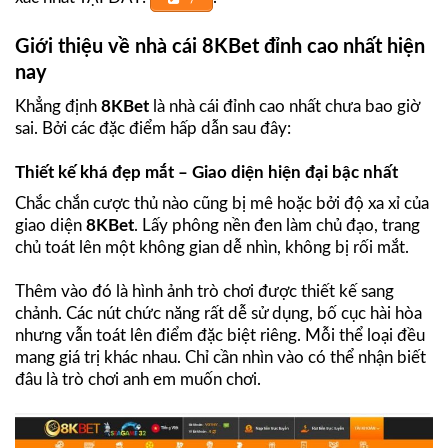
Giới thiệu về nhà cái 8KBet đỉnh cao nhất hiện
nay
Khẳng định
8KBet
là nhà cái đỉnh cao nhất chưa bao giờ
sai. Bởi các đặc điểm hấp dẫn sau đây:
Thiết kế khá đẹp mắt – Giao diện hiện đại bậc nhất
Chắc chắn cược thủ nào cũng bị mê hoặc bởi độ xa xỉ của
giao diện
8KBet
. Lấy phông nền đen làm chủ đạo, trang
chủ toát lên một không gian dễ nhìn, không bị rối mắt.
Thêm vào đó là hình ảnh trò chơi được thiết kế sang
chảnh. Các nút chức năng rất dễ sử dụng, bố cục hài hòa
nhưng vẫn toát lên điểm đặc biệt riêng. Mỗi thể loại đều
mang giá trị khác nhau. Chỉ cần nhìn vào có thể nhận biết
đâu là trò chơi anh em muốn chơi.