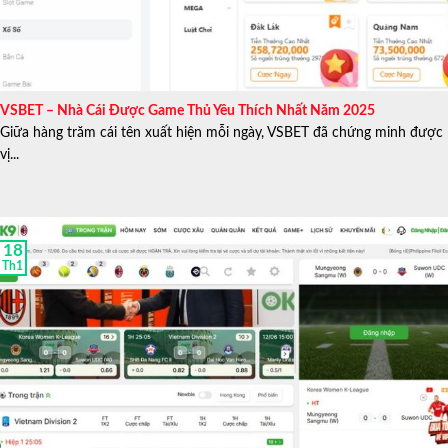
đội.
Hãy cùng điểm qua một vài thông tin cụ thể dưới đây để
hiểu rõ hơn về
Lucas Phan
:
VSBET – Nhà Cái Được Game Thủ Yêu Thích Nhất Năm 2025
Lucas Phan
là ai?
Giữa hàng trăm cái tên xuất hiện mỗi ngày, VSBET đã chứng minh được
Họ và tên:
Lucas Phan
– Phan Anh Huy
vị...
Ngày sinh: 7/8/1988
Giới tính: Nam
Quê quán: TP. Hồ Chí Minh
18
Th1
Địa chỉ hiện tại: 98/5C Phan Văn Hân, Phường 17,
Bình Thạnh, Thành phố Hồ Chí Minh, Việt Nam.
Trình độ học vấn: Đại học
Số điện thoại liên hệ: 0911 733 756
Lucas Phan
từng học và tốt nghiệp loại giỏi tại trường
Đại học Hoa Sen chuyên ngành ngôn ngữ Anh.