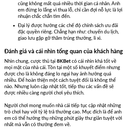
cũng không mất quá nhiều thời gian cá nhân. Anh
em đừng lo lắng vì thua lỗ, chỉ cần đợi nỗ lực là lợi
nhuận chắc chắn tìm đến.
Đại lý được hưởng các chế độ chính sách ưu đãi
đặc quyền riêng. Chẳng hạn như: chuyến du lịch,
giao lưu gặp gỡ thăm trúng thưởng, lì xì.
Đánh giá và cái nhìn tổng quan của khách hàng
Nhìn chung, cược thủ tại
8KBet
có cái nhìn khá tốt về
mọi mặt của nhà cái. Tồn tại một số khuyết điểm nhưng
được cho là không đáng lo ngại hay ảnh hưởng quá
nhiều. Để hoàn thiện một cách tuyệt đối là không thể
nào. Nhưng luôn cập nhật tốt, tiếp thu các vấn đề sẽ
được nhiều càng người chơi yêu thích.
Người chơi mong muốn nhà cái tiếp tục cập nhật những
trò chơi hay với tỷ lệ trả thưởng cao. Mục đích là để anh
em có thể hưởng thụ những phút giây thư giãn tuyệt vời
nhất mà vẫn có thưởng đem về.