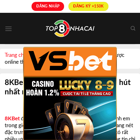
Skip
ĐĂNG NHẬP
ĐĂNG KÝ +150K
to
content
Trang chủ
»
Đánh giá nhà cái
»
8KBet – Trang cá cược
×
online thu hút nhất mọi thời đại
8KBet – Trang cá cược online thu hút
nhất mọi thời đại
Ngày viết
23/05/2023
bởi
Lucas Phan
8KBet
đã không còn là một cái tên xa lạ đối với anh em
trong giới cược thủ. Ngoài sở hữu thương hiệu mang nét
đặc trưng riêng, còn được biết đến là trang web có rất
nhiều ưu đãi. Cùng Top8nhacai điểm qua các thông tin chi