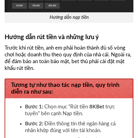
Hướng dẫn nạp tiền
Hướng dẫn rút tiền và những lưu ý
Trước khi rút tiền, anh em phải hoàn thành đủ số vòng
chơi hoặc doanh thu theo quy định của nhà cái. Ngoài ra,
để đảm bảo an toàn bảo mật, bet thủ phải cài đặt mật
khẩu rút tiền.
Tương tự như thao tác nạp tiền, quy trình
diễn ra như sau:
Bước 1:
Chọn mục “Rút tiền
8KBet
trực
tuyến” bên cạnh Nạp tiền.
Bước 2:
Điền thông tin thẻ ngân hàng cá
nhân khớp đúng với tên tài khoản.