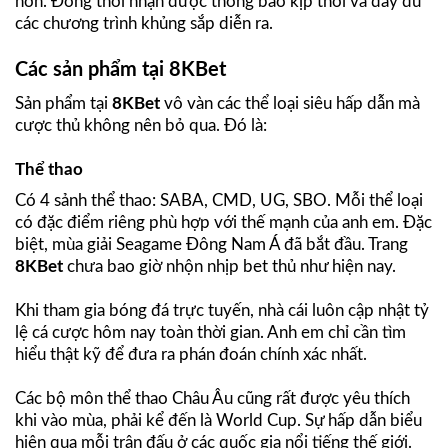
hơn. Đồng thời nhận được thông báo kịp thời và đầy đủ
các chương trình khủng sắp diễn ra.
Các sản phẩm tại 8KBet
Sản phẩm tại
8KBet
vô vàn các thể loại siêu hấp dẫn mà
cược thủ không nên bỏ qua. Đó là:
Thể thao
Có 4 sảnh thể thao: SABA, CMD, UG, SBO. Mỗi thể loại
có đặc điểm riêng phù hợp với thế mạnh của anh em. Đặc
biệt, mùa giải Seagame Đông Nam Á đã bắt đầu. Trang
8KBet
chưa bao giờ nhộn nhịp bet thủ như hiện nay.
Khi tham gia bóng đá trực tuyến, nhà cái luôn cập nhật tỷ
lệ cá cược hôm nay toàn thời gian. Anh em chỉ cần tìm
hiểu thật kỹ để đưa ra phán đoán chính xác nhất.
Các bộ môn thể thao Châu Âu cũng rất được yêu thích
khi vào mùa, phải kể đến là World Cup. Sự hấp dẫn biểu
hiện qua mỗi trận đấu ở các quốc gia nổi tiếng thế giới.