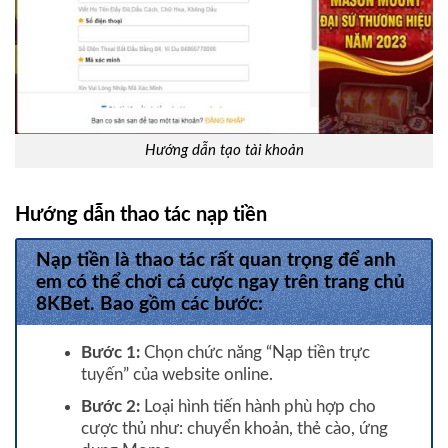
Hướng dẫn tạo tài khoản
Hướng dẫn thao tác nạp tiền
Nạp tiền là thao tác rất quan trọng để anh
em có thể chơi cá cược ngay trên trang chủ
8KBet. Bao gồm các bước:
Bước 1:
Chọn chức năng “Nạp tiền trực
tuyến” của website online.
Bước 2:
Loại hình tiến hành phù hợp cho
cược thủ như: chuyển khoản, thẻ cào, ứng