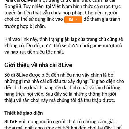
Nhà cái
8Live
là một trang chủ chính thức của nhà cái
Bong88. Tuy nhiên, tại Việt Nam hình thức cá cược trực
tuyến ăn tiền thật vẫn chưa hợp pháp. Cho nên, người
chơi có thể sử dụng link vào
để tham gia tránh
/
trường hợp bị chặn.
Khi vào link này, tình trạng giật, lag của trang chủ cũng sẽ
không có. Do đó, cược thủ sẽ được chơi game mượt mà
và nạp-rút tiền siêu tốc nhất.
Giới thiệu về nhà cái 8Live
Sở dĩ
8Live
được biết đến nhiều như vậy chính là bởi
những gì mà nhà cái đã đầu tư xây dựng. Từ giao diện cho
đến dịch vụ khách hàng đều là đỉnh nhất và làm hài lòng
hàng triệu hội viên. Sau đây sẽ là những thông tin giới
thiệu về sân chơi này mà chúng tôi đã thu thập được.
Thiết kế giao diện
8LIVE
với mong muốn người chơi có những cảm giác
thỏai mái nhất cho từng chi tiết khi đến chơi tại đây. Thế