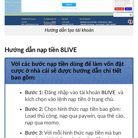
Hướng dẫn tạo tài khoản
Hướng dẫn nạp tiền 8LIVE
Với các bước nạp tiền dùng để làm vốn đặt
cược ở nhà cái sẽ được hướng dẫn chi tiết
bao gồm:
Bước 1:
Đăng nhập vào tài khoản
8LIVE
và
kích chọn vào lệnh nạp tiền ở trang chủ.
Bước 2:
Chọn hình thức nạp tiền bao gồm:
Load thủ công, nạp qua paywin, qua thẻ cào,
nạp qua momo.
Bước 3:
Với mỗi hình thức nạp tiền mà bạn