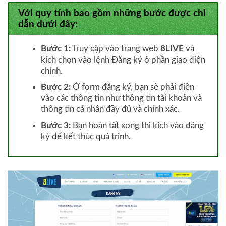
Với quy tính bao gồm những bước được chỉ
dẫn dưới đây:
Bước 1:
Truy cập vào trang web
8LIVE
và
kích chọn vào lệnh Đăng ký ở phần giao diện
chính.
Bước 2:
Ở form đăng ký, bạn sẽ phải điền
vào các thông tin như thông tin tài khoản và
thông tin cá nhân đầy đủ và chính xác.
Bước 3:
Bạn hoàn tất xong thì kích vào đăng
ký để kết thúc quá trình.