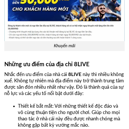
Khuyến mãi
Những ưu điểm của địa chỉ 8LIVE
Nhắc đến ưu điểm của nhà cái
8LIVE
này thì nhiều không
xuể. Không tự nhiên mà địa điểm này trở thành trung tâm
được săn đón nhiều nhất như vậy. Đó là thành quả của sự
nỗ lực và các yếu tố nổi bật dưới đây:
Thiết kế bắt mắt: Với những thiết kế độc đáo và
vô cùng thuận tiện cho người chơi. Giúp cho mọi
thao tác ở nhà cái này đều được nhanh chóng mà
không gặp bất kỳ vướng mắc nào.