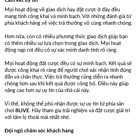
Cam kết uy tín
Mọi hoạt động về giao dịch hay đặt cược ở đây đều
mang tính công khai và minh bạch. Với những đánh giá từ
phía khách hàng về việc trả thưởng vô cùng nhanh chóng.
Hơn nữa, còn có nhiều phương thức giao dịch giúp bạn
có thêm nhiều sự lựa chọn trong giao dịch. Mọi hoạt
động nạp rút đều có sự xác minh danh tính rõ ràng.
Mọi hoạt động đặt cược đều có sự minh bạch. Kết quả sẽ
được công khai rõ ràng để người chơi xác nhận tính đúng
đắn và chân thực. Việc trả thưởng cũng diễn ra nhanh
chóng hơn sau khi kết quả được công bố. Điều này giúp
nâng cao hơn sự uy tín của nhà cái này.
Vì thế, không thể phủ nhận được sự uy tín từ phía sân
chơi
8LIVE
. Hãy tham gia trải nghiệm và đặt cược giải trí
với tâm lý thoải mái nhất nhé.
Đội ngũ chăm sóc khách hàng