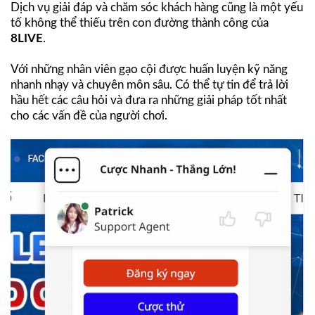
Dịch vụ giải đáp và chăm sóc khách hàng cũng là một yếu
tố không thể thiếu trên con đường thành công của
8LIVE
.
Với những nhân viên gạo cội được huấn luyện kỹ năng
nhanh nhạy và chuyên môn sâu. Có thể tự tin để trả lời
hầu hết các câu hỏi và đưa ra những giải pháp tốt nhất
cho các vấn đề của người chơi.