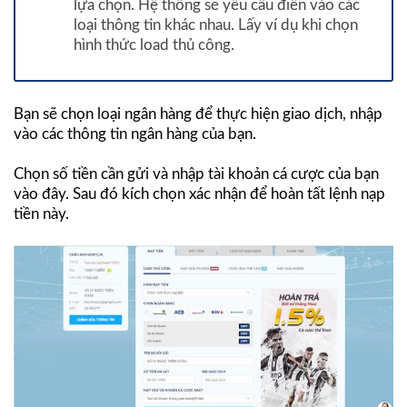
lựa chọn. Hệ thống sẽ yêu cầu điền vào các
loại thông tin khác nhau. Lấy ví dụ khi chọn
hình thức load thủ công.
Bạn sẽ chọn loại ngân hàng để thực hiện giao dịch, nhập
vào các thông tin ngân hàng của bạn.
Chọn số tiền cần gửi và nhập tài khoản cá cược của bạn
vào đây. Sau đó kích chọn xác nhận để hoàn tất lệnh nạp
tiền này.