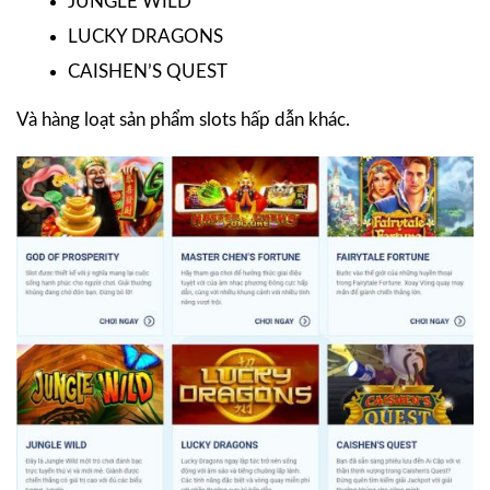
JUNGLE WILD
LUCKY DRAGONS
CAISHEN’S QUEST
Và hàng loạt sản phẩm slots hấp dẫn khác.