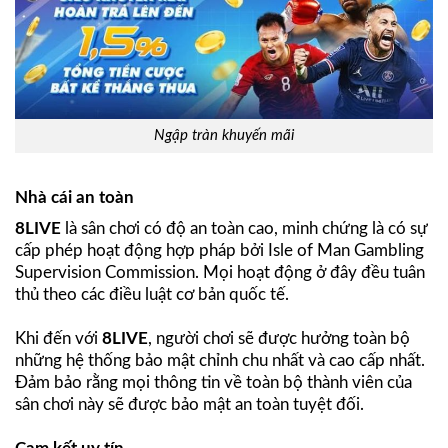
Ngập tràn khuyến mãi
Nhà cái an toàn
8LIVE
là sân chơi có độ an toàn cao, minh chứng là có sự
cấp phép hoạt động hợp pháp bởi Isle of Man Gambling
Supervision Commission. Mọi hoạt động ở đây đều tuân
thủ theo các điều luật cơ bản quốc tế.
Khi đến với
8LIVE
, người chơi sẽ được hưởng toàn bộ
những hệ thống bảo mật chỉnh chu nhất và cao cấp nhất.
Đảm bảo rằng mọi thông tin về toàn bộ thành viên của
sân chơi này sẽ được bảo mật an toàn tuyệt đối.