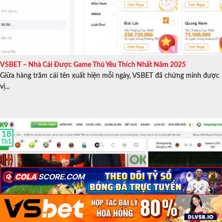
đội.
Hãy cùng điểm qua một vài thông tin cụ thể dưới đây để
hiểu rõ hơn về
Lucas Phan
:
VSBET – Nhà Cái Được Game Thủ Yêu Thích Nhất Năm 2025
Lucas Phan
là ai?
Giữa hàng trăm cái tên xuất hiện mỗi ngày, VSBET đã chứng minh được
Họ và tên:
Lucas Phan
– Phan Anh Huy
vị...
Ngày sinh: 7/8/1988
Giới tính: Nam
Quê quán: TP. Hồ Chí Minh
18
Th1
Địa chỉ hiện tại: 98/5C Phan Văn Hân, Phường 17,
Bình Thạnh, Thành phố Hồ Chí Minh, Việt Nam.
Trình độ học vấn: Đại học
×
×
×
Số điện thoại liên hệ: 0911 733 756
Lucas Phan
từng học và tốt nghiệp loại giỏi tại trường