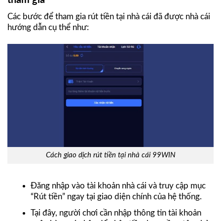
Các bước để tham gia rút tiền tại nhà cái đã được nhà cái
hướng dẫn cụ thể như:
Cách giao dịch rút tiền tại nhà cái 99WIN
Đăng nhập vào tài khoản nhà cái và truy cập mục
“Rút tiền” ngay tại giao diện chính của hệ thống.
Tại đây, người chơi cần nhập thông tin tài khoản