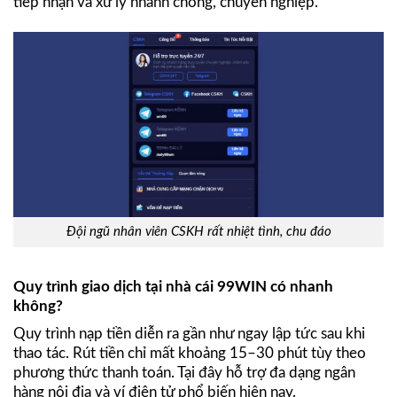
tiếp nhận và xử lý nhanh chóng, chuyên nghiệp.
Đội ngũ nhân viên CSKH rất nhiệt tình, chu đáo
Quy trình giao dịch tại nhà cái 99WIN có nhanh
không?
Quy trình nạp tiền diễn ra gần như ngay lập tức sau khi
thao tác. Rút tiền chỉ mất khoảng 15–30 phút tùy theo
phương thức thanh toán. Tại đây hỗ trợ đa dạng ngân
hàng nội địa và ví điện tử phổ biến hiện nay.