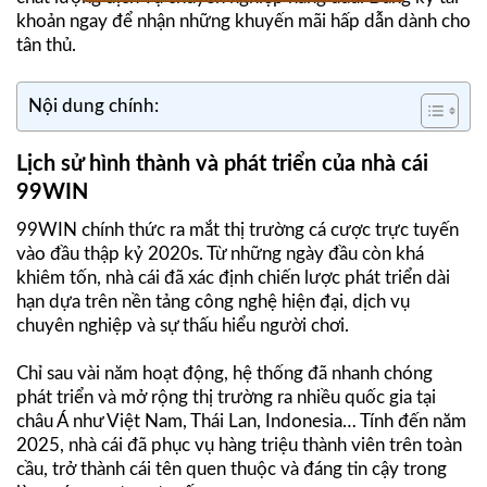
khoản ngay để nhận những khuyến mãi hấp dẫn dành cho
tân thủ.
Nội dung chính:
Lịch sử hình thành và phát triển của nhà cái
99WIN
99WIN chính thức ra mắt thị trường cá cược trực tuyến
vào đầu thập kỷ 2020s. Từ những ngày đầu còn khá
khiêm tốn, nhà cái đã xác định chiến lược phát triển dài
hạn dựa trên nền tảng công nghệ hiện đại, dịch vụ
chuyên nghiệp và sự thấu hiểu người chơi.
Chỉ sau vài năm hoạt động, hệ thống đã nhanh chóng
phát triển và mở rộng thị trường ra nhiều quốc gia tại
châu Á như Việt Nam, Thái Lan, Indonesia… Tính đến năm
2025, nhà cái đã phục vụ hàng triệu thành viên trên toàn
cầu, trở thành cái tên quen thuộc và đáng tin cậy trong