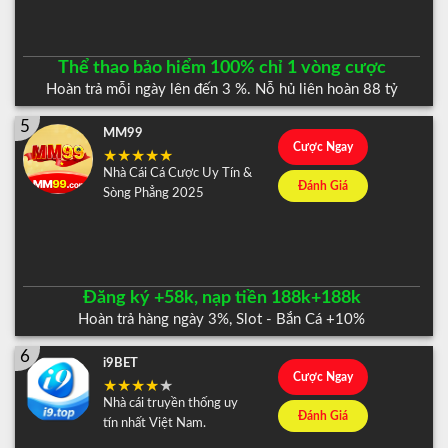
Thể thao bảo hiểm 100% chỉ 1 vòng cược
Hoàn trả mỗi ngày lên đến 3 %. Nỗ hủ liên hoàn 88 tỷ
5
MM99
Cược Ngay
Nhà Cái Cá Cược Uy Tín &
Đánh Giá
Sòng Phẳng 2025
Đăng ký +58k, nạp tiền 188k+188k
Hoàn trả hàng ngày 3%, Slot - Bắn Cá +10%
6
i9BET
Cược Ngay
Nhà cái truyền thống uy
Đánh Giá
tín nhất Việt Nam.