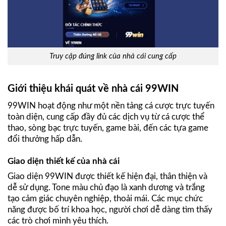
Truy cập đúng link của nhà cái cung cấp
Giới thiệu khái quát về nhà cái 99WIN
99WIN hoạt động như một nền tảng cá cược trực tuyến
toàn diện, cung cấp đầy đủ các dịch vụ từ cá cược thể
thao, sòng bạc trực tuyến, game bài, đến các tựa game
đổi thưởng hấp dẫn.
Giao diện thiết kế của nhà cái
Giao diện 99WIN được thiết kế hiện đại, thân thiện và
dễ sử dụng. Tone màu chủ đạo là xanh dương và trắng
tạo cảm giác chuyên nghiệp, thoải mái. Các mục chức
năng được bố trí khoa học, người chơi dễ dàng tìm thấy
các trò chơi mình yêu thích.