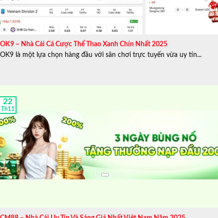
Lucas Phan
từng học và tốt nghiệp loại giỏi tại trường
Đại học Hoa Sen chuyên ngành ngôn ngữ Anh.
Anh có niềm đam mê sâu sắc với các môn thể thao, đặc
OK9 – Nhà Cái Cá Cược Thể Thao Xanh Chín Nhất 2025
biệt là bóng đá. Từ đó đã khiến anh có động lực tìm hiểu
OK9 là một lựa chọn hàng đầu với sân chơi trực tuyến vừa uy tín...
chi tiết thông tin về chúng, ban đầu anh tìm hiểu về luật
chơi và các nhà cái uy tín.
Sau 1 thời gian tìm hiểu thì anh nhận thấy rằng không
phải nhà cái nào cũng uy tín như những gì mà họ quảng
22
Th11
cáo và không muốn những người chơi khác bị lừa nên
anh cùng các bạn của mình đã lập thành một team chuyên
nghiên cứu và viết bài đánh giá các nhà cái để giúp người
chơi có cái nhìn tổng quát nhất trước khi quyết định trải
nghiệm và tham gia các sản phẩm cá cược tại nhà cái.
CM88 – Nhà Cái Uy Tín Và Sáng Giá Nhất Việt Nam Năm 2025