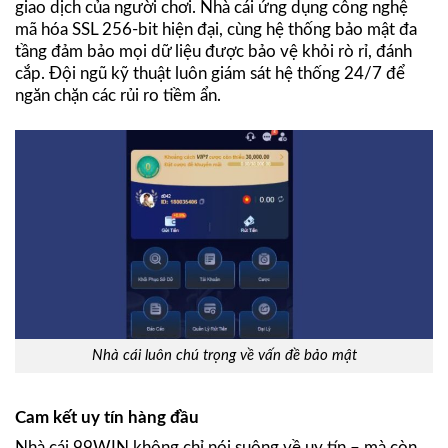
giao dịch của người chơi. Nhà cái ứng dụng công nghệ
mã hóa SSL 256-bit hiện đại, cùng hệ thống bảo mật đa
tầng đảm bảo mọi dữ liệu được bảo vệ khỏi rò rỉ, đánh
cắp. Đội ngũ kỹ thuật luôn giám sát hệ thống 24/7 để
ngăn chặn các rủi ro tiềm ẩn.
Nhà cái luôn chú trọng về vấn đề bảo mật
Cam kết uy tín hàng đầu
Nhà cái 99WIN không chỉ nói suông về uy tín – mà còn