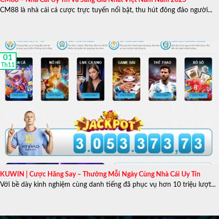
CM88 là nhà cái cá cược trực tuyến nổi bật, thu hút đông đảo người...
01
Th11
KUWIN | Cược Hăng Say – Thưởng Mỗi Ngày Cùng Nhà Cái Uy Tín
Với bề dày kinh nghiệm cùng danh tiếng đã phục vụ hơn 10 triệu lượt...