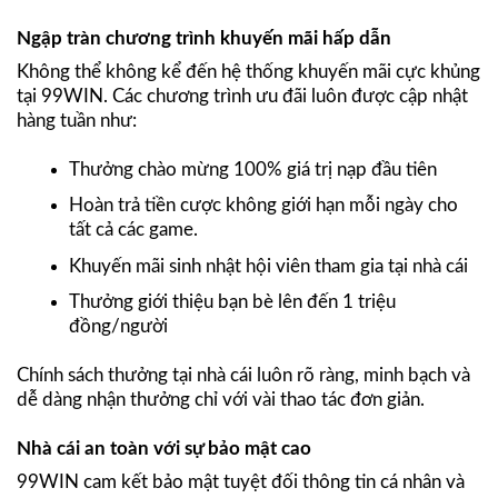
Ngập tràn chương trình khuyến mãi hấp dẫn
Không thể không kể đến hệ thống khuyến mãi cực khủng
tại 99WIN. Các chương trình ưu đãi luôn được cập nhật
hàng tuần như:
Thưởng chào mừng 100% giá trị nạp đầu tiên
Hoàn trả tiền cược không giới hạn mỗi ngày cho
tất cả các game.
Khuyến mãi sinh nhật hội viên tham gia tại nhà cái
Thưởng giới thiệu bạn bè lên đến 1 triệu
đồng/người
Chính sách thưởng tại nhà cái luôn rõ ràng, minh bạch và
dễ dàng nhận thưởng chỉ với vài thao tác đơn giản.
Nhà cái an toàn với sự bảo mật cao
99WIN cam kết bảo mật tuyệt đối thông tin cá nhân và