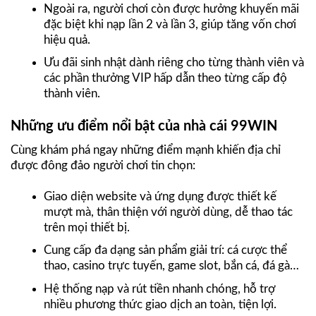
Ngoài ra, người chơi còn được hưởng khuyến mãi
đặc biệt khi nạp lần 2 và lần 3, giúp tăng vốn chơi
hiệu quả.
Ưu đãi sinh nhật dành riêng cho từng thành viên và
các phần thưởng VIP hấp dẫn theo từng cấp độ
thành viên.
Những ưu điểm nổi bật của nhà cái 99WIN
Cùng khám phá ngay những điểm mạnh khiến địa chỉ
được đông đảo người chơi tin chọn:
Giao diện website và ứng dụng được thiết kế
mượt mà, thân thiện với người dùng, dễ thao tác
trên mọi thiết bị.
Cung cấp đa dạng sản phẩm giải trí: cá cược thể
thao, casino trực tuyến, game slot, bắn cá, đá gà…
Hệ thống nạp và rút tiền nhanh chóng, hỗ trợ
nhiều phương thức giao dịch an toàn, tiện lợi.