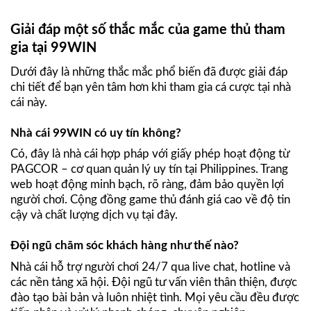
Giải đáp một số thắc mắc của game thủ tham
gia tại 99WIN
Dưới đây là những thắc mắc phổ biến đã được giải đáp
chi tiết để bạn yên tâm hơn khi tham gia cá cược tại nhà
cái này.
Nhà cái 99WIN có uy tín không?
Có, đây là nhà cái hợp pháp với giấy phép hoạt động từ
PAGCOR – cơ quan quản lý uy tín tại Philippines. Trang
web hoạt động minh bạch, rõ ràng, đảm bảo quyền lợi
người chơi. Cộng đồng game thủ đánh giá cao về độ tin
cậy và chất lượng dịch vụ tại đây.
Đội ngũ chăm sóc khách hàng như thế nào?
Nhà cái hỗ trợ người chơi 24/7 qua live chat, hotline và
các nền tảng xã hội. Đội ngũ tư vấn viên thân thiện, được
đào tạo bài bản và luôn nhiệt tình. Mọi yêu cầu đều được