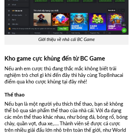
Giới thiệu về nhà cái BC Game
Kho game cực khủng đến từ BC Game
Nếu anh em cược thủ đang thắc mắc không biết trải
nghiệm trò chơi gì khi đến đây thì hãy cùng Top8nhacai
điểm qua kho cược khủng tại đây nhé!
Thể thao
Nếu bạn là một người yêu thích thể thao, bạn sẽ không
thể bỏ qua sản phẩm thể thao của nhà cái. Với đa dạng
các môn thể thao khác nhau, như bóng đá, bóng rổ, bóng
chày, quần vợt, đua xe,…. Thành viên sẽ được cá cược
trên nhiều giải đấu lớn nhỏ trên toàn thế giới, như World