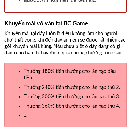
Bước 5:
Ấn “Rút tiền” để kết thúc.
Khuyến mãi vô vàn tại BC Game
Khuyến mãi tại đây luôn là điều không làm cho người
chơi thất vọng, khi đến đây anh em sẽ được rất nhiều các
gói khuyến mãi khủng. Nếu chưa biết ở đây đang có gì
dành cho bạn thì hãy điểm qua những chương trình sau:
Thưởng 180% tiền thưởng cho lần nạp đầu
tiên.
Thưởng 240% tiền thưởng cho lần nạp thứ 2.
Thưởng 300% tiền thưởng cho lần nạp thứ 3.
Thưởng 360% tiền thưởng cho lần nạp thứ 4.
…