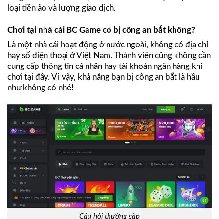
loại tiền ảo và lượng giao dịch.
Chơi tại nhà cái BC Game có bị công an bắt không?
Là một nhà cái hoạt động ở nước ngoài, không có địa chỉ
hay số điện thoại ở Việt Nam. Thành viên cũng không cần
cung cấp thông tin cá nhân hay tài khoản ngân hàng khi
chơi tại đây. Vì vậy, khả năng bạn bị công an bắt là hầu
như không có nhé!
Câu hỏi thường gặp