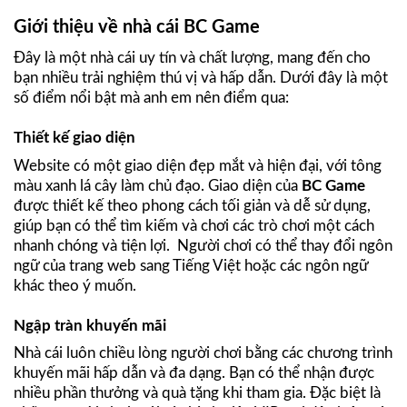
Giới thiệu về nhà cái BC Game
Đây là một nhà cái uy tín và chất lượng, mang đến cho
bạn nhiều trải nghiệm thú vị và hấp dẫn. Dưới đây là một
số điểm nổi bật mà anh em nên điểm qua:
Thiết kế giao diện
Website có một giao diện đẹp mắt và hiện đại, với tông
màu xanh lá cây làm chủ đạo. Giao diện của
BC Game
được thiết kế theo phong cách tối giản và dễ sử dụng,
giúp bạn có thể tìm kiếm và chơi các trò chơi một cách
nhanh chóng và tiện lợi. Người chơi có thể thay đổi ngôn
ngữ của trang web sang Tiếng Việt hoặc các ngôn ngữ
khác theo ý muốn.
Ngập tràn khuyến mãi
Nhà cái luôn chiều lòng người chơi bằng các chương trình
khuyến mãi hấp dẫn và đa dạng. Bạn có thể nhận được
nhiều phần thưởng và quà tặng khi tham gia. Đặc biệt là