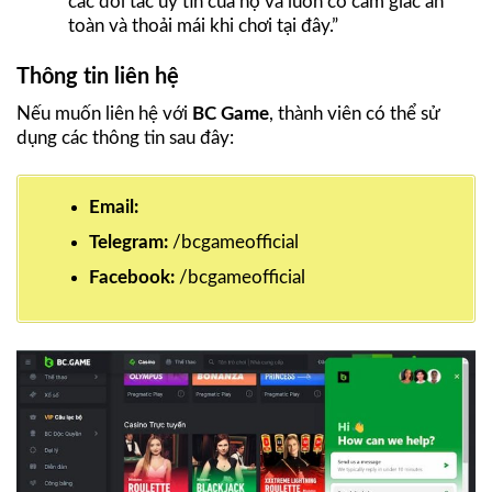
các đối tác uy tín của họ và luôn có cảm giác an
toàn và thoải mái khi chơi tại đây.”
Thông tin liên hệ
Nếu muốn liên hệ với
BC Game
, thành viên có thể sử
dụng các thông tin sau đây:
Email:
Telegram:
/bcgameofficial
Facebook:
/bcgameofficial