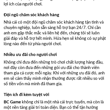
lợi ích của người chơi.
Đội ngũ chăm sóc khách hàng
Nhà cái có một đội ngũ chăm sóc khách hàng tận tình và
chuyên nghiệp, luôn sẵn sàng hỗ trợ bạn 24/7. Chỉ cần
anh em gặp thắc mắc và liên hệ đến, chúng tôi sẽ luôn
giải đáp và hỗ trợ hết mình. Hứa hẹn sẽ không có sự phật
lòng nào đến từ phía người chơi.
Nhiều ưu đãi cho người chơi
Không chỉ đưa đến những trò chơi chất lượng hàng đầu,
nơi đây còn đưa đến những gói ưu đãi cho thành viên
tham gia cá cược mỗi ngày. Khi với những ưu đãi đó, anh
em sẽ cảm thấy mình nhận thưởng được rất nhiều so với
số tiền vốn mà mình đã tham gia.
Tiện ích đi kèm tuyệt vời
BC Game
không chỉ là một nhà cái trực tuyến, mà còn là
một nền tảng giải trí toàn diện. Bạn có thể tận hưởng