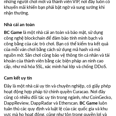
những người chơi mới và thành viên VIP, nơi đây luôn có
khuyến mãi khiến bạn phải bật ngờ và sung sướng khi
nhận thưởng.
Nhà cái an toàn
BC Game
là một nhà cái an toàn và bảo mật, sử dụng
công nghệ blockchain để đảm bảo tính minh bạch và
công bằng của các trò chơi. Bạn có thể kiểm tra kết quả
của mỗi ván chơi bằng cách sử dụng mã hash và mã
nguồn mở. Sân chơi cũng bảo vệ thông tin cá nhân và tài
khoản của thành viên bằng các biện pháp an ninh cao
cấp, như mã hóa SSL, xác minh hai lớp và chống DDoS.
Cam kết uy tín
Đây là một nhà cái uy tín và chuyên nghiệp, có giấy phép
hoạt động hợp pháp từ chính quyền Curacao. Nơi đây
cũng có nhiều đối tác uy tín trong ngành, như CoinGecko,
DappReview, DappRadar và Etherscan.
BC Game
luôn
tuân thủ các quy định và luật lệ của các quốc gia và khu
vực mà họ hoạt động, cũng như tôn trọng quyền lợi và