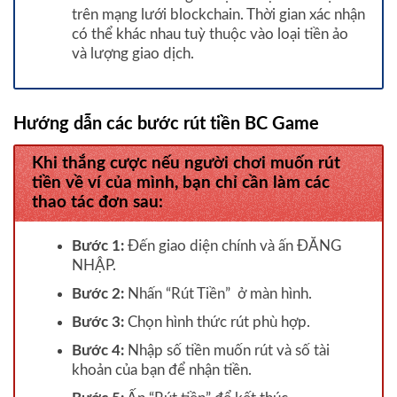
trên mạng lưới blockchain. Thời gian xác nhận
có thể khác nhau tuỳ thuộc vào loại tiền ảo
và lượng giao dịch.
Hướng dẫn các bước rút tiền BC Game
Khi thắng cược nếu người chơi muốn rút
tiền về ví của mình, bạn chỉ cần làm các
thao tác đơn sau:
Bước 1:
Đến giao diện chính và ấn ĐĂNG
NHẬP.
Bước 2:
Nhấn “Rút Tiền” ở màn hình.
Bước 3:
Chọn hình thức rút phù hợp.
Bước 4:
Nhập số tiền muốn rút và số tài
khoản của bạn để nhận tiền.