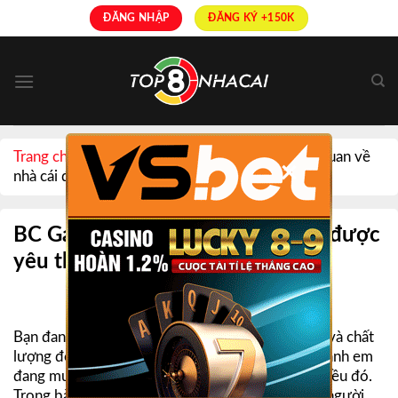
Skip
ĐĂNG NHẬP
ĐĂNG KÝ +150K
to
content
Trang chủ
»
Đánh giá nhà cái
»
BC Game – Tổng quan về
×
nhà cái được yêu thích nhất năm 2024
BC Game – Tổng quan về nhà cái được
yêu thích nhất năm 2024
Ngày viết
28/07/2023
bởi
Lucas Phan
Bạn đang tìm kiếm một nhà cái trực tuyến uy tín và chất
lượng để chơi các trò chơi sử dụng tiền ảo? Nếu anh em
đang muốn như vậy thì bài viết này sẽ đáp ứng điều đó.
Trong bài viết này,
Top8nhacai
sẽ giới thiệu cho người