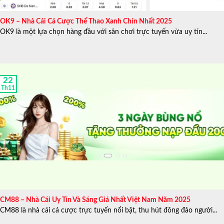
Anh có niềm đam mê sâu sắc với các môn thể thao, đặc
OK9 – Nhà Cái Cá Cược Thể Thao Xanh Chín Nhất 2025
biệt là bóng đá. Từ đó đã khiến anh có động lực tìm hiểu
OK9 là một lựa chọn hàng đầu với sân chơi trực tuyến vừa uy tín...
chi tiết thông tin về chúng, ban đầu anh tìm hiểu về luật
chơi và các nhà cái uy tín.
Sau 1 thời gian tìm hiểu thì anh nhận thấy rằng không
phải nhà cái nào cũng uy tín như những gì mà họ quảng
22
Th11
cáo và không muốn những người chơi khác bị lừa nên
anh cùng các bạn của mình đã lập thành một team chuyên
nghiên cứu và viết bài đánh giá các nhà cái để giúp người
chơi có cái nhìn tổng quát nhất trước khi quyết định trải
nghiệm và tham gia các sản phẩm cá cược tại nhà cái.
CM88 – Nhà Cái Uy Tín Và Sáng Giá Nhất Việt Nam Năm 2025
CM88 là nhà cái cá cược trực tuyến nổi bật, thu hút đông đảo người...