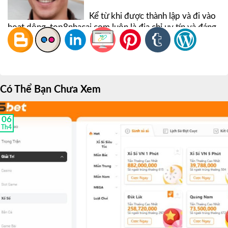
Kể từ khi được thành lập và đi vào
hoạt dộng, top8nhacai.com luôn là địa chỉ uy tín và đáng
tin cậy nên được nhiều cược thủ tin tưởng và ủng hộ.
Ngoài việc cung cấp và cập nhật những thông tin hữu ích
liên quan đến các nhà cái, trang web còn thường xuyên
thực hiện nhiều bài review, đánh giá các nhà cái uy tín
giúp chơi có thêm nhiều thông tin hữu ích trước khi tham
Có Thể Bạn Chưa Xem
gia trải nghiệm các sản phẩm giải trí tại nhà cái.
Lucas Phan
hiện đang là nhân vật giữ vai trò sáng tạo nội
06
dung chính tại top8nhacai.com. Anh có hơn 10 năm kinh
Th4
nghiệm trong việc nghiên cứu và viết bài đánh giá nhà
cái. Hiện tại, team content tại top8nhacai.com đã có hơn
10 người và chính anh là người đứng đầu giữ vai trò
trưởng nhóm, dẫn dắt và khơi nguồn cảm hứng cho cả
đội.
Hãy cùng điểm qua một vài thông tin cụ thể dưới đây để
hiểu rõ hơn về
Lucas Phan
: