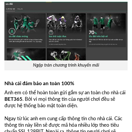
Ngập tràn chương trình khuyến mãi
Nhà cái đảm bảo an toàn 100%
Anh em có thể hoàn toàn gửi gắm sự an toàn cho nhà cái
BET365
. Bởi vì mọi thông tin của người chơi đều sẽ
được hệ thống bảo mật toàn diện.
Ngay từ lúc anh em cung cấp thông tin cho nhà cái. Các
thông tin này liền sẽ được mã hóa nhiều lớp theo tiêu
chuẩn SSL 128BIT. Ngoài ra, thông tin người chơi sẽ