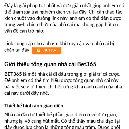
Đây là giải pháp tốt nhất và đơn giản nhất giúp anh em có
thể tham gia trải nghiệm dịch vụ tại đây. Chỉ cần thao tác
kích chuột vào đường link này, anh em có thể đến được
trang web chính thức của nhà cái mà không gặp bất cứ
vấn đề cản trở nào.
Link cung cấp cho anh em khi truy cập vào nhà cái bị
chặn tại đây:
/#/HO/
Giới thiệu tổng quan nhà cái Bet365
BET365
là một nhà cái đi đầu trong giới giải trí cá cược.
Để anh em có thể tìm hiểu được tổng quan nhà cái này,
bài viết sẽ giới thiệu chi tiết từng khía cạnh cạnh của nhà
cái này dưới đây nhé.
Thiết kế hình ảnh giao diện
Nhà cái đầu tư thiết kế phần giao diện có vẻ đơn giản,
nhưng lại vô cùng hút mắt. Có thể thấy màu chủ đạo tại
đây được lựa chọn là những tông màu trầm. Được phối