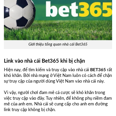
Giới thiệu tổng quan nhà cái Bet365
Link vào nhà cái Bet365 khi bị chặn
Hiện nay, để tìm kiếm và truy cập vào nhà cái
BET365
rất
khó khăn. Bởi nhà mạng ở Việt Nam luôn có cách để chặn
sự truy cập của người dùng Việt Nam vào nhà cái này.
Vì vậy, người chơi đam mê cá cược sẽ khó khăn trong
việc truy cập vào đây. Tuy nhiên, để không phụ niềm đam
mê của anh em. Nhà cái sẽ cung cấp cho anh em đường
link truy cập không bị chặn.