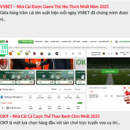
VSBET – Nhà Cái Được Game Thủ Yêu Thích Nhất Năm 2025
Lucas Phan
là ai?
Giữa hàng trăm cái tên xuất hiện mỗi ngày, VSBET đã chứng minh được
Họ và tên:
Lucas Phan
– Phan Anh Huy
vị...
Ngày sinh: 7/8/1988
Giới tính: Nam
Quê quán: TP. Hồ Chí Minh
18
Th1
Địa chỉ hiện tại: 98/5C Phan Văn Hân, Phường 17,
Bình Thạnh, Thành phố Hồ Chí Minh, Việt Nam.
Trình độ học vấn: Đại học
Số điện thoại liên hệ: 0911 733 756
Lucas Phan
từng học và tốt nghiệp loại giỏi tại trường
Đại học Hoa Sen chuyên ngành ngôn ngữ Anh.
Anh có niềm đam mê sâu sắc với các môn thể thao, đặc
OK9 – Nhà Cái Cá Cược Thể Thao Xanh Chín Nhất 2025
biệt là bóng đá. Từ đó đã khiến anh có động lực tìm hiểu
OK9 là một lựa chọn hàng đầu với sân chơi trực tuyến vừa uy tín...
chi tiết thông tin về chúng, ban đầu anh tìm hiểu về luật