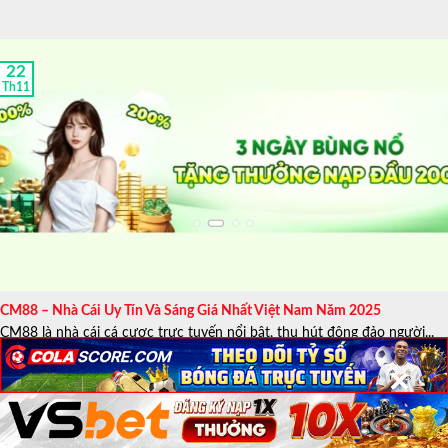
chơi và các nhà cái uy tín.
Sau 1 thời gian tìm hiểu thì anh nhận thấy rằng không
phải nhà cái nào cũng uy tín như những gì mà họ quảng
22
Th11
cáo và không muốn những người chơi khác bị lừa nên
anh cùng các bạn của mình đã lập thành một team chuyên
nghiên cứu và viết bài đánh giá các nhà cái để giúp người
chơi có cái nhìn tổng quát nhất trước khi quyết định trải
nghiệm và tham gia các sản phẩm cá cược tại nhà cái.
CM88 – Nhà Cái Uy Tín Và Sáng Giá Nhất Việt Nam Năm 2025
CM88 là nhà cái cá cược trực tuyến nổi bật, thu hút đông đảo người...
×
×
×
01
Th11