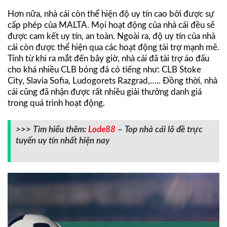
Hơn nữa, nhà cái còn thể hiện độ uy tín cao bởi được sự
cấp phép của MALTA. Mọi hoạt động của nhà cái đều sẽ
được cam kết uy tín, an toàn. Ngoài ra, độ uy tín của nhà
cái còn được thể hiện qua các hoạt động tài trợ mạnh mẽ.
Tính từ khi ra mắt đến bây giờ, nhà cái đã tài trợ áo đấu
cho khá nhiều CLB bóng đá có tiếng như: CLB Stoke
City, Slavia Sofia, Ludogorets Razgrad,….. Đồng thời, nhà
cái cũng đã nhận được rất nhiều giải thưởng danh giá
trong quá trình hoạt động.
>>> Tìm hiểu thêm:
Lode88
– Top nhà cái lô đề trực
tuyến uy tín nhất hiện nay