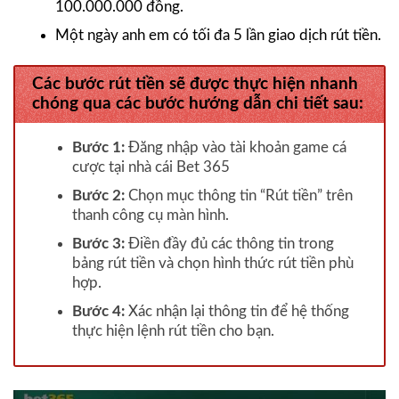
100.000.000 đồng.
Một ngày anh em có tối đa 5 lần giao dịch rút tiền.
Các bước rút tiền sẽ được thực hiện nhanh
chóng qua các bước hướng dẫn chi tiết sau:
Bước 1:
Đăng nhập vào tài khoản game cá
cược tại nhà cái Bet 365
Bước 2:
Chọn mục thông tin “Rút tiền” trên
thanh công cụ màn hình.
Bước 3:
Điền đầy đủ các thông tin trong
bảng rút tiền và chọn hình thức rút tiền phù
hợp.
Bước 4:
Xác nhận lại thông tin để hệ thống
thực hiện lệnh rút tiền cho bạn.