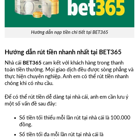
Hướng dẫn nạp tiền chi tiết tại BET365
Hướng dẫn rút tiền nhanh nhất tại BET365
Nhà cái
BET365
cam kết với khách hàng trong thanh
toán tiền thưởng. Mọi giao dịch đều được sòng phẳng và
thực hiện chuyên nghiệp. Anh em có thể rút tiền nhanh
chóng khi có nhu cầu.
Để có thể rút tiền dễ dàng tại nhà cái, anh em cần lưu ý
một số vấn đề sau đây:
Số tiền tối thiểu mỗi lần rút tại nhà cái là 100.000
đồng.
Số tiền tối đa mỗi lần rút tại nhà cái là