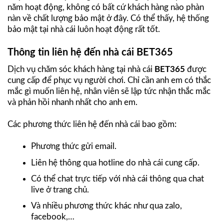
năm hoạt động, không có bất cứ khách hàng nào phàn
nàn về chất lượng bảo mật ở đây. Có thể thấy, hệ thống
bảo mật tại nhà cái luôn hoạt động rất tốt.
Thông tin liên hệ đến nhà cái BET365
Dịch vụ chăm sóc khách hàng tại nhà cái
BET365
được
cung cấp để phục vụ người chơi. Chỉ cần anh em có thắc
mắc gì muốn liên hệ, nhân viên sẽ lập tức nhận thắc mắc
và phản hồi nhanh nhất cho anh em.
Các phương thức liên hệ đến nhà cái bao gồm:
Phương thức gửi email.
Liên hệ thông qua hotline do nhà cái cung cấp.
Có thể chat trực tiếp với nhà cái thông qua chat
live ở trang chủ.
Và nhiều phương thức khác như qua zalo,
facebook,…