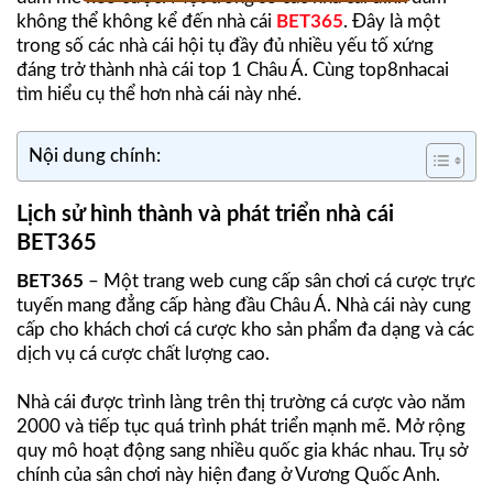
không thể không kể đến nhà cái
BET365
. Đây là một
trong số các nhà cái hội tụ đầy đủ nhiều yếu tố xứng
đáng trở thành nhà cái top 1 Châu Á. Cùng top8nhacai
tìm hiểu cụ thể hơn nhà cái này nhé.
Nội dung chính:
Lịch sử hình thành và phát triển nhà cái
BET365
BET365
– Một trang web cung cấp sân chơi cá cược trực
tuyến mang đẳng cấp hàng đầu Châu Á. Nhà cái này cung
cấp cho khách chơi cá cược kho sản phẩm đa dạng và các
dịch vụ cá cược chất lượng cao.
Nhà cái được trình làng trên thị trường cá cược vào năm
2000 và tiếp tục quá trình phát triển mạnh mẽ. Mở rộng
quy mô hoạt động sang nhiều quốc gia khác nhau. Trụ sở
chính của sân chơi này hiện đang ở Vương Quốc Anh.