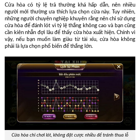
Cửa hòa có tỷ lệ trả thưởng khá hấp dẫn, nên nhiều
người mới thường ưa thích lựa chọn cửa này. Tuy nhiên,
những người chuyên nghiệp khuyên rằng nên chỉ sử dụng
cửa hòa để đánh lót vì tỷ lệ thắng không cao và bạn cũng
cần kiên nhẫn đợi lâu để thấy cửa hòa xuất hiện. Chính vì
vậy, nếu bạn muốn làm giàu từ tài xỉu, cửa hòa không
phải là lựa chọn phổ biến để thắng lớn.
Cửa hòa chỉ chơi lót, không đặt cược nhiều để tránh thua lỗ