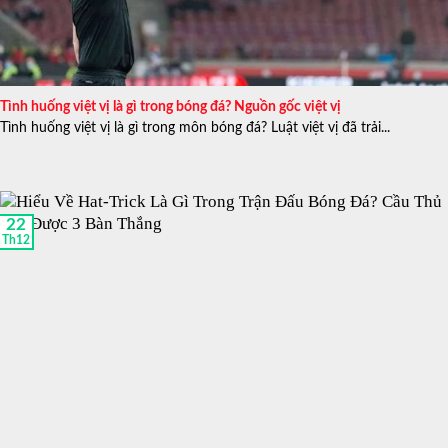
Tình huống việt vị là gì trong bóng đá? Nguồn gốc việt vị
Tình huống việt vị là gì trong môn bóng đá? Luật việt vị đã trải...
22
Th12