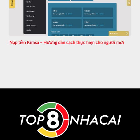
Nạp tiền Kimsa – Hướng dẫn cách thực hiện cho người mới