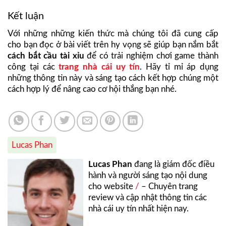
Kết luận
Với những những kiến thức mà chúng tôi đã cung cấp
cho bạn đọc ở bài viết trên hy vọng sẽ giúp bạn nắm bắt
cách bắt cầu tài xỉu
để có trải nghiệm chơi game thành
công tại các
trang nhà cái uy tín
. Hãy tỉ mỉ áp dụng
những thông tin này và sáng tạo cách kết hợp chúng một
cách hợp lý để nâng cao cơ hội thắng bạn nhé.
Lucas Phan
Lucas Phan
đang là giám đốc điều
hành và người sáng tạo nội dung
cho website
/
– Chuyên trang
review và cập nhật thông tin các
nhà cái uy tín nhất hiện nay.