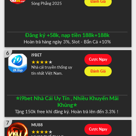
Đánh Giá
Sòng Phẳng 2025
Đăng ký +58k, nạp tiền 188k+188k
Hoàn trả hàng ngày 3%, Slot - Bắn Cá +10%
6
i9BET
Cược Ngay
Nhà cái truyền thống uy
Đánh Giá
tín nhất Việt Nam.
⭐️i9bet Nhà Cái Uy Tín , Nhiều Khuyến Mãi
Khủng⭐️
Tặng 150k free khi đăng ký. Hoàn trả lên đến 3.3%！
7
MU88
Cược Ngay