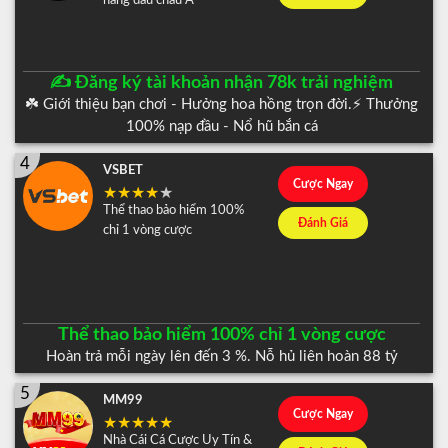
hàng đầu châu Á
✍️ Đăng ký tài khoản nhận 78k trải nghiệm
☘️ Giới thiệu bạn chơi - Hưởng hoa hồng trọn đời.⚡️ Thưởng
100% nạp đầu - Nổ hũ bắn cá
4
VSBET
Cược Ngay
Thể thao bảo hiểm 100%
Đánh Giá
chỉ 1 vòng cược
Thể thao bảo hiểm 100% chỉ 1 vòng cược
Hoàn trả mỗi ngày lên đến 3 %. Nỗ hủ liên hoàn 88 tỷ
5
MM99
Cược Ngay
Nhà Cái Cá Cược Uy Tín &