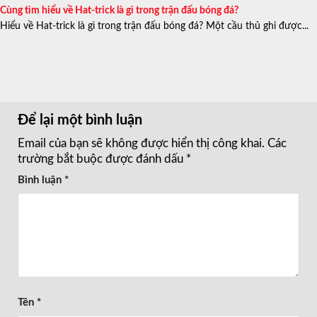
Cùng tìm hiểu về Hat-trick là gì trong trận đấu bóng đá?
Hiểu về Hat-trick là gì trong trận đấu bóng đá? Một cầu thủ ghi được...
Để lại một bình luận
Email của bạn sẽ không được hiển thị công khai.
Các
trường bắt buộc được đánh dấu
*
Bình luận
*
Tên
*