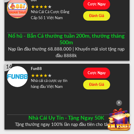
88i
Cược Ngay
Nhà Cái Cá Cược Đẳng
Đánh Giá
Cấp Số 1 Việt Nam
Nổ hũ - Bắn Cá thưởng tuần 200m, thưởng tháng
500m
Nạp lần đầu thưởng 68.888.000 | Khuyến mãi slot tặng nạp
đầu 8888k
14
Fun88
Cược Ngay
Nhà cái cá cược uy tín
Đánh Giá
hàng đầu Việt Nam
✕
Nhà Cái Uy Tín - Tặng Ngay 50K
Tặng thưởng ngay 100% lần nạp đầu tiên cho tân thủ