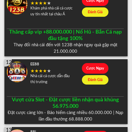
Cược Ngay
Khám phá nhà cái cá cược
Đánh Giá
uy tín nhất tại châu Á
Thăng cấp vip +88.000.000 | Nổ Hũ - Bắn Cá nạp
đầu tặng 100%
Thay đổi nhà cái đến với 123B nhận ngay quà gặp mặt
21.000.000
12
EE88
Cược Ngay
Nhà cái cá cược dẫn đầu
Đánh Giá
thị trường
Vượt cửa Slot - Đặt cược liền nhận quà khủng
56.975.000
Đặt cược càng lớn - Bảo hiểm càng nhiều 60.000.000 | Nạp
lần đầu thưởng 68.888.000
13