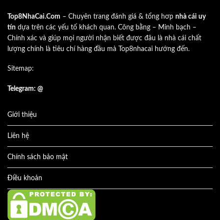
Top8NhaCai.Com
– Chuyên trang đánh giá & tổng hơp
nhà cái uy
tín
dựa trên các yếu tố khách quan. Công bằng – Minh bạch –
Chính xác và giúp mọi người nhận biết được đâu là nhà cái chất
lượng chính là tiêu chí hàng đầu mà Top8nhacai hướng đến.
Sitemap:
Telegram: @
Giới thiệu
Liên hệ
Chính sách bảo mật
Điều khoản