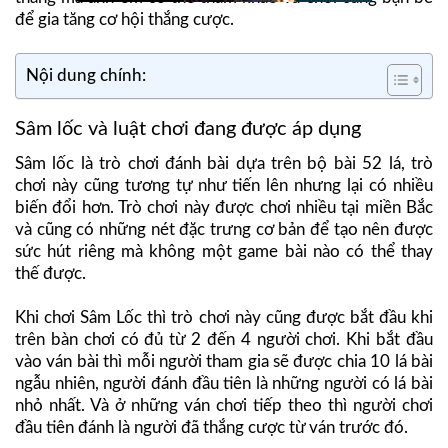
để gia tăng cơ hội thắng cược.
Nội dung chính:
Sâm lốc và luật chơi đang được áp dụng
Sâm lốc là trò chơi đánh bài dựa trên bộ bài 52 lá, trò
chơi này cũng tương tự như tiến lên nhưng lại có nhiều
biến đổi hơn. Trò chơi này được chơi nhiều tại miền Bắc
và cũng có những nét đặc trưng cơ bản để tạo nên được
sức hút riêng mà không một game bài nào có thể thay
thế được.
Khi chơi Sâm Lốc thì trò chơi này cũng được bắt đầu khi
trên bàn chơi có đủ từ 2 đến 4 người chơi. Khi bắt đầu
vào ván bài thì mỗi người tham gia sẽ được chia 10 lá bài
ngẫu nhiên, người đánh đầu tiên là những người có lá bài
nhỏ nhất. Và ở những ván chơi tiếp theo thì người chơi
đầu tiên đánh là người đã thắng cược từ ván trước đó.