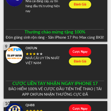
Nhà cái đẳng cấp, uy tín
Đánh Giá
hàng đầu thị trường hiện
nay
Thưởng chào mừng tặng 100%
Đón giáng sinh rộn ràng - Săn iPhone 17 Pro Max cùng BK8!
9
OKFUN
Cược Ngay
NHÀ CÁI UY TÍN NHẤT
Đánh Giá
VIỆT NAM
CƯỢC LIỀN TAY NHẬN NGAY IPHONE 17
BẢO HIỂM 100% VÉ CƯỢC ĐẦU TIÊN THỂ THAO | TẢI
APP OKFUN NHẬN THƯỞNG CỰC ĐÃ
10
QH88
Cược Ngay