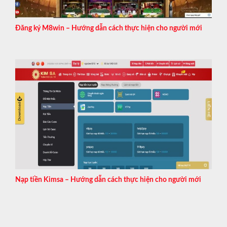
Đăng ký M8win – Hướng dẫn cách thực hiện cho người mới
Nạp tiền Kimsa – Hướng dẫn cách thực hiện cho người mới