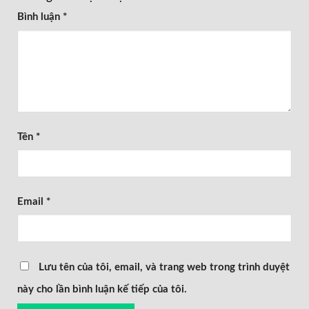
Bình luận
*
Tên
*
Email
*
Lưu tên của tôi, email, và trang web trong trình duyệt
này cho lần bình luận kế tiếp của tôi.