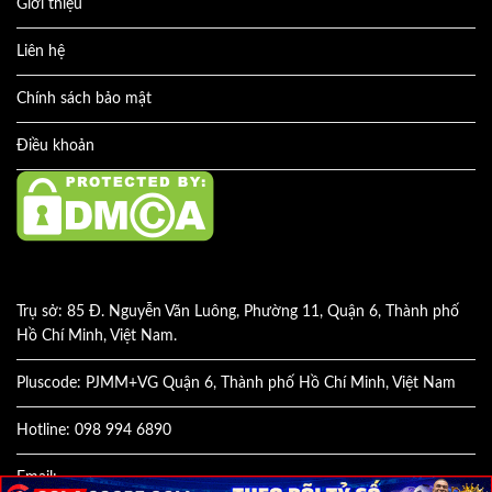
Giới thiệu
Liên hệ
Chính sách bảo mật
Điều khoản
Trụ sở: 85 Đ. Nguyễn Văn Luông, Phường 11, Quận 6, Thành phố
Hồ Chí Minh, Việt Nam.
Pluscode: PJMM+VG Quận 6, Thành phố Hồ Chí Minh, Việt Nam
Hotline: 098 994 6890
Email: