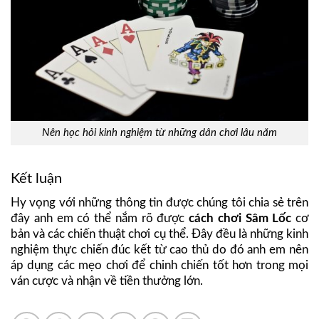
Nên học hỏi kinh nghiệm từ những dân chơi lâu năm
Kết luận
Hy vọng với những thông tin được chúng tôi chia sẻ trên
đây anh em có thể nắm rõ được
cách chơi Sâm Lốc
cơ
bản và các chiến thuật chơi cụ thể. Đây đều là những kinh
nghiệm thực chiến đúc kết từ cao thủ do đó anh em nên
áp dụng các mẹo chơi để chinh chiến tốt hơn trong mọi
ván cược và nhận về tiền thưởng lớn.