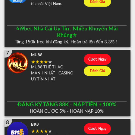
Đánh Giá
tín nhất Việt Nam.
⭐️i9bet Nhà Cái Uy Tín , Nhiều Khuyến Mãi
Khủng⭐️
Tặng 150k free khi đăng ký. Hoàn trả lên đến 3.3%！
7
MU88
Cược Ngay
MU88 THỂ THAO
Đánh Giá
MẠNH NHẤT - CASINO
UY TÍN NHẤT
ĐĂNG KÝ TẶNG 88K - NẠP TIỀN + 100%
HOÀN CƯỢC 5% - HOÀN NẠP 10%
8
BK8
Cược Ngay