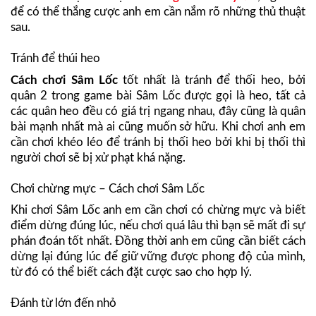
để có thể thắng cược anh em cần nắm rõ những thủ thuật
sau.
Tránh để thúi heo
Cách chơi Sâm Lốc
tốt nhất là tránh để thối heo, bởi
quân 2 trong game bài Sâm Lốc được gọi là heo, tất cả
các quân heo đều có giá trị ngang nhau, đây cũng là quân
bài mạnh nhất mà ai cũng muốn sở hữu. Khi chơi anh em
cần chơi khéo léo để tránh bị thối heo bởi khi bị thối thì
người chơi sẽ bị xử phạt khá nặng.
Chơi chừng mực – Cách chơi Sâm Lốc
Khi chơi Sâm Lốc anh em cần chơi có chừng mực và biết
điểm dừng đúng lúc, nếu chơi quá lâu thì bạn sẽ mất đi sự
phán đoán tốt nhất. Đồng thời anh em cũng cần biết cách
dừng lại đúng lúc để giữ vững được phong độ của mình,
từ đó có thể biết cách đặt cược sao cho hợp lý.
Đánh từ lớn đến nhỏ