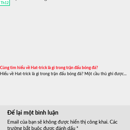
Th12
Cùng tìm hiểu về Hat-trick là gì trong trận đấu bóng đá?
Hiểu về Hat-trick là gì trong trận đấu bóng đá? Một cầu thủ ghi được...
Để lại một bình luận
Email của bạn sẽ không được hiển thị công khai.
Các
trường bắt buộc được đánh dấu
*