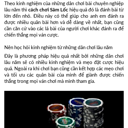
Theo kinh nghiệm của những dân chơi bài chuyên nghiệp
lâu năm thì
cách chơi Sâm Lốc
hiệu quả đó là đánh bài từ
lớn đến nhỏ. Điều này có thể giúp cho anh em đánh ra
được nhiều quân bài hơn và dễ dàng về nhất, bạn cũng
cần căn cứ vào các lá bài của người chơi khác đánh ra để
chiến thắng mọi ván cược.
Nên học hỏi kinh nghiệm từ những dân chơi lâu năm
Đây là phương pháp hiệu quả nhất bởi những dân chơi
lâu năm sẽ có nhiều kinh nghiệm và mẹo đặt cược hiệu
quả. Ngoài ra khi chơi bạn cũng cần kết hợp các mẹo chơi
và tối ưu các quân bài của mình để giành được chiến
thắng trong mọi ván chơi mà mình tham gia.