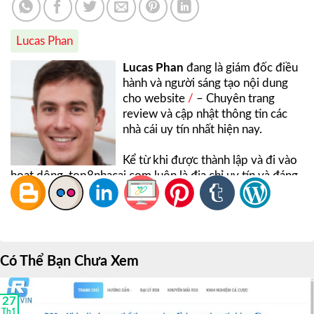
Lucas Phan
Lucas Phan
đang là giám đốc điều
hành và người sáng tạo nội dung
cho website
/
– Chuyên trang
review và cập nhật thông tin các
nhà cái uy tín nhất hiện nay.
Kể từ khi được thành lập và đi vào
hoạt dộng, top8nhacai.com luôn là địa chỉ uy tín và đáng
tin cậy nên được nhiều cược thủ tin tưởng và ủng hộ.
Ngoài việc cung cấp và cập nhật những thông tin hữu ích
liên quan đến các nhà cái, trang web còn thường xuyên
thực hiện nhiều bài review, đánh giá các nhà cái uy tín
giúp chơi có thêm nhiều thông tin hữu ích trước khi tham
Có Thể Bạn Chưa Xem
gia trải nghiệm các sản phẩm giải trí tại nhà cái.
Lucas Phan
hiện đang là nhân vật giữ vai trò sáng tạo nội
27
Th1