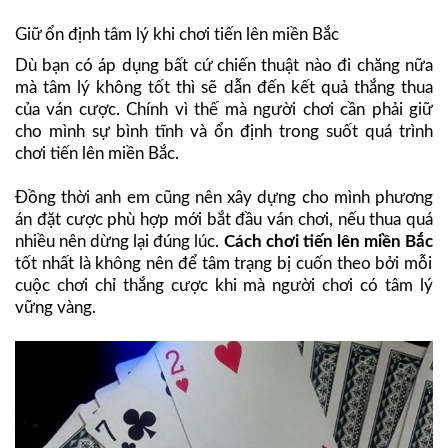
Giữ ổn định tâm lý khi chơi tiến lên miền Bắc
Dù bạn có áp dụng bất cứ chiến thuật nào đi chăng nữa
mà tâm lý không tốt thì sẽ dẫn đến kết quả thắng thua
của ván cược. Chính vì thế mà người chơi cần phải giữ
cho mình sự bình tĩnh và ổn định trong suốt quá trình
chơi tiến lên miền Bắc.
Đồng thời anh em cũng nên xây dựng cho mình phương
án đặt cược phù hợp mới bắt đầu ván chơi, nếu thua quá
nhiều nên dừng lại đúng lúc.
Cách chơi tiến lên miền Bắc
tốt nhất là không nên để tâm trạng bị cuốn theo bởi mỗi
cuộc chơi chỉ thắng cược khi mà người chơi có tâm lý
vững vàng.