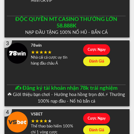
Minh OKVIP
ĐỘC QUYỀN MT CASINO THƯỞNG LỚN
58.888K
NẠP ĐẦU TẶNG 100% NỔ HŨ - BẮN CÁ
3
78win
Cược Ngay
Nhà cái cá cược uy tín
Đánh Giá
hàng đầu châu Á
✍️ Đăng ký tài khoản nhận 78k trải nghiệm
☘️ Giới thiệu bạn chơi - Hưởng hoa hồng trọn đời.⚡️ Thưởng
100% nạp đầu - Nổ hũ bắn cá
4
VSBET
Cược Ngay
Thể thao bảo hiểm 100%
Đánh Giá
chỉ 1 vòng cược