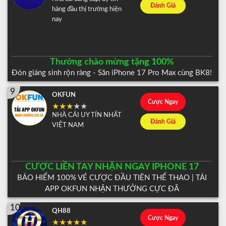
Đánh Giá
hàng đầu thị trường hiện
nay
Thưởng chào mừng tặng 100%
Đón giáng sinh rộn ràng - Săn iPhone 17 Pro Max cùng BK8!
9
OKFUN
Cược Ngay
NHÀ CÁI UY TÍN NHẤT
Đánh Giá
VIỆT NAM
CƯỢC LIỀN TAY NHẬN NGAY IPHONE 17
BẢO HIỂM 100% VÉ CƯỢC ĐẦU TIÊN THỂ THAO | TẢI
APP OKFUN NHẬN THƯỞNG CỰC ĐÃ
10
QH88
Cược Ngay