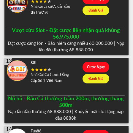
Nhà cái cá cược dẫn đầu
Đánh Giá
thị trường
Vượt cửa Slot - Đặt cược liền nhận quà khủng
56.975.000
Đặt cược càng lớn - Bảo hiểm càng nhiều 60.000.000 | Nạp
lần đầu thưởng 68.888.000
13
88i
Cược Ngay
Nhà Cái Cá Cược Đẳng
Đánh Giá
Cấp Số 1 Việt Nam
Nổ hũ - Bắn Cá thưởng tuần 200m, thưởng tháng
500m
Nạp lần đầu thưởng 68.888.000 | Khuyến mãi slot tặng nạp
đầu 8888k
14
Fun88