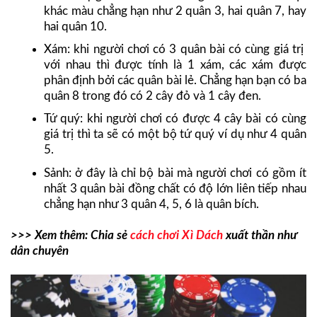
khác màu chẳng hạn như 2 quân 3, hai quân 7, hay
hai quân 10.
Xám: khi người chơi có 3 quân bài có cùng giá trị
với nhau thì được tính là 1 xám, các xám được
phân định bởi các quân bài lẻ. Chẳng hạn bạn có ba
quân 8 trong đó có 2 cây đỏ và 1 cây đen.
Tứ quý: khi người chơi có được 4 cây bài có cùng
giá trị thì ta sẽ có một bộ tứ quý ví dụ như 4 quân
5.
Sảnh: ở đây là chỉ bộ bài mà người chơi có gồm ít
nhất 3 quân bài đồng chất có độ lớn liên tiếp nhau
chẳng hạn như 3 quân 4, 5, 6 là quân bích.
>>> Xem thêm: Chia sẻ
cách chơi Xì Dách
xuất thần như
dân chuyên