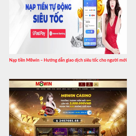
Nạp tiền M8win – Hướng dẫn giao dịch siêu tốc cho người mới