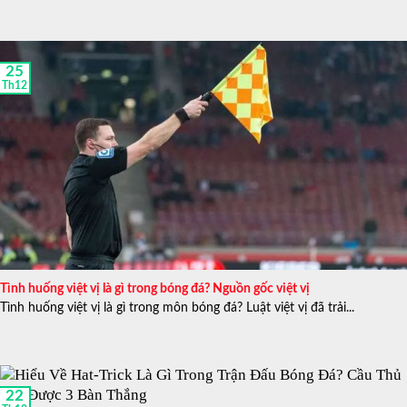
25
Th12
Tình huống việt vị là gì trong bóng đá? Nguồn gốc việt vị
Tình huống việt vị là gì trong môn bóng đá? Luật việt vị đã trải...
22