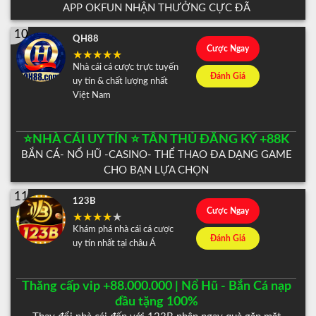
APP OKFUN NHẬN THƯỞNG CỰC ĐÃ
10
QH88
Cược Ngay
Nhà cái cá cược trực tuyến
Đánh Giá
uy tín & chất lượng nhất
Việt Nam
⭐️NHÀ CÁI UY TÍN ⭐️ TÂN THỦ ĐĂNG KÝ +88K
BẮN CÁ- NỔ HŨ -CASINO- THỂ THAO ĐA DẠNG GAME
CHO BẠN LỰA CHỌN
11
123B
Cược Ngay
Khám phá nhà cái cá cược
Đánh Giá
uy tín nhất tại châu Á
Thăng cấp vip +88.000.000 | Nổ Hũ - Bắn Cá nạp
đầu tặng 100%