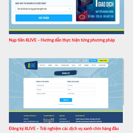
Nạp tiền 8LIVE – Hướng dẫn thực hiện từng phương pháp
Đăng ký 8LIVE – Trải nghiệm các dịch vụ xanh chín hàng đầu