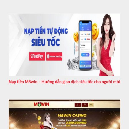
Nạp tiền M8win – Hướng dẫn giao dịch siêu tốc cho người mới