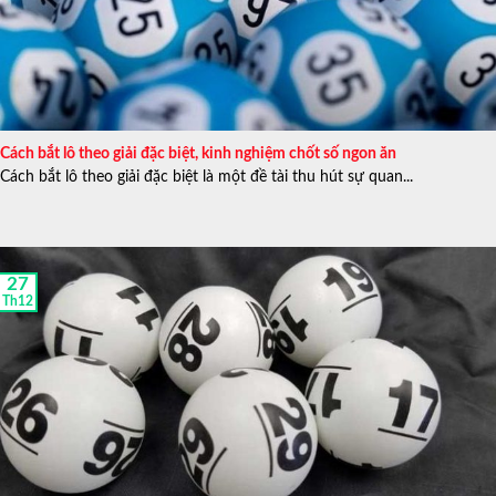
nghiệm và tham gia các sản phẩm cá cược tại nhà cái.
Cách bắt lô theo giải đặc biệt, kinh nghiệm chốt số ngon ăn
Cách bắt lô theo giải đặc biệt là một đề tài thu hút sự quan...
27
Th12