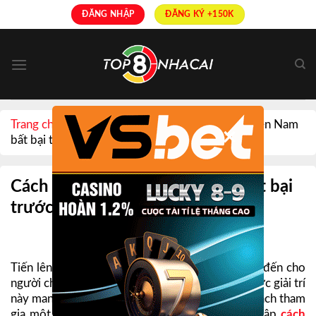
Skip
ĐĂNG NHẬP
ĐĂNG KÝ +150K
to
content
Trang chủ
»
Kinh nghiệm
»
Cách chơi Tiến Lên Miền Nam
×
bất bại trước mọi đối thủ
Cách chơi Tiến Lên Miền Nam bất bại
trước mọi đối thủ
Ngày viết
21/05/2023
bởi
Lucas Phan
Tiến lên là trò chơi đánh bài quốc dân và mang đến cho
người chơi những trải nghiệm hoàn hảo. Hình thức giải trí
này mang lại tỷ lệ tiền thưởng khá lớn nếu biết cách tham
gia một cách hợp lý. Bài viết dưới đây là cập nhập
cách