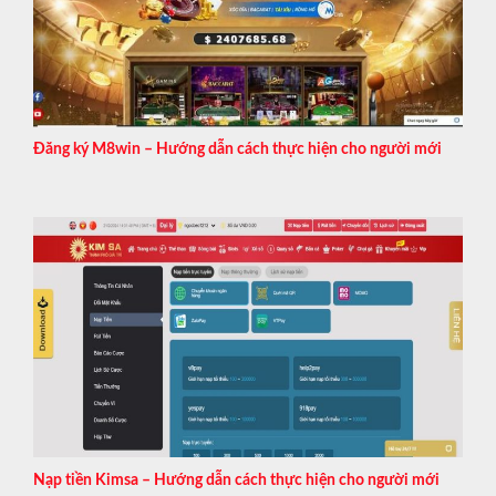
Đăng ký M8win – Hướng dẫn cách thực hiện cho người mới
Nạp tiền Kimsa – Hướng dẫn cách thực hiện cho người mới