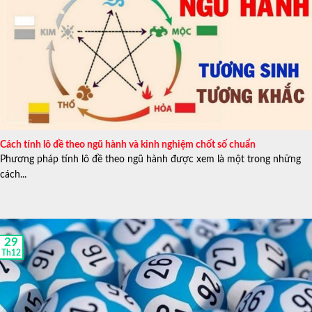
Địa chỉ hiện tại: 98/5C Phan Văn Hân, Phường 17,
Bình Thạnh, Thành phố Hồ Chí Minh, Việt Nam.
Trình độ học vấn: Đại học
Số điện thoại liên hệ: 0911 733 756
Lucas Phan
từng học và tốt nghiệp loại giỏi tại trường
Đại học Hoa Sen chuyên ngành ngôn ngữ Anh.
Cách tính lô đề theo ngũ hành và kinh nghiệm chốt số chuẩn
Anh có niềm đam mê sâu sắc với các môn thể thao, đặc
Phương pháp tính lô đề theo ngũ hành được xem là một trong những
biệt là bóng đá. Từ đó đã khiến anh có động lực tìm hiểu
cách...
chi tiết thông tin về chúng, ban đầu anh tìm hiểu về luật
chơi và các nhà cái uy tín.
Sau 1 thời gian tìm hiểu thì anh nhận thấy rằng không
phải nhà cái nào cũng uy tín như những gì mà họ quảng
29
Th12
cáo và không muốn những người chơi khác bị lừa nên
anh cùng các bạn của mình đã lập thành một team chuyên
nghiên cứu và viết bài đánh giá các nhà cái để giúp người
chơi có cái nhìn tổng quát nhất trước khi quyết định trải