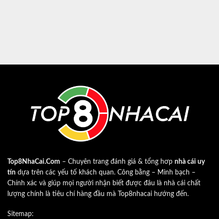
Top8NhaCai.Com
– Chuyên trang đánh giá & tổng hơp
nhà cái uy
tín
dựa trên các yếu tố khách quan. Công bằng – Minh bạch –
Chính xác và giúp mọi người nhận biết được đâu là nhà cái chất
lượng chính là tiêu chí hàng đầu mà Top8nhacai hướng đến.
Sitemap: