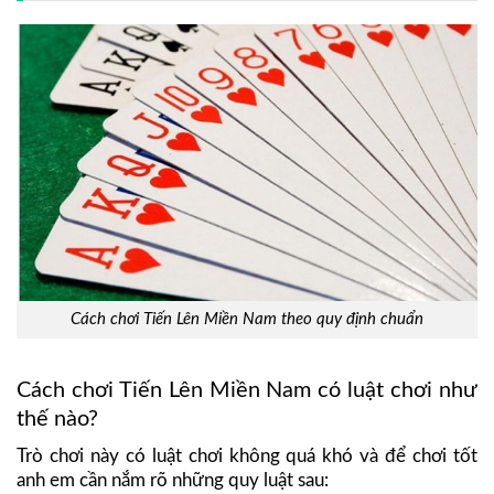
Cách chơi Tiến Lên Miền Nam theo quy định chuẩn
Cách chơi Tiến Lên Miền Nam có luật chơi như
thế nào?
Trò chơi này có luật chơi không quá khó và để chơi tốt
anh em cần nắm rõ những quy luật sau: