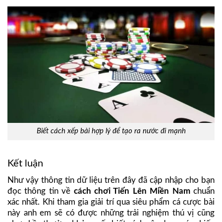
Biết cách xếp bài hợp lý để tạo ra nước đi mạnh
Kết luận
Như vậy thông tin dữ liệu trên đây đã cập nhập cho bạn
đọc thông tin về
cách chơi Tiến Lên Miền Nam
chuẩn
xác nhất. Khi tham gia giải trí qua siêu phẩm cá cược bài
này anh em sẽ có được những trải nghiệm thú vị cũng