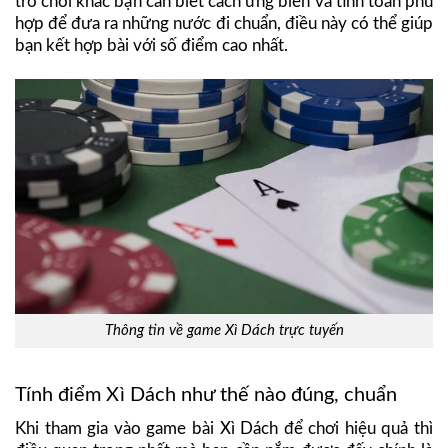
trò chơi khác bạn cần biết cách ứng biến và tính toán phù
hợp để đưa ra những nước đi chuẩn, điều này có thể giúp
bạn kết hợp bài với số điểm cao nhất.
Thông tin về game Xì Dách trực tuyến
Tính điểm Xì Dách như thế nào đúng, chuẩn
Khi tham gia vào game bài Xì Dách để chơi hiệu quả thì