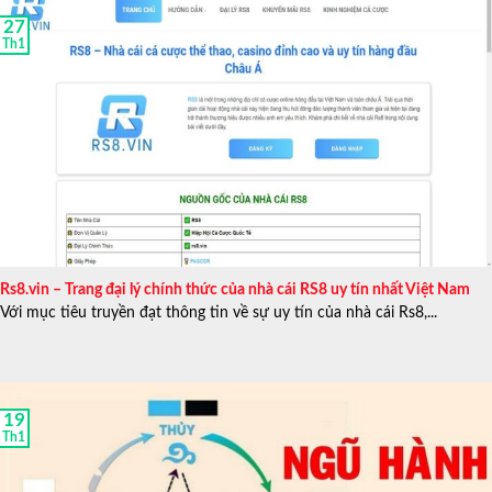
Lucas Phan
hiện đang là nhân vật giữ vai trò sáng tạo nội
27
Th1
dung chính tại top8nhacai.com. Anh có hơn 10 năm kinh
nghiệm trong việc nghiên cứu và viết bài đánh giá nhà
cái. Hiện tại, team content tại top8nhacai.com đã có hơn
10 người và chính anh là người đứng đầu giữ vai trò
trưởng nhóm, dẫn dắt và khơi nguồn cảm hứng cho cả
đội.
Hãy cùng điểm qua một vài thông tin cụ thể dưới đây để
hiểu rõ hơn về
Lucas Phan
:
Rs8.vin – Trang đại lý chính thức của nhà cái RS8 uy tín nhất Việt Nam
Lucas Phan
là ai?
Với mục tiêu truyền đạt thông tin về sự uy tín của nhà cái Rs8,...
Họ và tên:
Lucas Phan
– Phan Anh Huy
Ngày sinh: 7/8/1988
Giới tính: Nam
19
Quê quán: TP. Hồ Chí Minh
Th1
Địa chỉ hiện tại: 98/5C Phan Văn Hân, Phường 17,