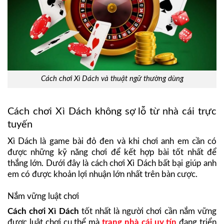
Cách chơi Xì Dách và thuật ngữ thường dùng
Cách chơi Xì Dách không sợ lỗ từ nhà cái trực
tuyến
Xì Dách là game bài đỏ đen và khi chơi anh em cần có
được những kỹ năng chơi để kết hợp bài tốt nhất để
thắng lớn. Dưới đây là cách chơi Xì Dách bất bại giúp anh
em có được khoản lợi nhuận lớn nhất trên bàn cược.
Nắm vững luật chơi
Cách chơi Xì Dách
tốt nhất là người chơi cần nắm vững
được luật chơi cụ thể mà
trang nhà cái uy tín
đang triển