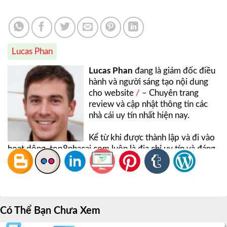
Lucas Phan
Lucas Phan
đang là giám đốc điều
hành và người sáng tạo nội dung
cho website
/
– Chuyên trang
review và cập nhật thông tin các
nhà cái uy tín nhất hiện nay.
Kể từ khi được thành lập và đi vào
hoạt dộng, top8nhacai.com luôn là địa chỉ uy tín và đáng
tin cậy nên được nhiều cược thủ tin tưởng và ủng hộ.
Ngoài việc cung cấp và cập nhật những thông tin hữu ích
liên quan đến các nhà cái, trang web còn thường xuyên
thực hiện nhiều bài review, đánh giá các nhà cái uy tín
giúp chơi có thêm nhiều thông tin hữu ích trước khi tham
Có Thể Bạn Chưa Xem
gia trải nghiệm các sản phẩm giải trí tại nhà cái.