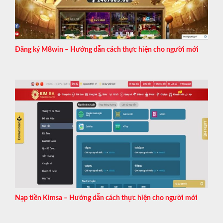
Đăng ký M8win – Hướng dẫn cách thực hiện cho người mới
Nạp tiền Kimsa – Hướng dẫn cách thực hiện cho người mới