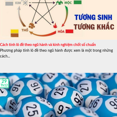
Bình Thạnh, Thành phố Hồ Chí Minh, Việt Nam.
Trình độ học vấn: Đại học
Số điện thoại liên hệ: 0911 733 756
Lucas Phan
từng học và tốt nghiệp loại giỏi tại trường
Đại học Hoa Sen chuyên ngành ngôn ngữ Anh.
Cách tính lô đề theo ngũ hành và kinh nghiệm chốt số chuẩn
Anh có niềm đam mê sâu sắc với các môn thể thao, đặc
Phương pháp tính lô đề theo ngũ hành được xem là một trong những
biệt là bóng đá. Từ đó đã khiến anh có động lực tìm hiểu
cách...
chi tiết thông tin về chúng, ban đầu anh tìm hiểu về luật
chơi và các nhà cái uy tín.
Sau 1 thời gian tìm hiểu thì anh nhận thấy rằng không
phải nhà cái nào cũng uy tín như những gì mà họ quảng
29
Th12
cáo và không muốn những người chơi khác bị lừa nên
anh cùng các bạn của mình đã lập thành một team chuyên
nghiên cứu và viết bài đánh giá các nhà cái để giúp người
chơi có cái nhìn tổng quát nhất trước khi quyết định trải
nghiệm và tham gia các sản phẩm cá cược tại nhà cái.