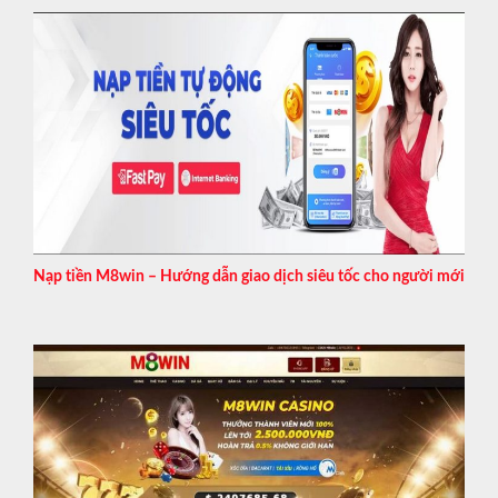
Nạp tiền M8win – Hướng dẫn giao dịch siêu tốc cho người mới