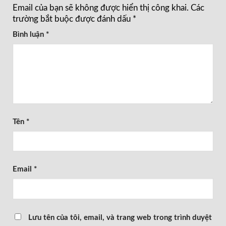
Email của bạn sẽ không được hiển thị công khai.
Các
trường bắt buộc được đánh dấu
*
Bình luận
*
Tên
*
Email
*
Lưu tên của tôi, email, và trang web trong trình duyệt