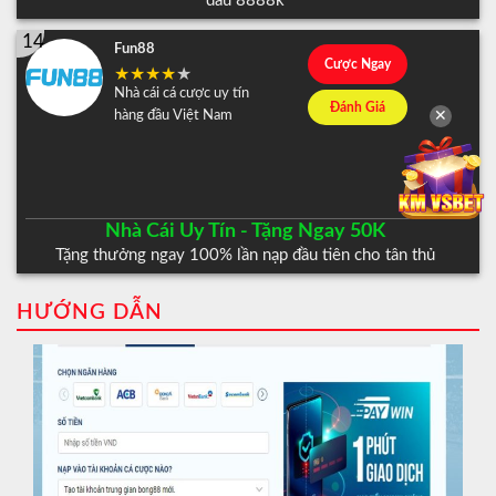
đầu 8888k
14
Fun88
Cược Ngay
Nhà cái cá cược uy tín
Đánh Giá
✕
hàng đầu Việt Nam
Nhà Cái Uy Tín - Tặng Ngay 50K
Tặng thưởng ngay 100% lần nạp đầu tiên cho tân thủ
HƯỚNG DẪN