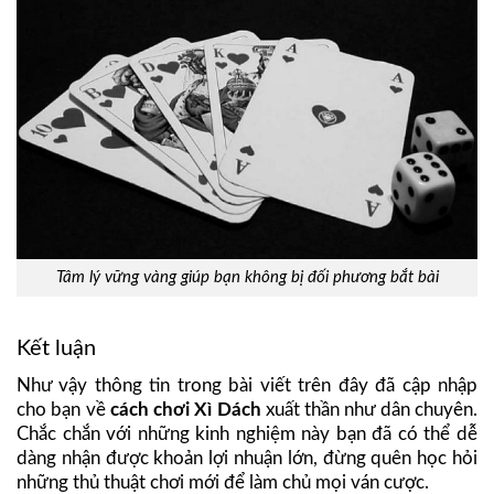
Tâm lý vững vàng giúp bạn không bị đối phương bắt bài
Kết luận
Như vậy thông tin trong bài viết trên đây đã cập nhập
cho bạn về
cách chơi Xì Dách
xuất thần như dân chuyên.
Chắc chắn với những kinh nghiệm này bạn đã có thể dễ
dàng nhận được khoản lợi nhuận lớn, đừng quên học hỏi
những thủ thuật chơi mới để làm chủ mọi ván cược.