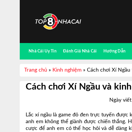
Skip
to
content
Nhà Cái Uy Tín
Đánh Giá Nhà Cái
Hướng Dẫn
Trang chủ
»
Kinh nghiệm
»
Cách chơi Xí Ngầu 
Cách chơi Xí Ngầu và kin
Ngày viế
Lắc xí ngầu là game đỏ đen trực tuyến được k
anh em không thể giành được chiến thắng. Hi
cược để anh em có thể học hỏi và dễ dàng ki