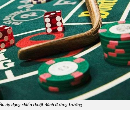
ầu áp dụng chiến thuật đánh đường trường