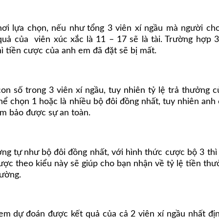
i lựa chọn, nếu như tổng 3 viên xí ngầu mà người chơi
quả của viên xúc xắc là 11 – 17 sẽ là tài. Trường hợp 3
ì tiền cược của anh em đã đặt sẽ bị mất.
con số trong 3 viên xí ngầu, tuy nhiên tỷ lệ trả thưởng 
thể chọn 1 hoặc là nhiều bộ đôi đồng nhất, tuy nhiên an
ảm bảo được sự an toàn.
g tự như bộ đôi đồng nhất, với hình thức cược bộ 3 thì
ược theo kiểu này sẽ giúp cho bạn nhận về tỷ lệ tiền th
hường.
em dự đoán được kết quả của cả 2 viên xí ngầu nhất đị