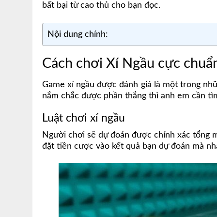
bất bại từ cao thủ cho bạn đọc.
Nội dung chính:
Cách chơi Xí Ngầu cực chuẩ
Game xí ngầu được đánh giá là một trong nhữn
nắm chắc được phần thắng thì anh em cần tìm
Luật chơi xí ngầu
Người chơi sẽ dự đoán được chính xác tổng m
đặt tiền cược vào kết quả bạn dự đoán mà nh