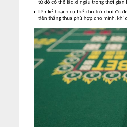
từ đó có thể lắc xì ngầu trong thời gian 
Lên kế hoạch cụ thể cho trò chơi đỏ đ
tiền thắng thua phù hợp cho mình, khi 