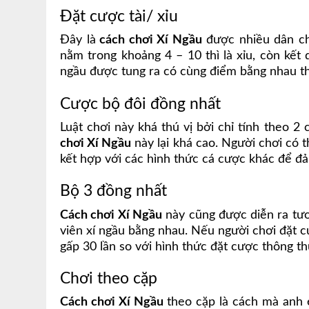
Đặt cược tài/ xỉu
Đây là
cách chơi Xí Ngầu
được nhiều dân chơ
nằm trong khoảng 4 – 10 thì là xỉu, còn kết 
ngầu được tung ra có cùng điểm bằng nhau th
Cược bộ đôi đồng nhất
Luật chơi này khá thú vị bởi chỉ tính theo 2 
chơi Xí Ngầu
này lại khá cao. Người chơi có 
kết hợp với các hình thức cá cược khác để đ
Bộ 3 đồng nhất
Cách chơi Xí Ngầu
này cũng được diễn ra tươn
viên xí ngầu bằng nhau. Nếu người chơi đặt c
gấp 30 lần so với hình thức đặt cược thông t
Chơi theo cặp
Cách chơi Xí Ngầu
theo cặp là cách mà anh 