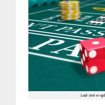
Luật chơi xí ng