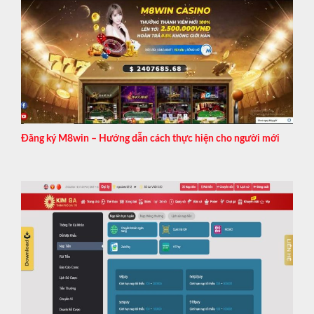
Đăng ký M8win – Hướng dẫn cách thực hiện cho người mới