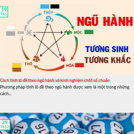
Giới tính: Nam
19
Quê quán: TP. Hồ Chí Minh
Th1
Địa chỉ hiện tại: 98/5C Phan Văn Hân, Phường 17,
Bình Thạnh, Thành phố Hồ Chí Minh, Việt Nam.
Trình độ học vấn: Đại học
Số điện thoại liên hệ: 0911 733 756
Lucas Phan
từng học và tốt nghiệp loại giỏi tại trường
Đại học Hoa Sen chuyên ngành ngôn ngữ Anh.
Cách tính lô đề theo ngũ hành và kinh nghiệm chốt số chuẩn
Anh có niềm đam mê sâu sắc với các môn thể thao, đặc
Phương pháp tính lô đề theo ngũ hành được xem là một trong những
biệt là bóng đá. Từ đó đã khiến anh có động lực tìm hiểu
cách...
chi tiết thông tin về chúng, ban đầu anh tìm hiểu về luật
chơi và các nhà cái uy tín.
Sau 1 thời gian tìm hiểu thì anh nhận thấy rằng không
phải nhà cái nào cũng uy tín như những gì mà họ quảng
29
Th12
cáo và không muốn những người chơi khác bị lừa nên