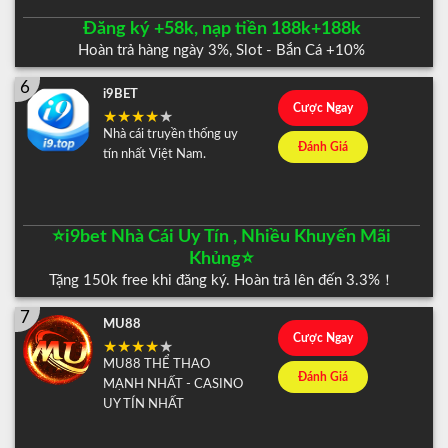
Đăng ký +58k, nạp tiền 188k+188k
Hoàn trả hàng ngày 3%, Slot - Bắn Cá +10%
6
i9BET
Cược Ngay
Nhà cái truyền thống uy
Đánh Giá
tín nhất Việt Nam.
⭐️i9bet Nhà Cái Uy Tín , Nhiều Khuyến Mãi
Khủng⭐️
Tặng 150k free khi đăng ký. Hoàn trả lên đến 3.3%！
7
MU88
Cược Ngay
MU88 THỂ THAO
Đánh Giá
MẠNH NHẤT - CASINO
UY TÍN NHẤT