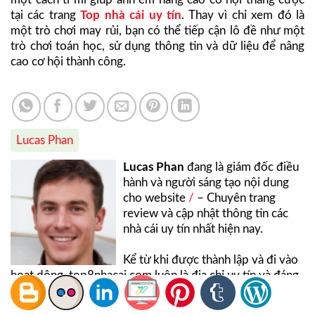
tại các trang
Top nhà cái uy tín
. Thay vì chỉ xem đó là
một trò chơi may rủi, bạn có thể tiếp cận lô đề như một
trò chơi toán học, sử dụng thông tin và dữ liệu để nâng
cao cơ hội thành công.
Lucas Phan
Lucas Phan
đang là giám đốc điều
hành và người sáng tạo nội dung
cho website
/
– Chuyên trang
review và cập nhật thông tin các
nhà cái uy tín nhất hiện nay.
Kể từ khi được thành lập và đi vào
hoạt dộng, top8nhacai.com luôn là địa chỉ uy tín và đáng
tin cậy nên được nhiều cược thủ tin tưởng và ủng hộ.
Ngoài việc cung cấp và cập nhật những thông tin hữu ích