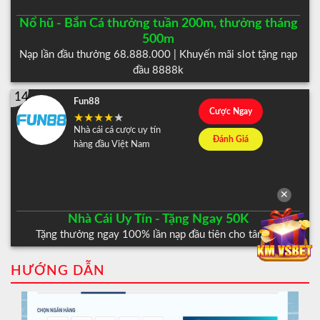
Nổ hũ - Bắn Cá thưởng tuần 200m, thưởng tháng
500m
Nạp lần đầu thưởng 68.888.000 | Khuyến mãi slot tặng nạp
đầu 8888k
14
Fun88
Cược Ngay
Nhà cái cá cược uy tín
Đánh Giá
hàng đầu Việt Nam
✕
Nhà Cái Uy Tín - Tặng Ngay 50K
Tặng thưởng ngay 100% lần nạp đầu tiên cho tân thủ
HƯỚNG DẪN