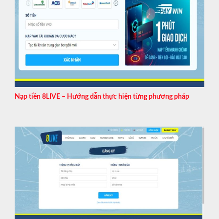
Nạp tiền 8LIVE – Hướng dẫn thực hiện từng phương pháp