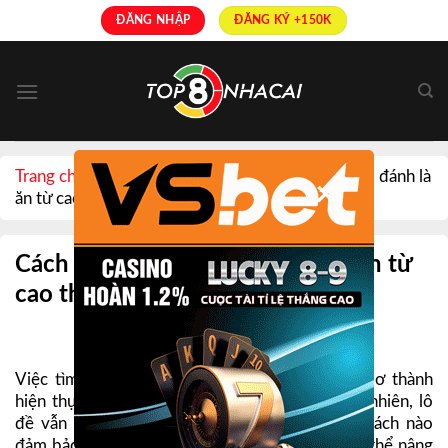
Skip
ĐĂNG NHẬP
ĐĂNG KÝ +150K
to
content
Trang chủ
»
Kinh nghiệm
»
Cách đánh đề dễ trúng, đánh là
×
ăn từ cao thủ truyền đạt
Cách đánh đề dễ trúng, đánh là ăn từ
cao thủ truyền đạt
Ngày viết
27/12/2023
bởi
Lucas Phan
Việc tìm kiếm cách đánh lô đề để biến giấc mơ thành
hiện thực là mong muốn của nhiều người. Tuy nhiên, lô
đề vẫn là một trò chơi may rủi, và không có cách nào
đảm bảo chiến thắng 100%. Để giúp anh em có thể nâng