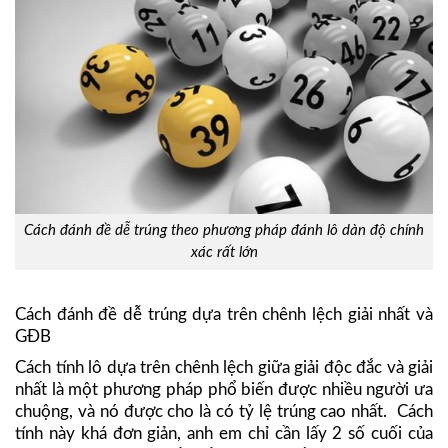
Cách đánh đề dễ trúng theo phương pháp đánh lô dàn độ chính
xác rất lớn
Cách đánh đề dễ trúng dựa trên chênh lệch giải nhất và
GĐB
Cách tính lô dựa trên chênh lệch giữa giải độc đắc và giải
nhất là một phương pháp phổ biến được nhiều người ưa
chuộng, và nó được cho là có tỷ lệ trúng cao nhất. Cách
tính này khá đơn giản, anh em chỉ cần lấy 2 số cuối của