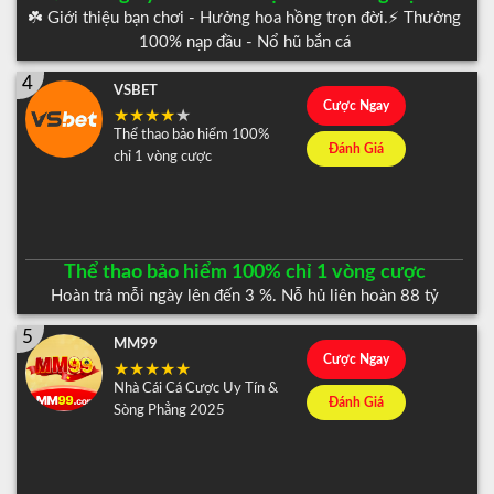
☘️ Giới thiệu bạn chơi - Hưởng hoa hồng trọn đời.⚡️ Thưởng
100% nạp đầu - Nổ hũ bắn cá
4
VSBET
Cược Ngay
Thể thao bảo hiểm 100%
Đánh Giá
chỉ 1 vòng cược
Thể thao bảo hiểm 100% chỉ 1 vòng cược
Hoàn trả mỗi ngày lên đến 3 %. Nỗ hủ liên hoàn 88 tỷ
5
MM99
Cược Ngay
Nhà Cái Cá Cược Uy Tín &
Đánh Giá
Sòng Phẳng 2025