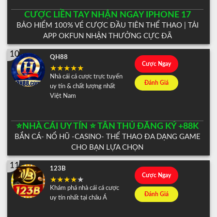
CƯỢC LIỀN TAY NHẬN NGAY IPHONE 17
BẢO HIỂM 100% VÉ CƯỢC ĐẦU TIÊN THỂ THAO | TẢI
APP OKFUN NHẬN THƯỞNG CỰC ĐÃ
10
QH88
Cược Ngay
Nhà cái cá cược trực tuyến
Đánh Giá
uy tín & chất lượng nhất
Việt Nam
⭐️NHÀ CÁI UY TÍN ⭐️ TÂN THỦ ĐĂNG KÝ +88K
BẮN CÁ- NỔ HŨ -CASINO- THỂ THAO ĐA DẠNG GAME
CHO BẠN LỰA CHỌN
11
123B
Cược Ngay
Khám phá nhà cái cá cược
Đánh Giá
uy tín nhất tại châu Á