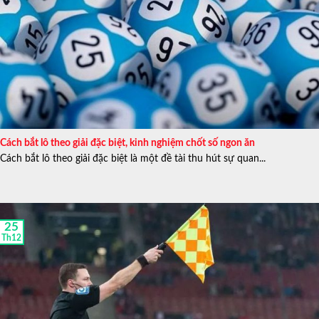
anh cùng các bạn của mình đã lập thành một team chuyên
nghiên cứu và viết bài đánh giá các nhà cái để giúp người
chơi có cái nhìn tổng quát nhất trước khi quyết định trải
nghiệm và tham gia các sản phẩm cá cược tại nhà cái.
Cách bắt lô theo giải đặc biệt, kinh nghiệm chốt số ngon ăn
Cách bắt lô theo giải đặc biệt là một đề tài thu hút sự quan...
25
Th12