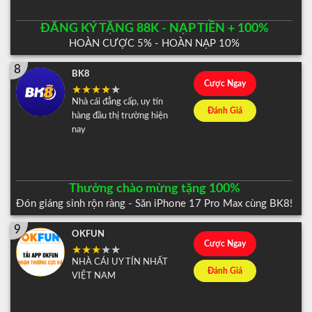
ĐĂNG KÝ TẶNG 88K - NẠP TIỀN + 100%
HOÀN CƯỢC 5% - HOÀN NẠP 10%
8
BK8
Cược Ngay
Nhà cái đẳng cấp, uy tín
Đánh Giá
hàng đầu thị trường hiện
nay
Thưởng chào mừng tặng 100%
Đón giáng sinh rộn ràng - Săn iPhone 17 Pro Max cùng BK8!
9
OKFUN
Cược Ngay
NHÀ CÁI UY TÍN NHẤT
Đánh Giá
VIỆT NAM