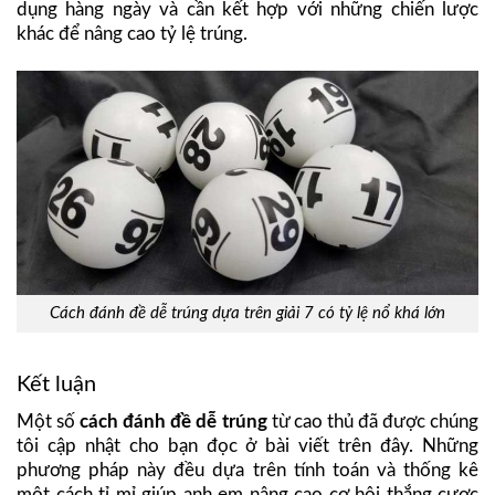
dụng hàng ngày và cần kết hợp với những chiến lược
khác để nâng cao tỷ lệ trúng.
Cách đánh đề dễ trúng dựa trên giải 7 có tỷ lệ nổ khá lớn
Kết luận
Một số
cách đánh đề dễ trúng
từ cao thủ đã được chúng
tôi cập nhật cho bạn đọc ở bài viết trên đây. Những
phương pháp này đều dựa trên tính toán và thống kê
một cách tỉ mỉ giúp anh em nâng cao cơ hội thắng cược