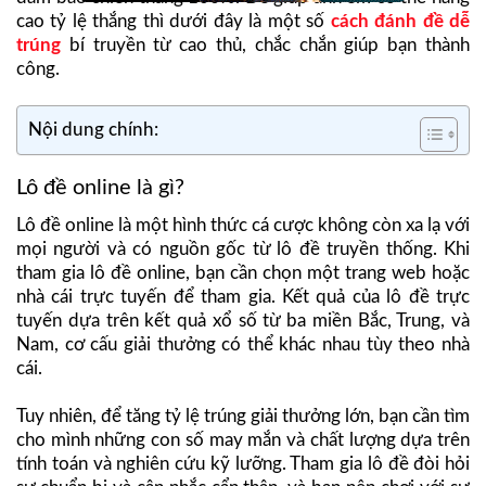
cao tỷ lệ thắng thì dưới đây là một số
cách đánh đề dễ
trúng
bí truyền từ cao thủ, chắc chắn giúp bạn thành
công.
Nội dung chính:
Lô đề online là gì?
Lô đề online là một hình thức cá cược không còn xa lạ với
mọi người và có nguồn gốc từ lô đề truyền thống. Khi
tham gia lô đề online, bạn cần chọn một trang web hoặc
nhà cái trực tuyến để tham gia. Kết quả của lô đề trực
tuyến dựa trên kết quả xổ số từ ba miền Bắc, Trung, và
Nam, cơ cấu giải thưởng có thể khác nhau tùy theo nhà
cái.
Tuy nhiên, để tăng tỷ lệ trúng giải thưởng lớn, bạn cần tìm
cho mình những con số may mắn và chất lượng dựa trên
tính toán và nghiên cứu kỹ lưỡng. Tham gia lô đề đòi hỏi