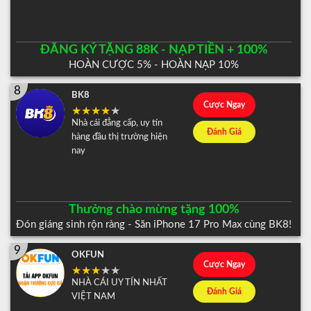
ĐĂNG KÝ TẶNG 88K - NẠP TIỀN + 100%
HOÀN CƯỢC 5% - HOÀN NẠP 10%
8
BK8
Cược Ngay
Nhà cái đẳng cấp, uy tín
Đánh Giá
hàng đầu thị trường hiện
nay
Thưởng chào mừng tặng 100%
Đón giáng sinh rộn ràng - Săn iPhone 17 Pro Max cùng BK8!
9
OKFUN
Cược Ngay
NHÀ CÁI UY TÍN NHẤT
Đánh Giá
VIỆT NAM