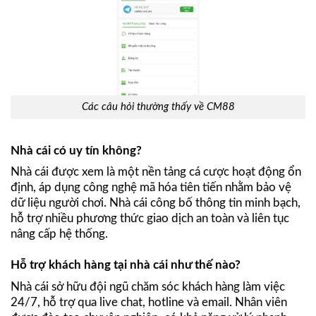
Các câu hỏi thường thấy về CM88
Nhà cái có uy tín không?
Nhà cái được xem là một nền tảng cá cược hoạt động ổn
định, áp dụng công nghệ mã hóa tiên tiến nhằm bảo vệ
dữ liệu người chơi. Nhà cái công bố thông tin minh bạch,
hỗ trợ nhiều phương thức giao dịch an toàn và liên tục
nâng cấp hệ thống.
Hỗ trợ khách hàng tại nhà cái như thế nào?
Nhà cái sở hữu đội ngũ chăm sóc khách hàng làm việc
24/7, hỗ trợ qua live chat, hotline và email. Nhân viên