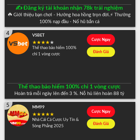
✍️ Đăng ký tài khoản nhận 78k trải nghiệm
☘️ Giới thiệu bạn chơi - Hưởng hoa hồng trọn đời.⚡️ Thưởng
100% nạp đầu - Nổ hũ bắn cá
4
VSBET
Cược Ngay
Thể thao bảo hiểm 100%
Đánh Giá
chỉ 1 vòng cược
Thể thao bảo hiểm 100% chỉ 1 vòng cược
Hoàn trả mỗi ngày lên đến 3 %. Nỗ hủ liên hoàn 88 tỷ
5
MM99
Cược Ngay
Nhà Cái Cá Cược Uy Tín &
Đánh Giá
Sòng Phẳng 2025