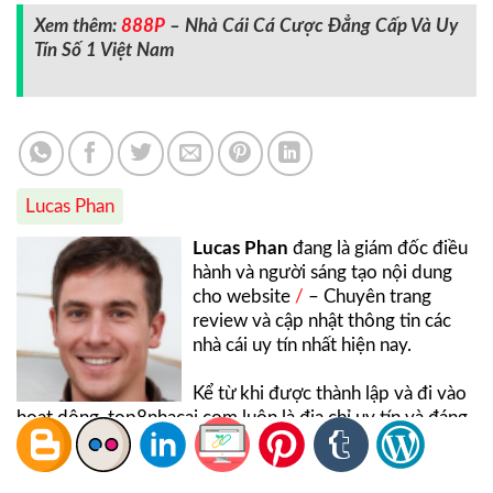
Xem thêm:
888P
– Nhà Cái Cá Cược Đẳng Cấp Và Uy
Tín Số 1 Việt Nam
Lucas Phan
Lucas Phan
đang là giám đốc điều
hành và người sáng tạo nội dung
cho website
/
– Chuyên trang
review và cập nhật thông tin các
nhà cái uy tín nhất hiện nay.
Kể từ khi được thành lập và đi vào
hoạt dộng, top8nhacai.com luôn là địa chỉ uy tín và đáng
tin cậy nên được nhiều cược thủ tin tưởng và ủng hộ.
Ngoài việc cung cấp và cập nhật những thông tin hữu ích
liên quan đến các nhà cái, trang web còn thường xuyên