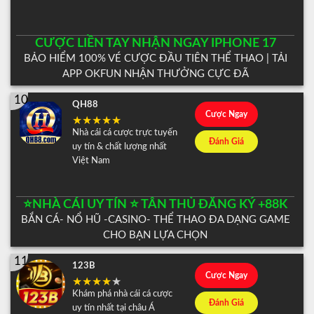
CƯỢC LIỀN TAY NHẬN NGAY IPHONE 17
BẢO HIỂM 100% VÉ CƯỢC ĐẦU TIÊN THỂ THAO | TẢI
APP OKFUN NHẬN THƯỞNG CỰC ĐÃ
10
QH88
Cược Ngay
Nhà cái cá cược trực tuyến
Đánh Giá
uy tín & chất lượng nhất
Việt Nam
⭐️NHÀ CÁI UY TÍN ⭐️ TÂN THỦ ĐĂNG KÝ +88K
BẮN CÁ- NỔ HŨ -CASINO- THỂ THAO ĐA DẠNG GAME
CHO BẠN LỰA CHỌN
11
123B
Cược Ngay
Khám phá nhà cái cá cược
Đánh Giá
uy tín nhất tại châu Á