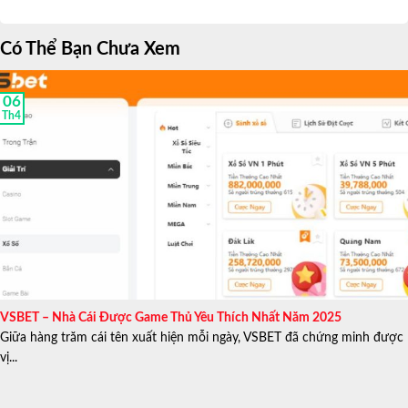
thực hiện nhiều bài review, đánh giá các nhà cái uy tín
giúp chơi có thêm nhiều thông tin hữu ích trước khi tham
Có Thể Bạn Chưa Xem
gia trải nghiệm các sản phẩm giải trí tại nhà cái.
Lucas Phan
hiện đang là nhân vật giữ vai trò sáng tạo nội
06
dung chính tại top8nhacai.com. Anh có hơn 10 năm kinh
Th4
nghiệm trong việc nghiên cứu và viết bài đánh giá nhà
cái. Hiện tại, team content tại top8nhacai.com đã có hơn
10 người và chính anh là người đứng đầu giữ vai trò
trưởng nhóm, dẫn dắt và khơi nguồn cảm hứng cho cả
đội.
Hãy cùng điểm qua một vài thông tin cụ thể dưới đây để
hiểu rõ hơn về
Lucas Phan
:
VSBET – Nhà Cái Được Game Thủ Yêu Thích Nhất Năm 2025
Lucas Phan
là ai?
Giữa hàng trăm cái tên xuất hiện mỗi ngày, VSBET đã chứng minh được
Họ và tên:
Lucas Phan
– Phan Anh Huy
vị...
Ngày sinh: 7/8/1988