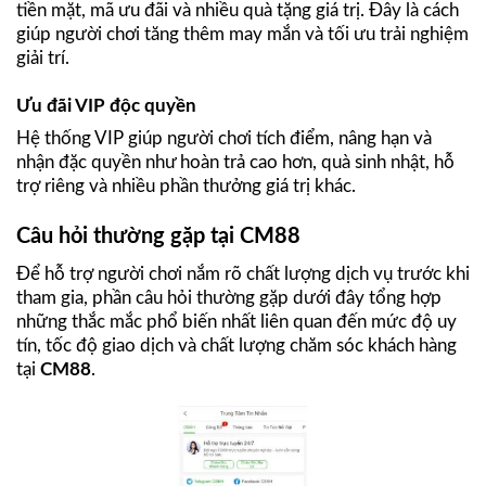
tiền mặt, mã ưu đãi và nhiều quà tặng giá trị. Đây là cách
giúp người chơi tăng thêm may mắn và tối ưu trải nghiệm
giải trí.
Ưu đãi VIP độc quyền
Hệ thống VIP giúp người chơi tích điểm, nâng hạn và
nhận đặc quyền như hoàn trả cao hơn, quà sinh nhật, hỗ
trợ riêng và nhiều phần thưởng giá trị khác.
Câu hỏi thường gặp tại CM88
Để hỗ trợ người chơi nắm rõ chất lượng dịch vụ trước khi
tham gia, phần câu hỏi thường gặp dưới đây tổng hợp
những thắc mắc phổ biến nhất liên quan đến mức độ uy
tín, tốc độ giao dịch và chất lượng chăm sóc khách hàng
tại
CM88
.