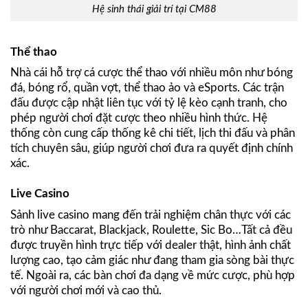
Hệ sinh thái giải trí tại CM88
Thể thao
Nhà cái hỗ trợ cá cược thể thao với nhiều môn như bóng
đá, bóng rổ, quần vợt, thể thao ảo và eSports. Các trận
đấu được cập nhật liên tục với tỷ lệ kèo cạnh tranh, cho
phép người chơi đặt cược theo nhiều hình thức. Hệ
thống còn cung cấp thống kê chi tiết, lịch thi đấu và phân
tích chuyên sâu, giúp người chơi đưa ra quyết định chính
xác.
Live Casino
Sảnh live casino mang đến trải nghiệm chân thực với các
trò như Baccarat, Blackjack, Roulette, Sic Bo…Tất cả đều
được truyền hình trực tiếp với dealer thật, hình ảnh chất
lượng cao, tạo cảm giác như đang tham gia sòng bài thực
tế. Ngoài ra, các bàn chơi đa dạng về mức cược, phù hợp
với người chơi mới và cao thủ.