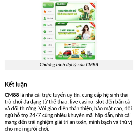
Chương trình đại lý của CM88
Kết luận
CM88
là nhà cái trực tuyến uy tín, cung cấp hệ sinh thái
trò chơi đa dạng từ thể thao, live casino, slot đến bắn cá
và đổi thưởng. Với giao diện thân thiện, bảo mật cao, đội
ngũ hỗ trợ 24/7 cùng nhiều khuyến mãi hấp dẫn, nhà cái
mang đến trải nghiệm giải trí an toàn, minh bạch và thú vị
cho mọi người chơi.