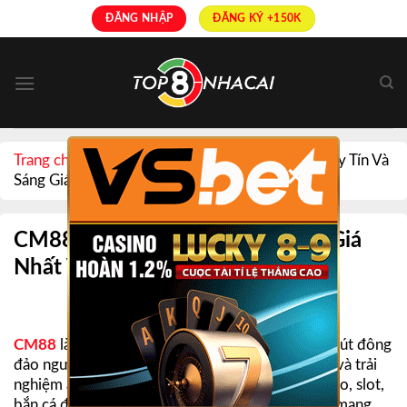
Skip
ĐĂNG NHẬP
ĐĂNG KÝ +150K
to
content
Trang chủ
»
Đánh giá nhà cái
»
CM88 – Nhà Cái Uy Tín Và
×
Sáng Giá Nhất Việt Nam Năm 2025
CM88 – Nhà Cái Uy Tín Và Sáng Giá
Nhất Việt Nam Năm 2025
Ngày viết
22/11/2024
bởi
Lucas Phan
CM88
là nhà cái cá cược trực tuyến nổi bật, thu hút đông
đảo người chơi nhờ hệ sinh thái trò chơi đa dạng và trải
nghiệm an toàn, minh bạch. Từ thể thao, live casino, slot,
bắn cá đến các trò chơi đổi thưởng khác, nhà cái mang