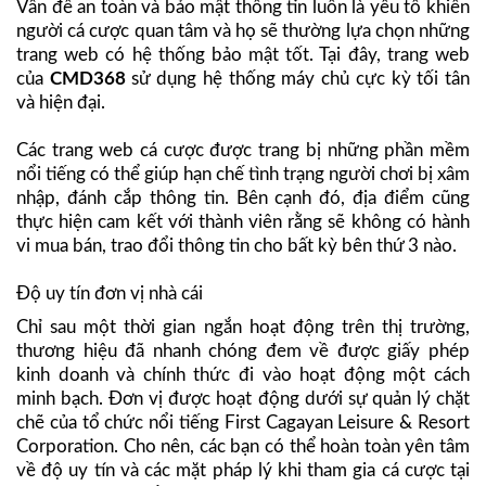
Vấn đề an toàn và bảo mật thông tin luôn là yếu tố khiến
người cá cược quan tâm và họ sẽ thường lựa chọn những
trang web có hệ thống bảo mật tốt. Tại đây, trang web
của
CMD368
sử dụng hệ thống máy chủ cực kỳ tối tân
và hiện đại.
Các trang web cá cược được trang bị những phần mềm
nổi tiếng có thể giúp hạn chế tình trạng người chơi bị xâm
nhập, đánh cắp thông tin. Bên cạnh đó, địa điểm cũng
thực hiện cam kết với thành viên rằng sẽ không có hành
vi mua bán, trao đổi thông tin cho bất kỳ bên thứ 3 nào.
Độ uy tín đơn vị nhà cái
Chỉ sau một thời gian ngắn hoạt động trên thị trường,
thương hiệu đã nhanh chóng đem về được giấy phép
kinh doanh và chính thức đi vào hoạt động một cách
minh bạch. Đơn vị được hoạt động dưới sự quản lý chặt
chẽ của tổ chức nổi tiếng First Cagayan Leisure & Resort
Corporation. Cho nên, các bạn có thể hoàn toàn yên tâm
về độ uy tín và các mặt pháp lý khi tham gia cá cược tại