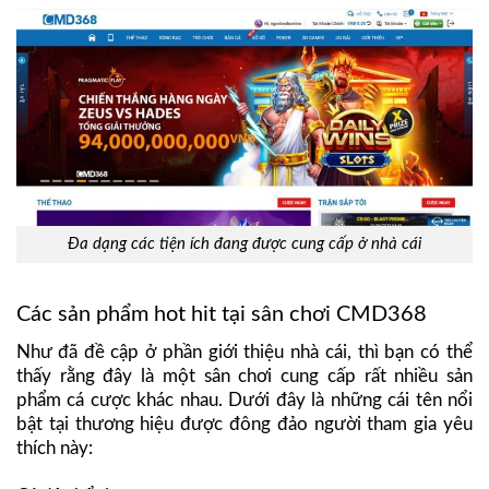
Đa dạng các tiện ích đang được cung cấp ở nhà cái
Các sản phẩm hot hit tại sân chơi CMD368
Như đã đề cập ở phần giới thiệu nhà cái, thì bạn có thể
thấy rằng đây là một sân chơi cung cấp rất nhiều sản
phẩm cá cược khác nhau. Dưới đây là những cái tên nổi
bật tại thương hiệu được đông đảo người tham gia yêu
thích này: