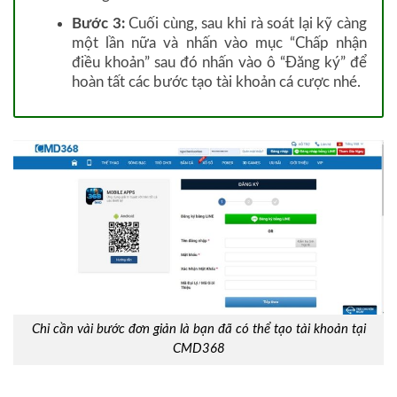
Bước 3:
Cuối cùng, sau khi rà soát lại kỹ càng
một lần nữa và nhấn vào mục “Chấp nhận
điều khoản” sau đó nhấn vào ô “Đăng ký” để
hoàn tất các bước tạo tài khoản cá cược nhé.
Chỉ cần vài bước đơn giản là bạn đã có thể tạo tài khoản tại
CMD368