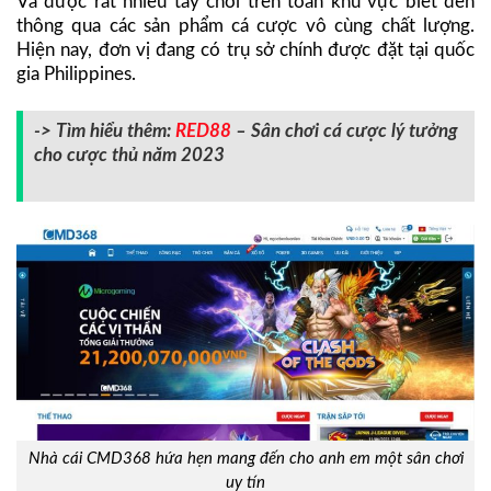
Và được rất nhiều tay chơi trên toàn khu vực biết đến
thông qua các sản phẩm cá cược vô cùng chất lượng.
Hiện nay, đơn vị đang có trụ sở chính được đặt tại quốc
gia Philippines.
-> Tìm hiểu thêm:
RED88
– Sân chơi cá cược lý tưởng
cho cược thủ năm 2023
Nhà cái CMD368 hứa hẹn mang đến cho anh em một sân chơi
uy tín