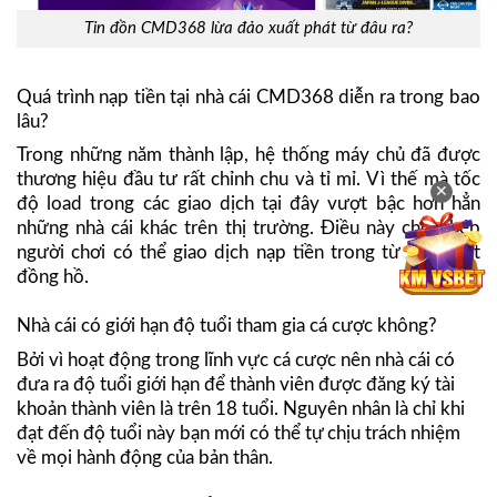
Tin đồn CMD368 lừa đảo xuất phát từ đâu ra?
Quá trình nạp tiền tại nhà cái CMD368 diễn ra trong bao
lâu?
Trong những năm thành lập, hệ thống máy chủ đã được
thương hiệu đầu tư rất chỉnh chu và tỉ mỉ. Vì thế mà tốc
✕
độ load trong các giao dịch tại đây vượt bậc hơn hẳn
những nhà cái khác trên thị trường. Điều này cho phép
người chơi có thể giao dịch nạp tiền trong từ 3-5 phút
đồng hồ.
Nhà cái có giới hạn độ tuổi tham gia cá cược không?
Bởi vì hoạt động trong lĩnh vực cá cược nên nhà cái có
đưa ra độ tuổi giới hạn để thành viên được đăng ký tài
khoản thành viên là trên 18 tuổi. Nguyên nhân là chỉ khi
đạt đến độ tuổi này bạn mới có thể tự chịu trách nhiệm
về mọi hành động của bản thân.