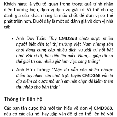
Khách hàng là yếu tố quan trọng trong quá trình nhận
diện thương hiệu, định vị dịch vụ giải trí. Vì thế những
đánh giá của khách hàng là mấu chốt để đơn vị có thể
phát triển hơn. Dưới đây là một số đánh giá về đơn vị nhà
cái:
Anh Duy Tuấn:
“Tuy
CMD368
chưa được nhiều
người biết đến tại thị trường Việt Nam nhưng sân
chơi đang cung cấp nhiều dịch vụ giải trí nổi bật
như: Bài xì tố, Bài tiến lên miền Nam,… giúp tôi có
thể giải trí sau nhiều giờ làm việc căng thẳng”
Anh Hữu Tường:
“Mặc dù vẫn còn nhiều nhược
điểm tuy nhiên sân chơi trực tuyến
CMD368
vẫn là
địa điểm cá cược mà anh em nên chọn để kiếm thêm
thu nhập cho bản thân”
Thông tin liên hệ
Các bạn tân cược thủ mới tìm hiểu về đơn vị
CMD368
,
nếu có các câu hỏi hay gặp vấn đề gì có thể liên hệ với