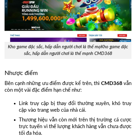
Kho game đặc sắc, hấp dẫn người chơi là thế mạKho game đặc
sắc, hấp dẫn người chơi là thế mạnh CMD368
Nhược điểm
Bên cạnh những ưu điểm được kể trên, thì
CMD368
vẫn
còn một vài đặc điểm hạn chế như:
Link truy cập bị thay đổi thường xuyên, khó truy
cập vào trang web của nhà cái.
Thương hiệu vẫn còn mới trên thị trường cá cược
trực tuyến vì thế lượng khách hàng vẫn chưa được
tối đa hóa.