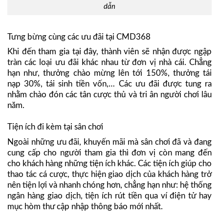
dẫn
Tưng bừng cùng các ưu đãi tại CMD368
Khi đến tham gia tại đây, thành viên sẽ nhận được ngập
tràn các loại ưu đãi khác nhau từ đơn vị nhà cái. Chẳng
hạn như, thưởng chào mừng lên tới 150%, thưởng tái
nạp 30%, tái sinh tiền vốn,… Các ưu đãi được tung ra
nhằm chào đón các tân cược thủ và tri ân người chơi lâu
năm.
Tiện ích đi kèm tại sân chơi
Ngoài những ưu đãi, khuyến mãi mà sân chơi đã và đang
cung cấp cho người tham gia thì đơn vị còn mang đến
cho khách hàng những tiện ích khác. Các tiện ích giúp cho
thao tác cá cược, thực hiện giao dịch của khách hàng trở
nên tiện lợi và nhanh chóng hơn, chẳng hạn như: hệ thống
ngân hàng giao dịch, tiện ích rút tiền qua ví điện tử hay
mục hòm thư cập nhập thông báo mới nhất.