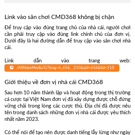
Link vào sân chơi CMD368 không bị chặn
Để truy cập vào đúng trang chủ của nhà cái, người chơi
cần phải truy cập vào đúng link chính chủ của đơn vị.
Dưới đây là hai đường dẫn để truy cập vào sân chơi nhà
cái.
Link dẫn vào trang web:
/AffiliateMedia/G?btag=b_656__210&aid=656&lid=210
Giới thiệu về đơn vị nhà cái CMD368
Sau hơn 10 năm thành lập và hoạt động trong thị trường
cá cược tại Việt Nam đơn vị đã xây dựng được chỗ đứng
vững chãi trong lòng các cược thủ. Địa chỉ đã được nêu
tên trong danh sách những đơn vị nhà cái được yêu thích
nhất năm 2023.
Có thể nói để tạo nên được danh tiếng lẫy lừng như ngày