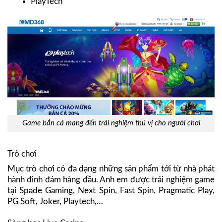
PlayTech
Game bắn cá mang đến trải nghiệm thú vị cho người chơi
Trò chơi
Mục trò chơi có đa dạng những sản phẩm tới từ nhà phát
hành đình đám hàng đầu. Anh em được trải nghiệm game
tại Spade Gaming, Next Spin, Fast Spin, Pragmatic Play,
PG Soft, Joker, Playtech,…