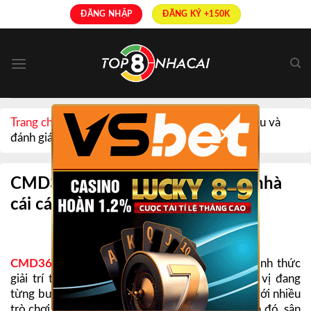
Skip
ĐĂNG NHẬP
ĐĂNG KÝ +150K
to
content
Trang chủ
»
Đánh giá nhà cái
»
CMD368 – Tìm hiểu và
×
đánh giá nhà cái cá cược hàng đầu Việt Nam
CMD368 – Tìm hiểu và đánh giá nhà
cái cá cược hàng đầu Việt Nam
Ngày viết
13/06/2023
bởi
Lucas Phan
CMD368
là một trang cá cược cung cấp các hình thức
giải trí trực tuyến trong khu vực châu Á. Đơn vị đang
từng bước đi lên và khẳng định vị thế của mình với nhiều
trò chơi cá cược được thiết kế đa dạng. Bên cạnh đó, sân