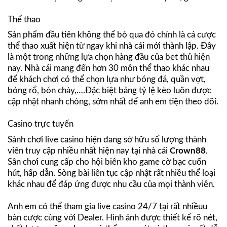
Thể thao
Sản phẩm đầu tiên không thể bỏ qua đó chính là cá cược
thể thao xuất hiện từ ngay khi nhà cái mới thành lập. Đây
là một trong những lựa chọn hàng đầu của bet thủ hiện
nay. Nhà cái mang đến hơn 30 môn thể thao khác nhau
để khách chơi có thể chọn lựa như bóng đá, quần vợt,
bóng rổ, bón chày,….Đặc biệt bảng tỷ lệ kèo luôn được
cập nhật nhanh chóng, sớm nhất để anh em tiện theo dõi.
Casino trực tuyến
Sảnh chơi live casino hiện đang sở hữu số lượng thành
viên truy cập nhiều nhất hiện nay tại nhà cái
Crown88
.
Sân chơi cung cấp cho hội biên kho game cờ bạc cuốn
hút, hấp dẫn. Sòng bài liên tục cập nhật rất nhiều thể loại
khác nhau để đáp ứng được nhu cầu của mọi thành viên.
Anh em có thể tham gia live casino 24/7 tại rất nhiềuu
bàn cược cùng với Dealer. Hình ảnh được thiết kế rõ nét,