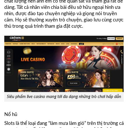
chất lượng nên anh em có thể quan sát và tham gia rất dễ
dàng. Tất cả nhân viên chia bài đều sở hữu ngoại hình ưa
nhìn, được đào tạo chuyên nghiệp và giọng nói truyền
cảm. Họ sẽ thường xuyên trò chuyện, giao lưu cùng cược
thủ trong quá trình tham gia đặt cược.
Siêu phẩm live casino mang tới đa dạng những trò chơi hấp dẫn
Nổ hũ
Slots là thể loại đang “làm mưa làm gió” trên thị trường cá