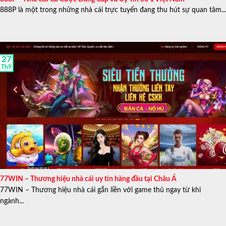
888P là một trong những nhà cái trực tuyến đang thu hút sự quan tâm...
27
Th9
77WIN – Thương hiệu nhà cái uy tín hàng đầu tại Châu Á
77WIN – Thương hiệu nhà cái gắn liền với game thủ ngay từ khi
ngành...