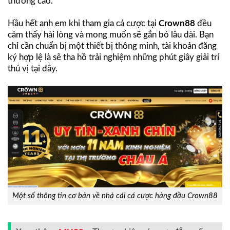
thưởng cao.
Hầu hết anh em khi tham gia cá cược tại
Crown88
đều
cảm thấy hài lòng và mong muốn sẽ gắn bó lâu dài. Bạn
chỉ cần chuẩn bị một thiết bị thông minh, tài khoản đăng
ký hợp lệ là sẽ tha hồ trải nghiệm những phút giây giải trí
thú vị tại đây.
Một số thông tin cơ bản về nhà cái cá cược hàng đầu Crown88