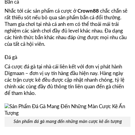
Bắn cá
Nhắc tới các sản phẩm cá cược ở
Crown88
chắc chắn sẽ
rất thiếu sót nếu bỏ qua sản phẩm bắn cá đổi thưởng.
Tham gia chơi tại nhà cá anh em có thể thoải mái trải
nghiệm các sảnh chơi đầy đủ level khác nhau. Đa dạng
các hình thức bắn khác nhau đáp ứng được mọi nhu cầu
của tất cả hội viên.
Đá gà
Cá cược đá gà tại nhà cái liên kết với đơn vị phát hành
Digmaan – đơn vị uy tín hàng đầu hiện nay. Hàng ngày
các trận cược kê đều được cập nhật nhanh chóng, tỷ lệ
chính xác cùng đầy đủ thông tin liên quan đến gà chiến
để tham khảo.
Sản phẩm đá gà mang đến những màn cược kê ấn tượng