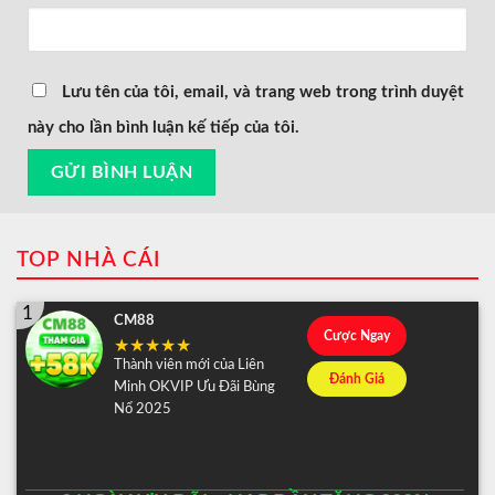
Lưu tên của tôi, email, và trang web trong trình duyệt
này cho lần bình luận kế tiếp của tôi.
TOP NHÀ CÁI
1
CM88
Cược Ngay
Thành viên mới của Liên
Đánh Giá
Minh OKVIP Ưu Đãi Bùng
Nổ 2025