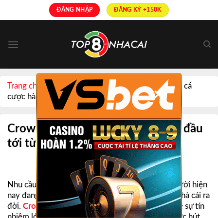
Skip
ĐĂNG NHẬP
ĐĂNG KÝ +150K
to
content
Trang chủ
»
Đánh giá nhà cái
»
Crown88 – Nhà cái cá
×
cược hàng đầu tới từ đảo quốc sư tử
Crown88 – Nhà cái cá cược hàng đầu
tới từ đảo quốc sư tử
Ngày viết
16/07/2024
bởi
Lucas Phan
Nhu cầu tham gia cá cược trực tuyến của mọi người hiện
nay đang không ngừng gia tăng vì thế hàng loạt nhà cái ra
đời.
Crown88
là một trong những cái tên nhận về sự tín
nhiệm lớn tới từ đông đảo bet thủ. Sân chơi có sức hút