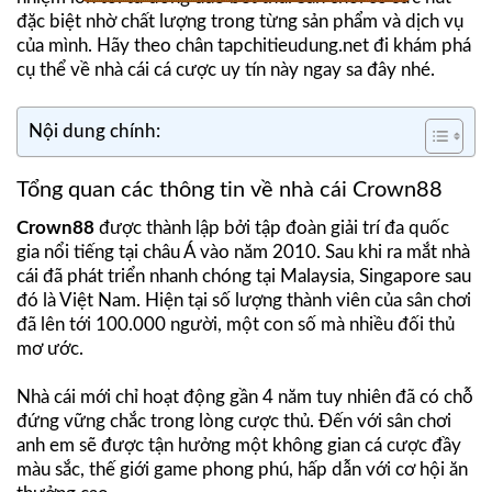
đặc biệt nhờ chất lượng trong từng sản phẩm và dịch vụ
của mình. Hãy theo chân tapchitieudung.net đi khám phá
cụ thể về nhà cái cá cược uy tín này ngay sa đây nhé.
Nội dung chính:
Tổng quan các thông tin về nhà cái Crown88
Crown88
được thành lập bởi tập đoàn giải trí đa quốc
gia nổi tiếng tại châu Á vào năm 2010. Sau khi ra mắt nhà
cái đã phát triển nhanh chóng tại Malaysia, Singapore sau
đó là Việt Nam. Hiện tại số lượng thành viên của sân chơi
đã lên tới 100.000 người, một con số mà nhiều đối thủ
mơ ước.
Nhà cái mới chỉ hoạt động gần 4 năm tuy nhiên đã có chỗ
đứng vững chắc trong lòng cược thủ. Đến với sân chơi
anh em sẽ được tận hưởng một không gian cá cược đầy
màu sắc, thế giới game phong phú, hấp dẫn với cơ hội ăn