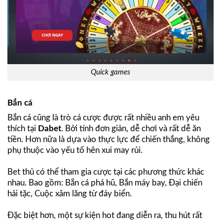
Quick games
Bắn cá
Bắn cá cũng là trò cá cược được rất nhiều anh em yêu
thích tại
Dabet
. Bởi tính đơn giản, dễ chơi và rất dễ ăn
tiền. Hơn nữa là dựa vào thực lực để chiến thắng, không
phụ thuộc vào yếu tố hên xui may rủi.
Bet thủ có thể tham gia cược tại các phương thức khác
nhau. Bao gồm: Bắn cá phá hũ, Bắn máy bay, Đại chiến
hải tặc, Cuộc xâm lăng từ đáy biển.
Đặc biệt hơn, một sự kiện hot đang diễn ra, thu hút rất