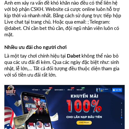
Anh em xảy ra vấn đề khó khăn nào đều có thể liên hệ
với bộ phận CSKH. Website cá cược online luôn hỗ trợ
kịp thời và nhanh nhất. Bằng cách sử dụng trực tiếp hộp
Live chat tại trang chủ. Hoặc qua email: ; Telegram:
@dabet. Chỉ cần bet thủ cần, đội ngũ nhân viên
luôn có
mặt.
Nhiều ưu đãi cho người chơi
Là một tay chơi chính hiệu tại
Dabet
không thể nào bỏ
qua các ưu đãi đi kèm. Qua các ngày đặc biệt như: sinh
nhật, lễ lớn,… Tất cả đối tượng đều thuộc diện tham gia
với số tiền ưu đãi rất lớn.