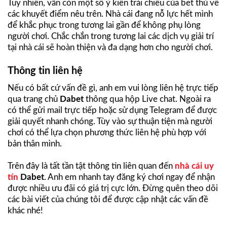
Tuy nhiên, vẫn còn một số ý kiến trái chiều của bet thủ về
các khuyết điểm nêu trên. Nhà cái đang nỗ lực hết mình
để khắc phục trong tương lai gần để không phụ lòng
người chơi. Chắc chắn trong tương lai các dịch vụ giải trí
tại nhà cái sẽ hoàn thiện và đa dạng hơn cho người chơi.
Thông tin liên hệ
Nếu có bất cứ vấn đề gì, anh em vui lòng liên hệ trực tiếp
qua trang chủ
Dabet
thông qua hộp Live chat. Ngoài ra
có thể gửi mail trực tiếp hoặc sử dụng Telegram để được
giải quyết nhanh chóng. Tùy vào sự thuận tiện mà người
chơi có thể lựa chọn phương thức liên hệ phù hợp với
bản thân mình.
Trên đây là tất tần tật thông tin liên quan đến
nhà cái uy
tín
Dabet
. Anh em nhanh tay đăng ký chơi ngay để nhận
được nhiều ưu đãi có giá trị cực lớn. Đừng quên theo dõi
các bài viết của chúng tôi để được cập nhật các vấn đề
khác nhé!