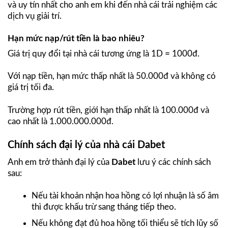
và uy tín nhất cho anh em khi đến nhà cái trải nghiệm các
dịch vụ giải trí.
Hạn mức nạp/rút tiền là bao nhiêu?
Giá trị quy đổi tại nhà cái
tương ứng là 1D = 1000đ.
Với nạp tiền, hạn mức thấp nhất là 50.000đ và không có
giá trị tối đa.
Trường hợp rút tiền, giới hạn thấp nhất là 100.000đ và
cao nhất là 1.000.000.000đ.
Chính sách đại lý của nhà cái Dabet
Anh em trở thành đại lý của
Dabet
lưu ý các chính sách
sau:
Nếu tài khoản nhận hoa hồng có lợi nhuận là số âm
thì được khấu trừ sang tháng tiếp theo.
Nếu không đạt đủ hoa hồng tối thiểu sẽ tích lũy số