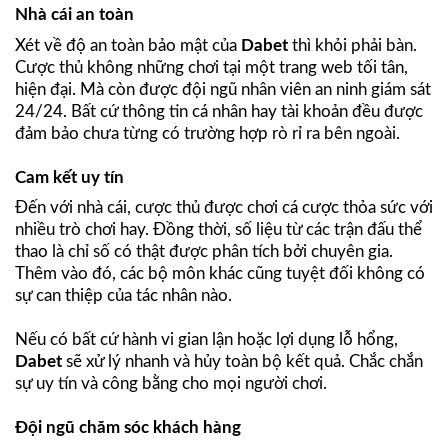
Nhà cái an toàn
Xét về độ an toàn bảo mật của
Dabet
thì khỏi phải bàn.
Cược thủ không những chơi tại một trang web tối tân,
hiện đại. Mà còn được đội ngũ nhân viên an ninh giám sát
24/24. Bất cứ thông tin cá nhân hay tài khoản đều được
đảm bảo chưa từng có trường hợp rò rỉ ra bên ngoài.
Cam kết uy tín
Đến với nhà cái, cược thủ được chơi cá cược thỏa sức với
nhiều trò chơi hay. Đồng thời, số liệu từ các trận đấu thể
thao là chỉ số có thật được phân tích bởi chuyên gia.
Thêm vào đó, các bộ môn khác cũng tuyệt đối không có
sự can thiệp của tác nhân nào.
Nếu có bất cứ hành vi gian lận hoặc lợi dụng lỗ hổng,
Dabet
sẽ xử lý nhanh và hủy toàn bộ kết quả. Chắc chắn
sự uy tín và công bằng cho mọi người chơi.
Đội ngũ chăm sóc khách hàng