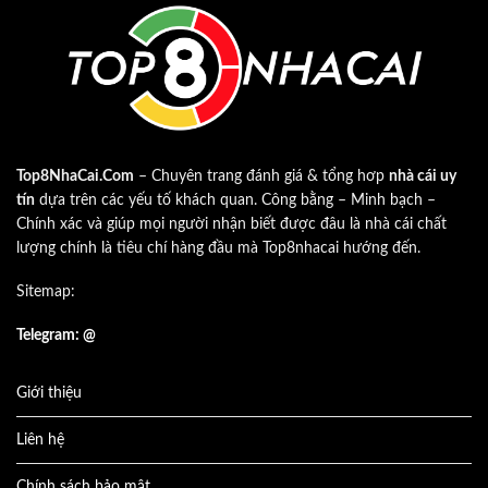
Top8NhaCai.Com
– Chuyên trang đánh giá & tổng hơp
nhà cái uy
tín
dựa trên các yếu tố khách quan. Công bằng – Minh bạch –
Chính xác và giúp mọi người nhận biết được đâu là nhà cái chất
lượng chính là tiêu chí hàng đầu mà Top8nhacai hướng đến.
Sitemap:
Telegram: @
Giới thiệu
Liên hệ
Chính sách bảo mật