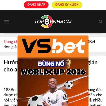
Skip
ĐĂNG NHẬP
ĐĂNG KÝ +150K
to
content
Trang chủ
»
Hướng dẫn
»
Hướng dẫn đăng ký 188Bet
×
đơn giản cho anh em tân thủ
Hướng dẫn đăng ký 188Bet đơn giản
cho anh em tân thủ
Ngày viết
19/09/2023
bởi
Lucas Phan
188Bet là một trong những thương hiệu nhà cái hàng đầu
được nhiều người chơi săn đón. Sân chơi mang đến cho
hội viên những trải nghiệm thú vị thêm vào đó là nhiều
siêu phẩm xanh chín hấp dẫn. Để tham gia tại đây anh em