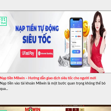
chi tiết thông tin về chúng, ban đầu anh tìm hiểu về luật
chơi và các nhà cái uy tín.
Sau 1 thời gian tìm hiểu thì anh nhận thấy rằng không
01
Th4
phải nhà cái nào cũng uy tín như những gì mà họ quảng
cáo và không muốn những người chơi khác bị lừa nên
anh cùng các bạn của mình đã lập thành một team chuyên
nghiên cứu và viết bài đánh giá các nhà cái để giúp người
chơi có cái nhìn tổng quát nhất trước khi quyết định trải
nghiệm và tham gia các sản phẩm cá cược tại nhà cái.
Nạp tiền M8win – Hướng dẫn giao dịch siêu tốc cho người mới
Nạp tiền vào tài khoản M8win là một bước quan trọng không thể bỏ
qua...