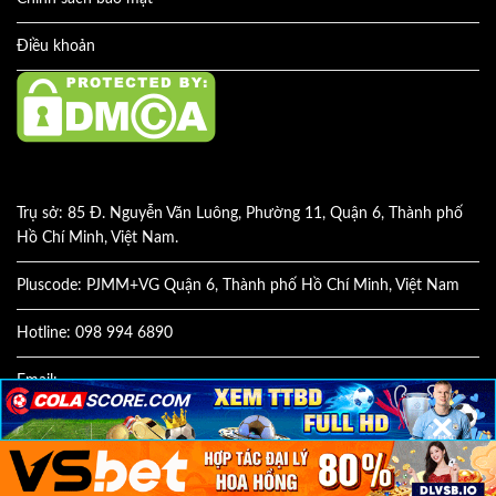
Điều khoản
Trụ sở: 85 Đ. Nguyễn Văn Luông, Phường 11, Quận 6, Thành phố
Hồ Chí Minh, Việt Nam.
Pluscode: PJMM+VG Quận 6, Thành phố Hồ Chí Minh, Việt Nam
Hotline: 098 994 6890
Email:
×
×
×
Copyright 2025 © Top8nhacai.com