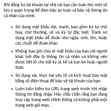
Khi đăng ký tài khoản tại nhà cái bạn cần tuân thủ một số
lưu ý quan trọng để đảm bảo an toàn và bảo vệ thông tin
cá nhân của mình.
Sử dụng mật khẩu dài, mạnh, bao gồm ký tự chữ
hoa, chữ thường, số và ký tự đặc biệt. Tránh sử
dụng mật khẩu dễ đoán như ngày sinh, tên, hoặc
các chuỗi dễ đoán khác.
Không bao giờ chia sẻ mật khẩu của bạn với người
khác bởi đây là thông tin cá nhân và không nên
được tiết lộ cho bất kỳ ai, kể cả bạn bè hoặc người
thân.
Sử dụng xác thực hai yếu tố và kích hoạt bảo mật
bằng số điện thoại để bảo vệ tài khoản của bạn.
Luôn luôn kiểm tra URL trang web trước khi nhập
thông tin đăng nhập. Hãy chắc chắn rằng bạn đang
truy cập trang web chính thống và không phải một
trang web giả mạo.