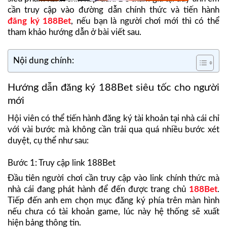
cần truy cập vào đường dẫn chính thức và tiến hành
đăng ký 188Bet
, nếu bạn là người chơi mới thì có thể
tham khảo hướng dẫn ở bài viết sau.
Nội dung chính:
Hướng dẫn đăng ký 188Bet siêu tốc cho người
mới
Hội viên có thể tiến hành đăng ký tài khoản tại nhà cái chỉ
với vài bước mà không cần trải qua quá nhiều bước xét
duyệt, cụ thể như sau:
Bước 1: Truy cập link 188Bet
Đầu tiên người chơi cần truy cập vào link chính thức mà
nhà cái đang phát hành để đến được trang chủ
188Bet
.
Tiếp đến anh em chọn mục đăng ký phía trên màn hình
nếu chưa có tài khoản game, lúc này hệ thống sẽ xuất
hiện bảng thông tin.