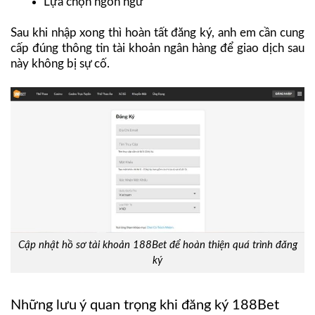
Lựa chọn ngôn ngữ
Sau khi nhập xong thì hoàn tất đăng ký, anh em cần cung
cấp đúng thông tin tài khoản ngân hàng để giao dịch sau
này không bị sự cố.
Cập nhật hồ sơ tài khoản 188Bet để hoàn thiện quá trình đăng
ký
Những lưu ý quan trọng khi đăng ký 188Bet