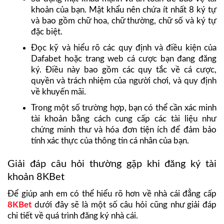
khoản của bạn. Mật khẩu nên chứa ít nhất 8 ký tự
và bao gồm chữ hoa, chữ thường, chữ số và ký tự
đặc biệt.
Đọc kỹ và hiểu rõ các quy định và điều kiện của
Dafabet hoặc trang web cá cược bạn đang đăng
ký. Điều này bao gồm các quy tắc về cá cược,
quyền và trách nhiệm của người chơi, và quy định
về khuyến mãi.
Trong một số trường hợp, bạn có thể cần xác minh
tài khoản bằng cách cung cấp các tài liệu như
chứng minh thư và hóa đơn tiện ích để đảm bảo
tính xác thực của thông tin cá nhân của bạn.
Giải đáp câu hỏi thường gặp khi đăng ký tài
khoản 8KBet
Để giúp anh em có thể hiểu rõ hơn về nhà cái đẳng cấp
8KBet
dưới đây sẽ là một số câu hỏi cũng như giải đáp
chi tiết về quá trình đăng ký nhà cái.