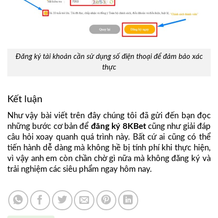
Đăng ký tài khoản cần sử dụng số điện thoại để đảm bảo xác
thực
Kết luận
Như vậy bài viết trên đây chúng tôi đã gửi đến bạn đọc
những bước cơ bản để
đăng ký 8KBet
cũng như giải đáp
câu hỏi xoay quanh quá trình này. Bất cứ ai cũng có thể
tiến hành dễ dàng mà không hề bị tính phí khi thực hiện,
vì vậy anh em còn chần chờ gì nữa mà không đăng ký và
trải nghiệm các siêu phẩm ngay hôm nay.