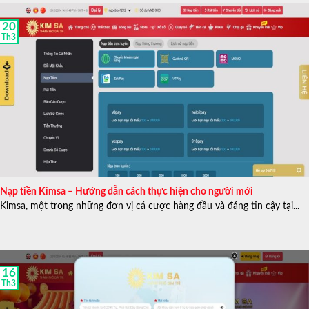
20
Th3
Nạp tiền Kimsa – Hướng dẫn cách thực hiện cho người mới
Kimsa, một trong những đơn vị cá cược hàng đầu và đáng tin cậy tại...
16
Th3