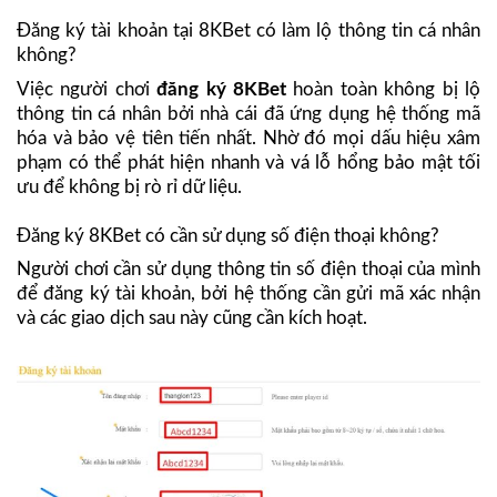
Đăng ký tài khoản tại 8KBet có làm lộ thông tin cá nhân
không?
Việc người chơi
đăng ký 8KBet
hoàn toàn không bị lộ
thông tin cá nhân bởi nhà cái đã ứng dụng hệ thống mã
hóa và bảo vệ tiên tiến nhất. Nhờ đó mọi dấu hiệu xâm
phạm có thể phát hiện nhanh và vá lỗ hổng bảo mật tối
ưu để không bị rò rỉ dữ liệu.
Đăng ký 8KBet có cần sử dụng số điện thoại không?
Người chơi cần sử dụng thông tin số điện thoại của mình
để đăng ký tài khoản, bởi hệ thống cần gửi mã xác nhận
và các giao dịch sau này cũng cần kích hoạt.