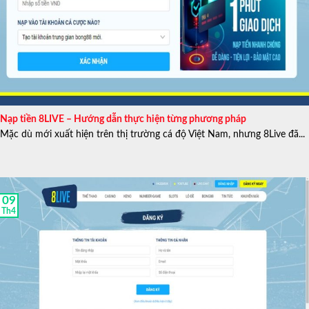
10 người và chính anh là người đứng đầu giữ vai trò
trưởng nhóm, dẫn dắt và khơi nguồn cảm hứng cho cả
đội.
Hãy cùng điểm qua một vài thông tin cụ thể dưới đây để
hiểu rõ hơn về
Lucas Phan
:
Nạp tiền 8LIVE – Hướng dẫn thực hiện từng phương pháp
Lucas Phan
là ai?
Mặc dù mới xuất hiện trên thị trường cá độ Việt Nam, nhưng 8Live đã...
Họ và tên:
Lucas Phan
– Phan Anh Huy
Ngày sinh: 7/8/1988
Giới tính: Nam
09
Quê quán: TP. Hồ Chí Minh
Th4
Địa chỉ hiện tại: 98/5C Phan Văn Hân, Phường 17,
Bình Thạnh, Thành phố Hồ Chí Minh, Việt Nam.
Trình độ học vấn: Đại học
Số điện thoại liên hệ: 0911 733 756