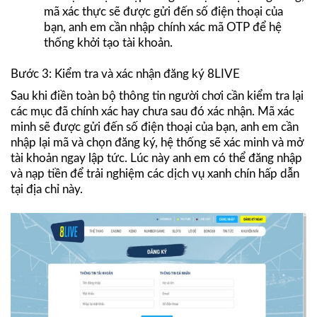
mã xác thực sẽ được gửi đến số điện thoại của
bạn, anh em cần nhập chính xác mã OTP để hệ
thống khởi tạo tài khoản.
Bước 3: Kiểm tra và xác nhận đăng ký 8LIVE
Sau khi điền toàn bộ thông tin người chơi cần kiểm tra lại
các mục đã chính xác hay chưa sau đó xác nhận. Mã xác
minh sẽ được gửi đến số điện thoại của bạn, anh em cần
nhập lại mã và chọn
đăng ký
, hệ thống sẽ xác minh và mở
tài khoản ngay lập tức. Lúc này anh em có thể đăng nhập
và nạp tiền để trải nghiệm các dịch vụ xanh chín hấp dẫn
tại địa chỉ này.