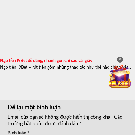
✕
Nạp tiền I9Bet dễ dàng, nhanh gọn chỉ sau vài giây
Nạp tiền I9Bet – rút tiền gồm những thao tác như thế nào chính xác...
Để lại một bình luận
Email của bạn sẽ không được hiển thị công khai.
Các
trường bắt buộc được đánh dấu
*
Bình luận
*