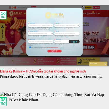
16
Th3
Đăng ký Kimsa – Hướng dẫn tạo tài khoản cho người mới
Kimsa được biết đến là kênh giải trí hàng đầu hiện nay, là nơi mang...
08
Th3