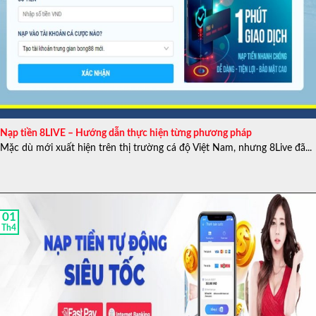
cái. Hiện tại, team content tại top8nhacai.com đã có hơn
10 người và chính anh là người đứng đầu giữ vai trò
trưởng nhóm, dẫn dắt và khơi nguồn cảm hứng cho cả
đội.
Hãy cùng điểm qua một vài thông tin cụ thể dưới đây để
hiểu rõ hơn về
Lucas Phan
:
Nạp tiền 8LIVE – Hướng dẫn thực hiện từng phương pháp
Lucas Phan
là ai?
Mặc dù mới xuất hiện trên thị trường cá độ Việt Nam, nhưng 8Live đã...
Họ và tên:
Lucas Phan
– Phan Anh Huy
Ngày sinh: 7/8/1988
Giới tính: Nam
01
Quê quán: TP. Hồ Chí Minh
Th4
Địa chỉ hiện tại: 98/5C Phan Văn Hân, Phường 17,
Bình Thạnh, Thành phố Hồ Chí Minh, Việt Nam.
Trình độ học vấn: Đại học
Số điện thoại liên hệ: 0911 733 756