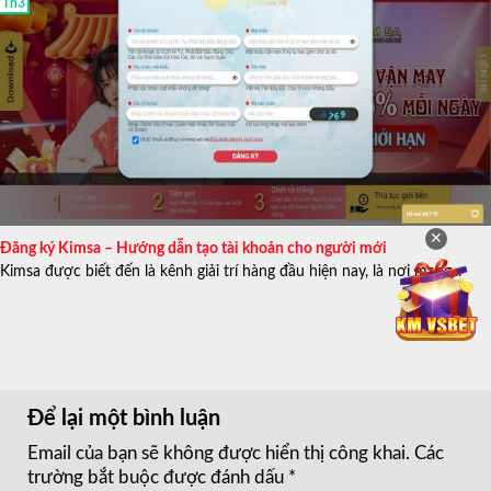
Th3
✕
Đăng ký Kimsa – Hướng dẫn tạo tài khoản cho người mới
Kimsa được biết đến là kênh giải trí hàng đầu hiện nay, là nơi mang...
Để lại một bình luận
Email của bạn sẽ không được hiển thị công khai.
Các
trường bắt buộc được đánh dấu
*