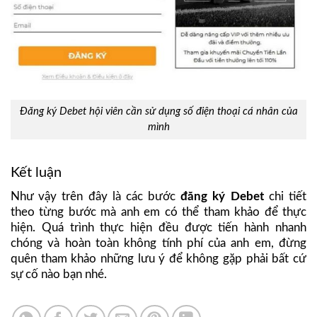
Đăng ký Debet hội viên cần sử dụng số điện thoại cá nhân của
mình
Kết luận
Như vậy trên đây là các bước
đăng ký Debet
chi tiết
theo từng bước mà anh em có thể tham khảo để thực
hiện. Quá trình thực hiện đều được tiến hành nhanh
chóng và hoàn toàn không tính phí của anh em, đừng
quên tham khảo những lưu ý để không gặp phải bất cứ
sự cố nào bạn nhé.