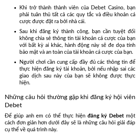
Khi trở thành thành viên của Debet Casino, bạn
phải tuân thủ tất cả các quy tắc và điều khoản cá
cược được đặt ra bởi nhà cái.
Sau khi đăng ký thành công, bạn cần tuyệt đối
không chia sẻ thông tin tài khoản cá cược của bạn
với bất kỳ ai khác, hành động này sẽ đe dọa tính
bảo mật và an toàn của tài khoản cá cược của bạn.
Người chơi cần cung cấp đầy đủ các thông tin để
thực hiện đăng ký tài khoản, bởi nếu nhập sai các
giao dịch sau này của bạn sẽ không được thực
hiện.
Những câu hỏi thường gặp khi đăng ký hội viên
Debet
Để giúp anh em có thể thực hiện
đăng ký Debet
một
cách đơn giản hơn dưới đây sẽ là những câu hỏi giải đáp
cụ thể về quá trình này.