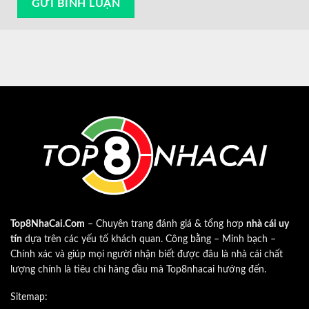
Top8NhaCai.Com
– Chuyên trang đánh giá & tổng hơp
nhà cái uy
tín
dựa trên các yếu tố khách quan. Công bằng – Minh bạch –
Chính xác và giúp mọi người nhận biết được đâu là nhà cái chất
lượng chính là tiêu chí hàng đầu mà Top8nhacai hướng đến.
Sitemap: