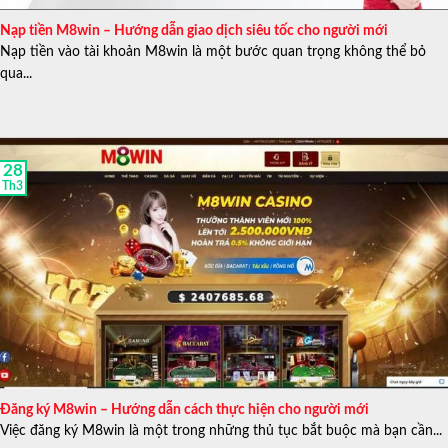
Nạp tiền M8win – Hướng dẫn giao dịch siêu tốc cho người mới
Nạp tiền vào tài khoản M8win là một bước quan trọng không thể bỏ
qua...
28
Th3
Đăng ký M8win – Hướng dẫn cách thực hiện cho người mới
Việc đăng ký M8win là một trong những thủ tục bắt buộc mà bạn cần...