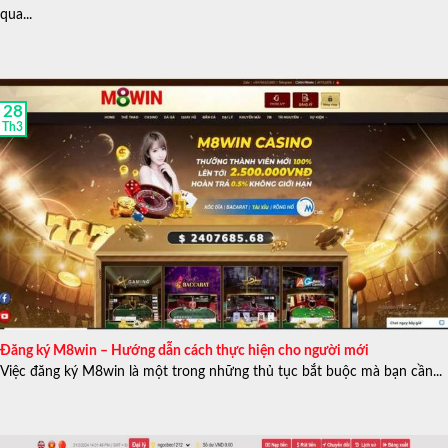
qua...
28
Th3
Đăng ký M8win – Hướng dẫn cách thực hiện cho người mới
Việc đăng ký M8win là một trong những thủ tục bắt buộc mà bạn cần...