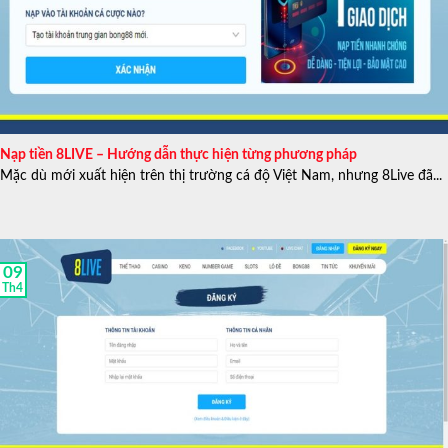
10 người và chính anh là người đứng đầu giữ vai trò
trưởng nhóm, dẫn dắt và khơi nguồn cảm hứng cho cả
đội.
Hãy cùng điểm qua một vài thông tin cụ thể dưới đây để
hiểu rõ hơn về
Lucas Phan
:
Nạp tiền 8LIVE – Hướng dẫn thực hiện từng phương pháp
Lucas Phan
là ai?
Mặc dù mới xuất hiện trên thị trường cá độ Việt Nam, nhưng 8Live đã...
Họ và tên:
Lucas Phan
– Phan Anh Huy
Ngày sinh: 7/8/1988
Giới tính: Nam
09
Quê quán: TP. Hồ Chí Minh
Th4
Địa chỉ hiện tại: 98/5C Phan Văn Hân, Phường 17,
Bình Thạnh, Thành phố Hồ Chí Minh, Việt Nam.
Trình độ học vấn: Đại học
Số điện thoại liên hệ: 0911 733 756