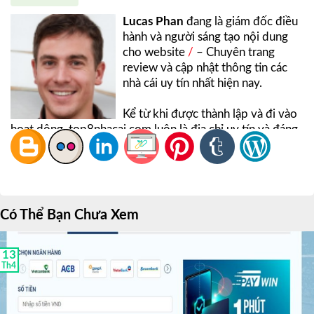
Lucas Phan
đang là giám đốc điều
hành và người sáng tạo nội dung
cho website
/
– Chuyên trang
review và cập nhật thông tin các
nhà cái uy tín nhất hiện nay.
Kể từ khi được thành lập và đi vào
hoạt dộng, top8nhacai.com luôn là địa chỉ uy tín và đáng
tin cậy nên được nhiều cược thủ tin tưởng và ủng hộ.
Ngoài việc cung cấp và cập nhật những thông tin hữu ích
liên quan đến các nhà cái, trang web còn thường xuyên
thực hiện nhiều bài review, đánh giá các nhà cái uy tín
giúp chơi có thêm nhiều thông tin hữu ích trước khi tham
Có Thể Bạn Chưa Xem
gia trải nghiệm các sản phẩm giải trí tại nhà cái.
Lucas Phan
hiện đang là nhân vật giữ vai trò sáng tạo nội
13
Th4
dung chính tại top8nhacai.com. Anh có hơn 10 năm kinh
nghiệm trong việc nghiên cứu và viết bài đánh giá nhà
cái. Hiện tại, team content tại top8nhacai.com đã có hơn