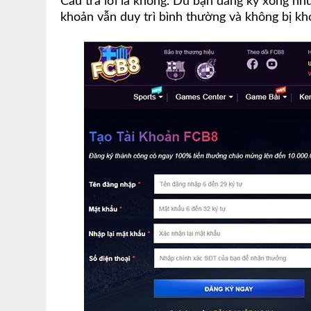
Câu trả lời là không. Dù bạn đăng ký xong như
khoản vẫn duy trì bình thường và không bị kh