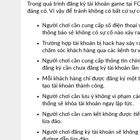
Trong quá trình đăng ký tài khoản game tại 
đáng có. Vì vậy để tránh không có bất cứ sự 
Người chơi cần cung cấp số điện thoại v
thông báo sẽ không có sự cố nào xảy r
Trường hợp tài khoản bị hack hay xảy r
chăm sóc khách hàng qua các kênh tư v
Người chơi cần cung cấp thông tin chín
đăng ký cần chưa đăng ký tài khoản lần
Mỗi khách hàng chỉ được đăng ký một tà
tạo tài khoản thành công.
Người chơi cần lưu ý không vi phạm các
thống sẽ khóa tài khoản ngay lập tức.
Người chơi cần cam kết không được tiết
lừa đảo.
Người chơi đăng ký tài khoản sẽ không 
đường dẫn lừa đảo.