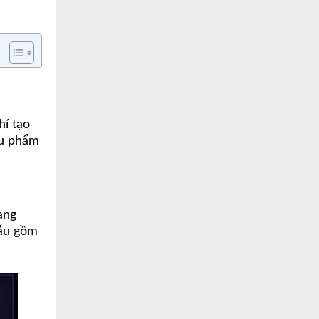
hí tạo
êu phẩm
ang
mẫu gồm