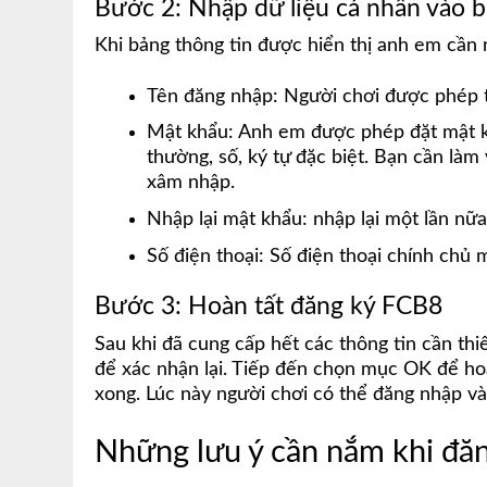
Bước 2: Nhập dữ liệu cá nhân vào 
Khi bảng thông tin được hiển thị anh em cần 
Tên đăng nhập: Người chơi được phép tự
Mật khẩu: Anh em được phép đặt mật kh
thường, số, ký tự đặc biệt. Bạn cần là
xâm nhập.
Nhập lại mật khẩu: nhập lại một lần nữ
Số điện thoại: Số điện thoại chính chủ
Bước 3: Hoàn tất đăng ký FCB8
Sau khi đã cung cấp hết các thông tin cần thi
để xác nhận lại. Tiếp đến chọn mục OK để hoàn
xong. Lúc này người chơi có thể đăng nhập và 
Những lưu ý cần nắm khi đă