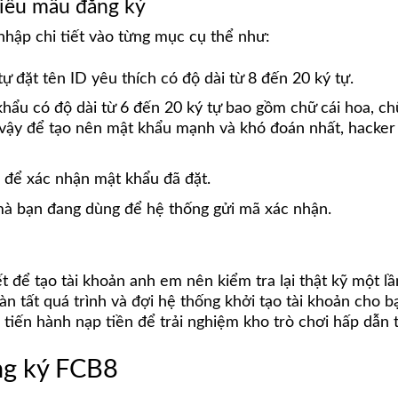
biểu mẫu đăng ký
nhập chi tiết vào từng mục cụ thể như:
 đặt tên ID yêu thích có độ dài từ 8 đến 20 ký tự.
ẩu có độ dài từ 6 đến 20 ký tự bao gồm chữ cái hoa, ch
m vậy để tạo nên mật khẩu mạnh và khó đoán nhất, hacker
a để xác nhận mật khẩu đã đặt.
 mà bạn đang dùng để hệ thống gửi mã xác nhận.
ết để tạo tài khoản anh em nên kiểm tra lại thật kỹ một l
 tất quá trình và đợi hệ thống khởi tạo tài khoản cho bạ
tiến hành nạp tiền để trải nghiệm kho trò chơi hấp dẫn t
ng ký FCB8