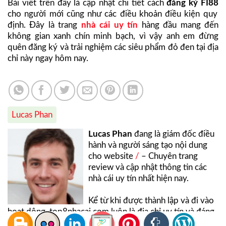
Bài viết trên đây là cập nhật chi tiết cách
đăng ký FI88
cho người mới cũng như các điều khoản điều kiện quy
định. Đây là trang
nhà cái uy tín
hàng đầu mang đến
không gian xanh chín minh bạch, vì vậy anh em đừng
quên đăng ký và trải nghiệm các siêu phẩm đỏ đen tại địa
chỉ này ngay hôm nay.
Lucas Phan
Lucas Phan
đang là giám đốc điều
hành và người sáng tạo nội dung
cho website
/
– Chuyên trang
review và cập nhật thông tin các
nhà cái uy tín nhất hiện nay.
Kể từ khi được thành lập và đi vào
hoạt dộng, top8nhacai.com luôn là địa chỉ uy tín và đáng
tin cậy nên được nhiều cược thủ tin tưởng và ủng hộ.