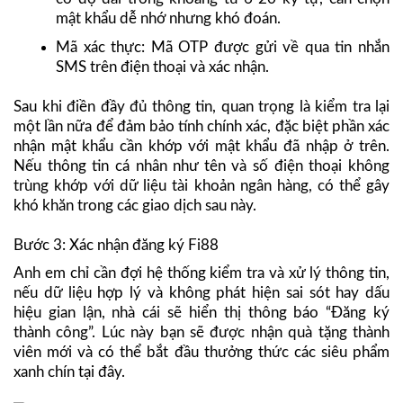
mật khẩu dễ nhớ nhưng khó đoán.
Mã xác thực: Mã OTP được gửi về qua tin nhắn
SMS trên điện thoại và xác nhận.
Sau khi điền đầy đủ thông tin, quan trọng là kiểm tra lại
một lần nữa để đảm bảo tính chính xác, đặc biệt phần xác
nhận mật khẩu cần khớp với mật khẩu đã nhập ở trên.
Nếu thông tin cá nhân như tên và số điện thoại không
trùng khớp với dữ liệu tài khoản ngân hàng, có thể gây
khó khăn trong các giao dịch sau này.
Bước 3: Xác nhận đăng ký Fi88
Anh em chỉ cần đợi hệ thống kiểm tra và xử lý thông tin,
nếu dữ liệu hợp lý và không phát hiện sai sót hay dấu
hiệu gian lận, nhà cái sẽ hiển thị thông báo “Đăng ký
thành công”. Lúc này bạn sẽ được nhận quà tặng thành
viên mới và có thể bắt đầu thưởng thức các siêu phẩm
xanh chín tại đây.