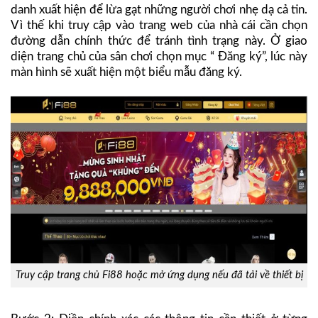
danh xuất hiện để lừa gạt những người chơi nhẹ dạ cả tin.
Vì thế khi truy cập vào trang web của nhà cái cần chọn
đường dẫn chính thức để tránh tình trạng này. Ở giao
diện trang chủ của sân chơi chọn mục “ Đăng ký”, lúc này
màn hình sẽ xuất hiện một biểu mẫu đăng ký.
Truy cập trang chủ Fi88 hoặc mở ứng dụng nếu đã tải về thiết bị