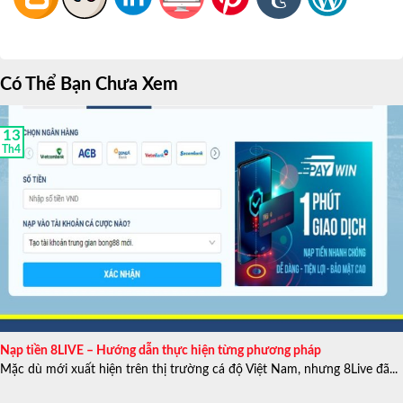
Ngoài việc cung cấp và cập nhật những thông tin hữu ích
liên quan đến các nhà cái, trang web còn thường xuyên
thực hiện nhiều bài review, đánh giá các nhà cái uy tín
giúp chơi có thêm nhiều thông tin hữu ích trước khi tham
Có Thể Bạn Chưa Xem
gia trải nghiệm các sản phẩm giải trí tại nhà cái.
Lucas Phan
hiện đang là nhân vật giữ vai trò sáng tạo nội
13
Th4
dung chính tại top8nhacai.com. Anh có hơn 10 năm kinh
nghiệm trong việc nghiên cứu và viết bài đánh giá nhà
cái. Hiện tại, team content tại top8nhacai.com đã có hơn
10 người và chính anh là người đứng đầu giữ vai trò
trưởng nhóm, dẫn dắt và khơi nguồn cảm hứng cho cả
đội.
Hãy cùng điểm qua một vài thông tin cụ thể dưới đây để
hiểu rõ hơn về
Lucas Phan
:
Nạp tiền 8LIVE – Hướng dẫn thực hiện từng phương pháp
Lucas Phan
là ai?
Mặc dù mới xuất hiện trên thị trường cá độ Việt Nam, nhưng 8Live đã...
Họ và tên:
Lucas Phan
– Phan Anh Huy