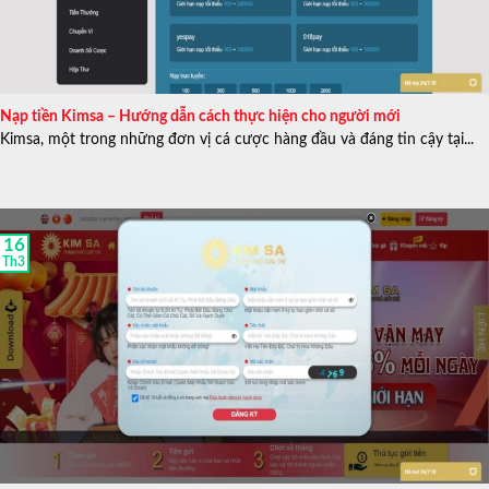
Nạp tiền Kimsa – Hướng dẫn cách thực hiện cho người mới
Kimsa, một trong những đơn vị cá cược hàng đầu và đáng tin cậy tại...
16
Th3