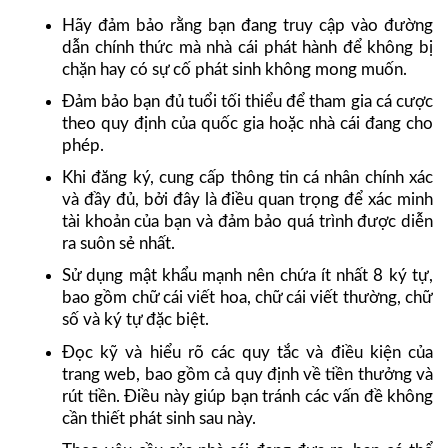
Hãy đảm bảo rằng bạn đang truy cập vào đường
dẫn chính thức mà nhà cái phát hành để không bị
chặn hay có sự cố phát sinh không mong muốn.
Đảm bảo bạn đủ tuổi tối thiểu để tham gia cá cược
theo quy định của quốc gia hoặc nhà cái đang cho
phép.
Khi đăng ký, cung cấp thông tin cá nhân chính xác
và đầy đủ, bởi đây là điều quan trọng để xác minh
tài khoản của bạn và đảm bảo quá trình được diễn
ra suôn sẻ nhất.
Sử dụng mật khẩu mạnh nên chứa ít nhất 8 ký tự,
bao gồm chữ cái viết hoa, chữ cái viết thường, chữ
số và ký tự đặc biệt.
Đọc kỹ và hiểu rõ các quy tắc và điều kiện của
trang web, bao gồm cả quy định về tiền thưởng và
rút tiền. Điều này giúp bạn tránh các vấn đề không
cần thiết phát sinh sau này.