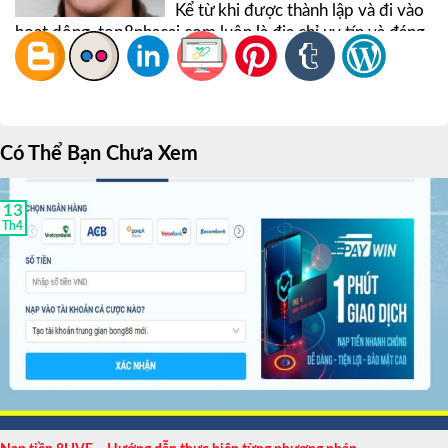
Kể từ khi được thành lập và đi vào
hoạt dộng, top8nhacai.com luôn là địa chỉ uy tín và đáng
tin cậy nên được nhiều cược thủ tin tưởng và ủng hộ.
Ngoài việc cung cấp và cập nhật những thông tin hữu ích
liên quan đến các nhà cái, trang web còn thường xuyên
thực hiện nhiều bài review, đánh giá các nhà cái uy tín
giúp chơi có thêm nhiều thông tin hữu ích trước khi tham
Có Thể Bạn Chưa Xem
gia trải nghiệm các sản phẩm giải trí tại nhà cái.
Lucas Phan
hiện đang là nhân vật giữ vai trò sáng tạo nội
13
Th4
dung chính tại top8nhacai.com. Anh có hơn 10 năm kinh
nghiệm trong việc nghiên cứu và viết bài đánh giá nhà
cái. Hiện tại, team content tại top8nhacai.com đã có hơn
10 người và chính anh là người đứng đầu giữ vai trò
trưởng nhóm, dẫn dắt và khơi nguồn cảm hứng cho cả
đội.
Hãy cùng điểm qua một vài thông tin cụ thể dưới đây để
hiểu rõ hơn về
Lucas Phan
: