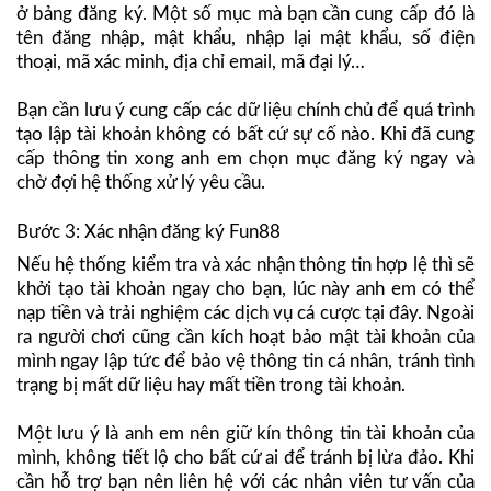
ở bảng đăng ký. Một số mục mà bạn cần cung cấp đó là
tên đăng nhập, mật khẩu, nhập lại mật khẩu, số điện
thoại, mã xác minh, địa chỉ email, mã đại lý…
Bạn cần lưu ý cung cấp các dữ liệu chính chủ để quá trình
tạo lập tài khoản không có bất cứ sự cố nào. Khi đã cung
cấp thông tin xong anh em chọn mục đăng ký ngay và
chờ đợi hệ thống xử lý yêu cầu.
Bước 3: Xác nhận đăng ký Fun88
Nếu hệ thống kiểm tra và xác nhận thông tin hợp lệ thì sẽ
khởi tạo tài khoản ngay cho bạn, lúc này anh em có thể
nạp tiền và trải nghiệm các dịch vụ cá cược tại đây. Ngoài
ra người chơi cũng cần kích hoạt bảo mật tài khoản của
mình ngay lập tức để bảo vệ thông tin cá nhân, tránh tình
trạng bị mất dữ liệu hay mất tiền trong tài khoản.
Một lưu ý là anh em nên giữ kín thông tin tài khoản của
mình, không tiết lộ cho bất cứ ai để tránh bị lừa đảo. Khi
cần hỗ trợ bạn nên liên hệ với các nhân viên tư vấn của