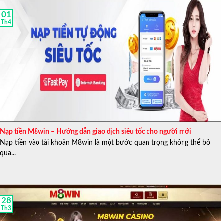
Sau 1 thời gian tìm hiểu thì anh nhận thấy rằng không
01
Th4
phải nhà cái nào cũng uy tín như những gì mà họ quảng
cáo và không muốn những người chơi khác bị lừa nên
anh cùng các bạn của mình đã lập thành một team chuyên
nghiên cứu và viết bài đánh giá các nhà cái để giúp người
chơi có cái nhìn tổng quát nhất trước khi quyết định trải
nghiệm và tham gia các sản phẩm cá cược tại nhà cái.
Nạp tiền M8win – Hướng dẫn giao dịch siêu tốc cho người mới
Nạp tiền vào tài khoản M8win là một bước quan trọng không thể bỏ
qua...
28
Th3