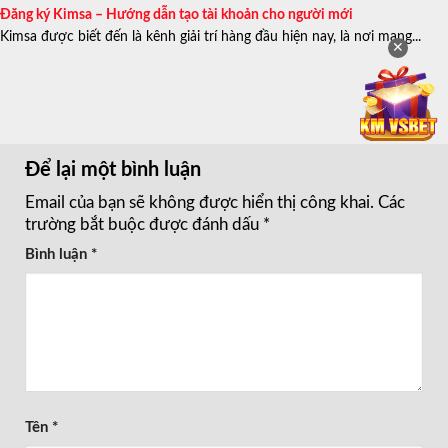
Đăng ký Kimsa – Hướng dẫn tạo tài khoản cho người mới
Kimsa được biết đến là kênh giải trí hàng đầu hiện nay, là nơi mang...
✕
Để lại một bình luận
Email của bạn sẽ không được hiển thị công khai.
Các
trường bắt buộc được đánh dấu
*
Bình luận
*
Tên
*