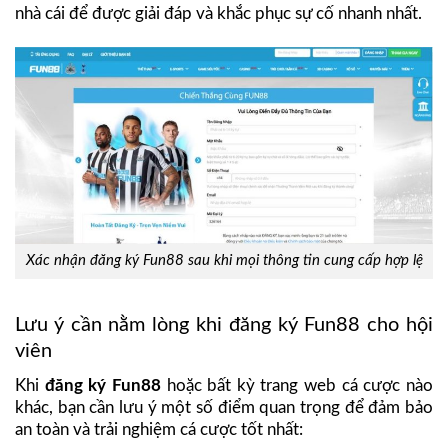
nhà cái để được giải đáp và khắc phục sự cố nhanh nhất.
Xác nhận đăng ký Fun88 sau khi mọi thông tin cung cấp hợp lệ
Lưu ý cần nằm lòng khi đăng ký Fun88 cho hội
viên
Khi
đăng ký Fun88
hoặc bất kỳ trang web cá cược nào
khác, bạn cần lưu ý một số điểm quan trọng để đảm bảo
an toàn và trải nghiệm cá cược tốt nhất: