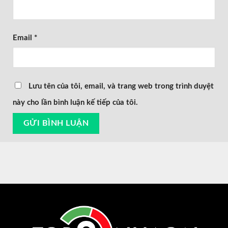
Email
*
Lưu tên của tôi, email, và trang web trong trình duyệt
này cho lần bình luận kế tiếp của tôi.