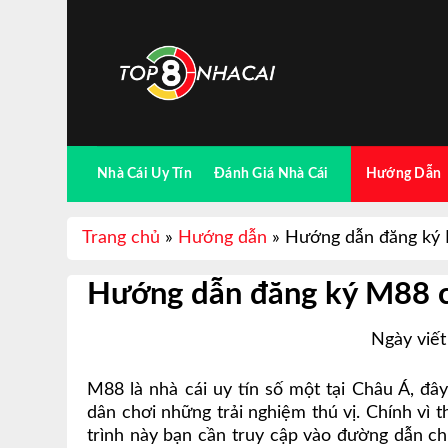
Skip
to
content
Nhà Cái Uy Tín
Đánh Giá Nhà Cái
Hướng Dẫn
Trang chủ
»
Hướng dẫn
»
Hướng dẫn đăng ký M
Hướng dẫn đăng ký M88 ch
Ngày viế
M88 là nhà cái uy tín số một tại Châu Á, đây
dân chơi những trải nghiệm thú vị. Chính vì 
trình này bạn cần truy cập vào đường dẫn ch