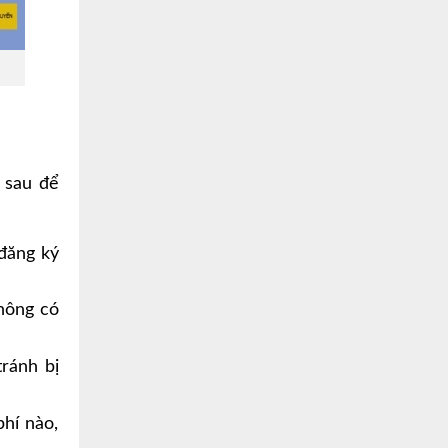
 sau để
 đăng ký
không có
tránh bị
hí nào,