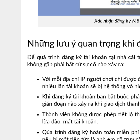
Xác nhận đăng ký M88 
Những lưu ý quan trọng khi 
Để quá trình đăng ký tài khoản tại nhà cá
không gặp phải bất cứ sự cố nào xảy ra:
Với mỗi địa chỉ IP người chơi chỉ được 
nhiều lần tài khoản sẽ bị hệ thống vô h
Khi đăng ký tài khoản bạn bắt buộc phả
gián đoạn nào xảy ra khi giao dịch than
Thành viên không được phép tiết lộ thô
lừa đảo, mất tài khoản.
Qúa trình đăng ký hoàn toàn miễn phí
nếu bị mất tiền tức là anh em đã truy