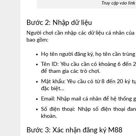
Truy cập vào lin
Bước 2: Nhập dữ liệu
Người chơi cần nhập các dữ liệu cá nhân của
bao gồm:
Họ tên người đăng ký, họ tên cần trùng
Tên ID: Yêu cầu cần có khoảng 6 đến 20
để tham gia các trò chơi.
Mật khẩu: Yêu cầu có từ 8 đến 20 ký t
đặc biệt…
Email: Nhập mail cá nhân để hệ thống g
Số điện thoại: Nhập số điện thoại đa
khoản.
Bước 3: Xác nhận đăng ký M88