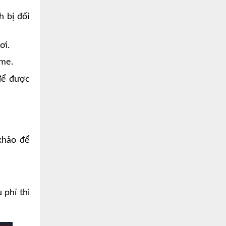
 bị đối
ơi.
ame.
 để được
khảo để
 phí thì