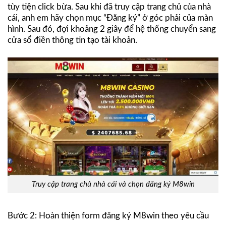
tùy tiện click bừa. Sau khi đã truy cập trang chủ của nhà
cái, anh em hãy chọn mục “Đăng ký” ở góc phải của màn
hình. Sau đó, đợi khoảng 2 giây để hệ thống chuyển sang
cửa sổ điền thông tin tạo tài khoản.
Truy cập trang chủ nhà cái và chọn đăng ký M8win
Bước 2: Hoàn thiện form đăng ký M8win theo yêu cầu