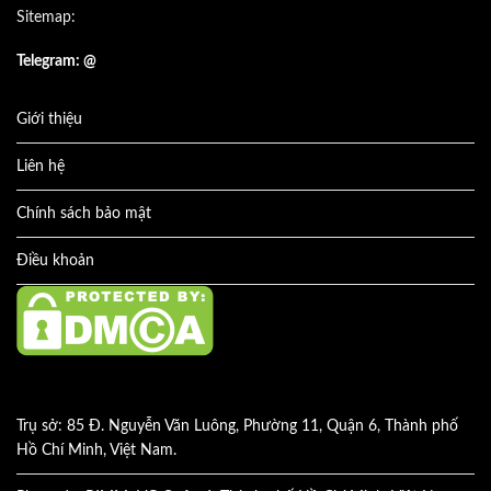
Sitemap:
Telegram: @
Giới thiệu
Liên hệ
Chính sách bảo mật
Điều khoản
Trụ sở: 85 Đ. Nguyễn Văn Luông, Phường 11, Quận 6, Thành phố
Hồ Chí Minh, Việt Nam.