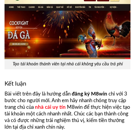
Tạo tài khoản thành viên tại nhà cái không yêu cầu trả phí
Kết luận
Bài viết trên đây là hướng dẫn
đăng ký M8win
chỉ với 3
bước cho người mới. Anh em hãy nhanh chóng truy cập
trang chủ của
nhà cái uy tín
M8win để thực hiện việc tạo
tài khoản một cách nhanh nhất. Chúc các bạn thành công
và có được những trải nghiệm thú vị, kiếm tiền thưởng
lớn tại địa chỉ xanh chín này.