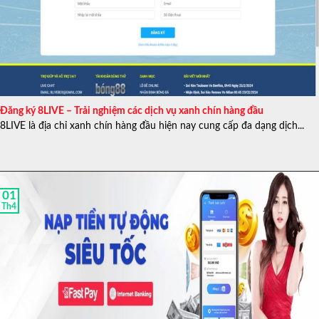
Trình độ học vấn: Đại học
Số điện thoại liên hệ: 0911 733 756
Lucas Phan
từng học và tốt nghiệp loại giỏi tại trường
Đại học Hoa Sen chuyên ngành ngôn ngữ Anh.
Đăng ký 8LIVE – Trải nghiệm các dịch vụ xanh chín hàng đầu
Anh có niềm đam mê sâu sắc với các môn thể thao, đặc
8LIVE là địa chỉ xanh chín hàng đầu hiện nay cung cấp đa dạng dịch...
biệt là bóng đá. Từ đó đã khiến anh có động lực tìm hiểu
chi tiết thông tin về chúng, ban đầu anh tìm hiểu về luật
chơi và các nhà cái uy tín.
Sau 1 thời gian tìm hiểu thì anh nhận thấy rằng không
01
Th4
phải nhà cái nào cũng uy tín như những gì mà họ quảng
cáo và không muốn những người chơi khác bị lừa nên
anh cùng các bạn của mình đã lập thành một team chuyên
nghiên cứu và viết bài đánh giá các nhà cái để giúp người
chơi có cái nhìn tổng quát nhất trước khi quyết định trải
nghiệm và tham gia các sản phẩm cá cược tại nhà cái.