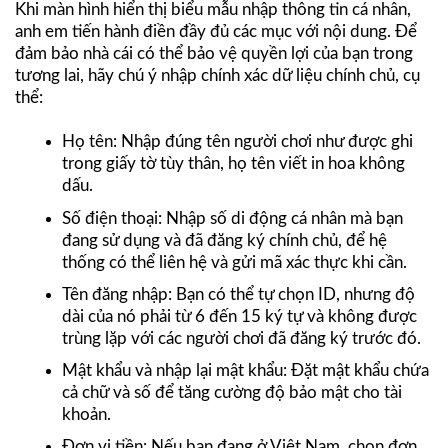
Khi màn hình hiển thị biểu mẫu nhập thông tin cá nhân,
anh em tiến hành điền đầy đủ các mục với nội dung. Để
đảm bảo nhà cái có thể bảo vệ quyền lợi của bạn trong
tương lai, hãy chú ý nhập chính xác dữ liệu chính chủ, cụ
thể:
Họ tên: Nhập đúng tên người chơi như được ghi
trong giấy tờ tùy thân, họ tên viết in hoa không
dấu.
Số điện thoại: Nhập số di động cá nhân mà bạn
đang sử dụng và đã đăng ký chính chủ, để hệ
thống có thể liên hệ và gửi mã xác thực khi cần.
Tên đăng nhập: Bạn có thể tự chọn ID, nhưng độ
dài của nó phải từ 6 đến 15 ký tự và không được
trùng lặp với các người chơi đã đăng ký trước đó.
Mật khẩu và nhập lại mật khẩu: Đặt mật khẩu chứa
cả chữ và số để tăng cường độ bảo mật cho tài
khoản.
Đơn vị tiền: Nếu bạn đang ở Việt Nam, chọn đơn