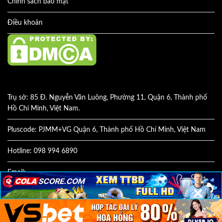
Chính sách bảo mật
Điều khoản
Trụ sở: 85 Đ. Nguyễn Văn Luông, Phường 11, Quận 6, Thành phố
Hồ Chí Minh, Việt Nam.
Pluscode: PJMM+VG Quận 6, Thành phố Hồ Chí Minh, Việt Nam
Hotline: 098 994 6890
Email:
×
×
×
Copyright 2025 © Top8nhacai.com