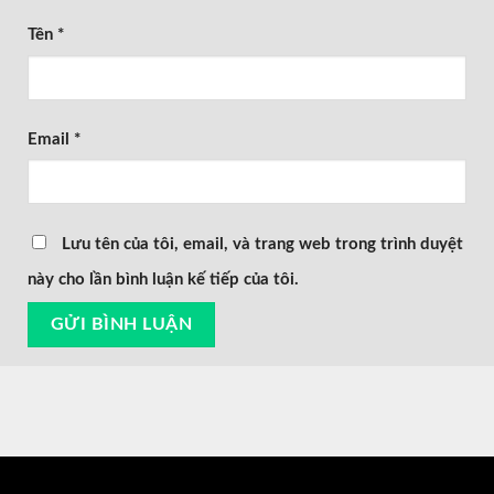
Tên
*
Email
*
Lưu tên của tôi, email, và trang web trong trình duyệt
này cho lần bình luận kế tiếp của tôi.