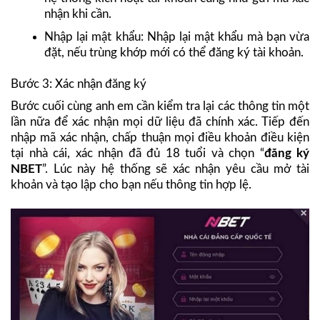
nhận khi cần.
Nhập lại mật khẩu: Nhập lại mật khẩu mà bạn vừa
đặt, nếu trùng khớp mới có thể đăng ký tài khoản.
Bước 3: Xác nhận đăng ký
Bước cuối cùng anh em cần kiểm tra lại các thông tin một
lần nữa để xác nhận mọi dữ liệu đã chính xác. Tiếp đến
nhập mã xác nhận, chấp thuận mọi điều khoản điều kiện
tại nhà cái, xác nhận đã đủ 18 tuổi và chọn “
đăng ký
NBET
”. Lúc này hệ thống sẽ xác nhận yêu cầu mở tài
khoản và tạo lập cho bạn nếu thông tin hợp lệ.