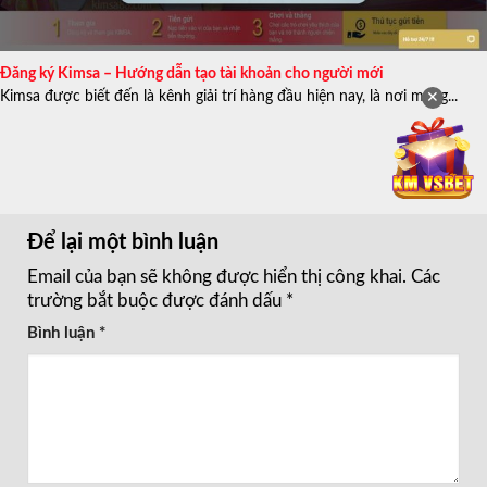
Đăng ký Kimsa – Hướng dẫn tạo tài khoản cho người mới
Kimsa được biết đến là kênh giải trí hàng đầu hiện nay, là nơi mang...
✕
Để lại một bình luận
Email của bạn sẽ không được hiển thị công khai.
Các
trường bắt buộc được đánh dấu
*
Bình luận
*