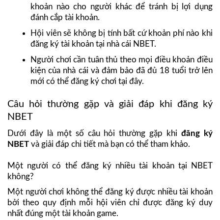
khoản nào cho người khác để tránh bị lợi dụng
đánh cắp tài khoản.
Hội viên sẽ không bị tính bất cứ khoản phí nào khi
đăng ký tài khoản tại nhà cái NBET.
Người chơi cần tuân thủ theo mọi điều khoản điều
kiện của nhà cái và đảm bảo đã đủ 18 tuổi trở lên
mới có thể đăng ký chơi tại đây.
Câu hỏi thường gặp và giải đáp khi đăng ký
NBET
Dưới đây là một số câu hỏi thường gặp khi
đăng ký
NBET
và giải đáp chi tiết mà bạn có thể tham khảo.
Một người có thể đăng ký nhiều tài khoản tại NBET
không?
Một người chơi không thể đăng ký được nhiều tài khoản
bởi theo quy định mỗi hội viên chỉ được đăng ký duy
nhất đúng một tài khoản game.