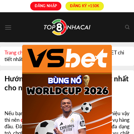
Skip
ĐĂNG NHẬP
ĐĂNG KÝ +150K
to
content
Trang chủ
»
Hướng dẫn
»
Hướng dẫn đăng ký NBET chi
×
tiết nhất cho người chơi mới
Hướng dẫn đăng ký NBET chi tiết nhất
cho người chơi mới
Ngày viết
11/08/2023
bởi
Lucas Phan
Nếu bạn là một dân chơi đam mê cá cược chính hiệu vậy
thì nên
đăng ký NBET
để trải nghiệm những dịch vụ hàng
đầu. Đây là nhà cái hot nhất hiện nay cung cấp đa dạng
trò chơi hấp dẫn, đi kèm với đó là nhiều dịch vụ chất