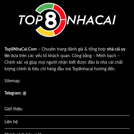
Top8NhaCai.Com
– Chuyên trang đánh giá & tổng hơp
nhà cái uy
tín
dựa trên các yếu tố khách quan. Công bằng – Minh bạch –
Chính xác và giúp mọi người nhận biết được đâu là nhà cái chất
lượng chính là tiêu chí hàng đầu mà Top8nhacai hướng đến.
Sitemap:
Telegram: @
Giới thiệu
Liên hệ