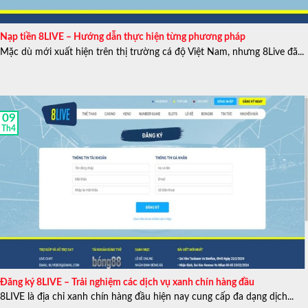
hiểu rõ hơn về
Lucas Phan
:
Nạp tiền 8LIVE – Hướng dẫn thực hiện từng phương pháp
Lucas Phan
là ai?
Mặc dù mới xuất hiện trên thị trường cá độ Việt Nam, nhưng 8Live đã...
Họ và tên:
Lucas Phan
– Phan Anh Huy
Ngày sinh: 7/8/1988
Giới tính: Nam
09
Quê quán: TP. Hồ Chí Minh
Th4
Địa chỉ hiện tại: 98/5C Phan Văn Hân, Phường 17,
Bình Thạnh, Thành phố Hồ Chí Minh, Việt Nam.
Trình độ học vấn: Đại học
Số điện thoại liên hệ: 0911 733 756
Lucas Phan
từng học và tốt nghiệp loại giỏi tại trường
Đại học Hoa Sen chuyên ngành ngôn ngữ Anh.
Đăng ký 8LIVE – Trải nghiệm các dịch vụ xanh chín hàng đầu
Anh có niềm đam mê sâu sắc với các môn thể thao, đặc
8LIVE là địa chỉ xanh chín hàng đầu hiện nay cung cấp đa dạng dịch...
biệt là bóng đá. Từ đó đã khiến anh có động lực tìm hiểu