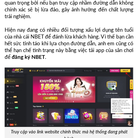
quan trọng bởi nếu bạn truy cập nhầm đường dẫn không
chính xác sẽ bị lừa đảo, gây ảnh hưởng đến chất lượng
trải nghiệm.
Hiện nay đang có nhiều đối tượng xấu lợi dụng tên tuổi
của nhà cái NBET để đánh lừa khách hàng. Vì thế bạn cần
hết sức tỉnh táo khi lựa chọn đường dẫn, anh em cũng có
thể hạn chế tình trạng này bằng việc tải app của sân chơi
để
đ
ăng ký NBET
.
Truy cập vào link website chính thức mà hệ thống đang phát