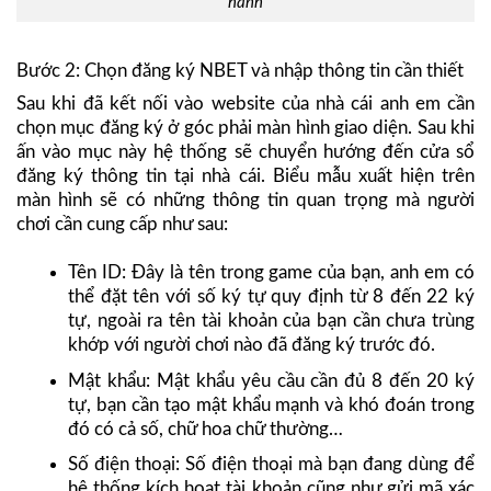
hành
Bước 2: Chọn đăng ký NBET và nhập thông tin cần thiết
Sau khi đã kết nối vào website của nhà cái anh em cần
chọn mục đăng ký ở góc phải màn hình giao diện. Sau khi
ấn vào mục này hệ thống sẽ chuyển hướng đến cửa sổ
đăng ký thông tin tại nhà cái. Biểu mẫu xuất hiện trên
màn hình sẽ có những thông tin quan trọng mà người
chơi cần cung cấp như sau:
Tên ID: Đây là tên trong game của bạn, anh em có
thể đặt tên với số ký tự quy định từ 8 đến 22 ký
tự, ngoài ra tên tài khoản của bạn cần chưa trùng
khớp với người chơi nào đã đăng ký trước đó.
Mật khẩu: Mật khẩu yêu cầu cần đủ 8 đến 20 ký
tự, bạn cần tạo mật khẩu mạnh và khó đoán trong
đó có cả số, chữ hoa chữ thường…
Số điện thoại: Số điện thoại mà bạn đang dùng để
hệ thống kích hoạt tài khoản cũng như gửi mã xác