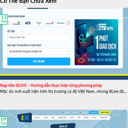
Có Thể Bạn Chưa Xem
gia trải nghiệm các sản phẩm giải trí tại nhà cái.
Lucas Phan
hiện đang là nhân vật giữ vai trò sáng tạo nội
13
Th4
dung chính tại top8nhacai.com. Anh có hơn 10 năm kinh
nghiệm trong việc nghiên cứu và viết bài đánh giá nhà
cái. Hiện tại, team content tại top8nhacai.com đã có hơn
10 người và chính anh là người đứng đầu giữ vai trò
trưởng nhóm, dẫn dắt và khơi nguồn cảm hứng cho cả
đội.
Hãy cùng điểm qua một vài thông tin cụ thể dưới đây để
hiểu rõ hơn về
Lucas Phan
:
Nạp tiền 8LIVE – Hướng dẫn thực hiện từng phương pháp
Lucas Phan
là ai?
Mặc dù mới xuất hiện trên thị trường cá độ Việt Nam, nhưng 8Live đã...
Họ và tên:
Lucas Phan
– Phan Anh Huy
Ngày sinh: 7/8/1988
Giới tính: Nam
09
Quê quán: TP. Hồ Chí Minh
Th4