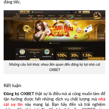
đáng tiếc.
Những câu hỏi khác nhau liên quan đến đăng ký tại nhà cái
OXBET
Kết luận
Đăng ký OXBET
thật sự là điều mà ai cũng muốn làm để
tận hưởng được hết những dịch vụ chất lượng mà
nhà
cái uy tín
này mang lại. Bạn hãy đến và trải nghiệm