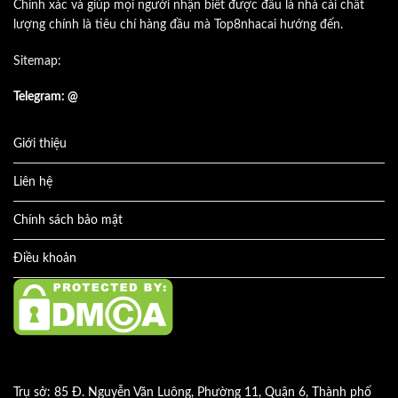
Chính xác và giúp mọi người nhận biết được đâu là nhà cái chất
lượng chính là tiêu chí hàng đầu mà Top8nhacai hướng đến.
Sitemap:
Telegram: @
Giới thiệu
Liên hệ
Chính sách bảo mật
Điều khoản
Trụ sở: 85 Đ. Nguyễn Văn Luông, Phường 11, Quận 6, Thành phố