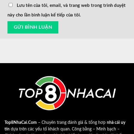
Lưu tên của tôi, email, và trang web trong trình duyệt
này cho lần bình luận kế tiếp của tôi.
Top8NhaCai.Com
– Chuyên trang đánh giá & tổng hơp
nhà cái uy
tín
dựa trên các yếu tố khách quan. Công bằng – Minh bạch –