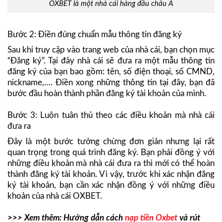
OXBET là một nhà cái hàng đầu châu Á
Bước 2: Điền đúng chuẩn mẫu thông tin đăng ký
Sau khi truy cập vào trang web của nhà cái, bạn chọn mục
“Đăng ký”. Tại đây nhà cái sẽ đưa ra một mẫu thông tin
đăng ký của bạn bao gồm: tên, số điện thoại, số CMND,
nickname,…. Điền xong những thông tin tại đây, bạn đã
bước đầu hoàn thành phần đăng ký tài khoản của mình.
Bước 3: Luôn tuân thủ theo các điều khoản mà nhà cái
đưa ra
Đây là một bước tưởng chừng đơn giản nhưng lại rất
quan trọng trong quá trình đăng ký. Bạn phải đồng ý với
những điều khoản mà nhà cái đưa ra thì mới có thể hoàn
thành đăng ký tài khoản. Vì vậy, trước khi xác nhận đăng
ký tài khoản, bạn cần xác nhận đồng ý với những điều
khoản của nhà cái OXBET.
>>> Xem thêm: Hướng dẫn cách
nạp tiền Oxbet
và rút