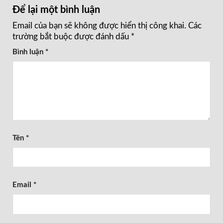
Để lại một bình luận
Email của bạn sẽ không được hiển thị công khai.
Các
trường bắt buộc được đánh dấu
*
Bình luận
*
Tên
*
Email
*