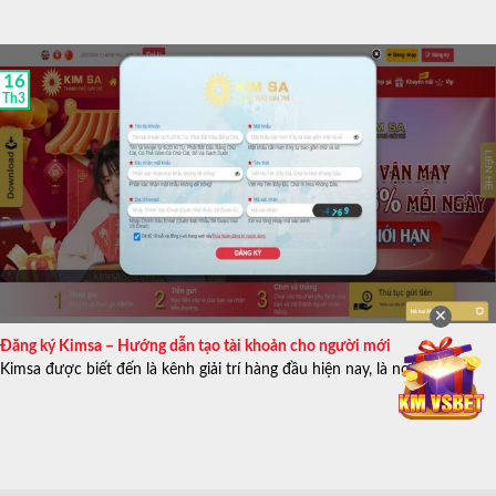
16
Th3
✕
Đăng ký Kimsa – Hướng dẫn tạo tài khoản cho người mới
Kimsa được biết đến là kênh giải trí hàng đầu hiện nay, là nơi mang...