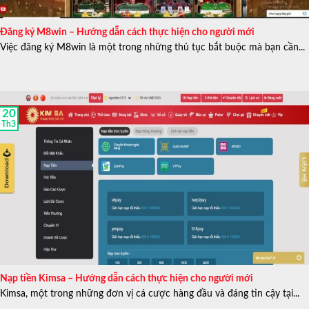
Đăng ký M8win – Hướng dẫn cách thực hiện cho người mới
Việc đăng ký M8win là một trong những thủ tục bắt buộc mà bạn cần...
20
Th3
Nạp tiền Kimsa – Hướng dẫn cách thực hiện cho người mới
Kimsa, một trong những đơn vị cá cược hàng đầu và đáng tin cậy tại...