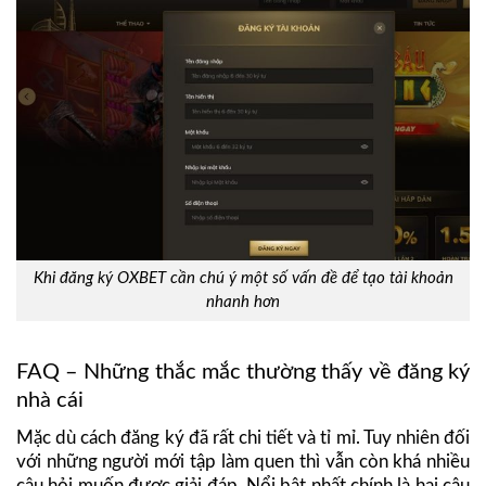
Khi đăng ký OXBET cần chú ý một số vấn đề để tạo tài khoản
nhanh hơn
FAQ – Những thắc mắc thường thấy về đăng ký
nhà cái
Mặc dù cách đăng ký đã rất chi tiết và tỉ mỉ. Tuy nhiên đối
với những người mới tập làm quen thì vẫn còn khá nhiều
câu hỏi muốn được giải đáp. Nổi bật nhất chính là hai câu