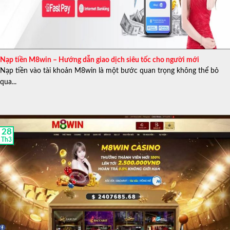
nghiệm và tham gia các sản phẩm cá cược tại nhà cái.
Nạp tiền M8win – Hướng dẫn giao dịch siêu tốc cho người mới
Nạp tiền vào tài khoản M8win là một bước quan trọng không thể bỏ
qua...
28
Th3