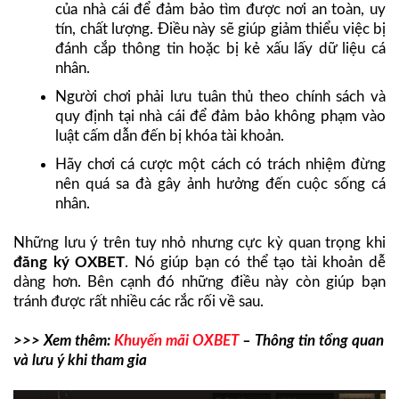
của nhà cái để đảm bảo tìm được nơi an toàn, uy
tín, chất lượng. Điều này sẽ giúp giảm thiểu việc bị
đánh cắp thông tin hoặc bị kẻ xấu lấy dữ liệu cá
nhân.
Người chơi phải lưu tuân thủ theo chính sách và
quy định tại nhà cái để đảm bảo không phạm vào
luật cấm dẫn đến bị khóa tài khoản.
Hãy chơi cá cược một cách có trách nhiệm đừng
nên quá sa đà gây ảnh hưởng đến cuộc sống cá
nhân.
Những lưu ý trên tuy nhỏ nhưng cực kỳ quan trọng khi
đăng ký OXBET
. Nó giúp bạn có thể tạo tài khoản dễ
dàng hơn. Bên cạnh đó những điều này còn giúp bạn
tránh được rất nhiều các rắc rối về sau.
>>> Xem thêm:
Khuyến mãi OXBET
– Thông tin tổng quan
và lưu ý khi tham gia