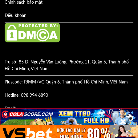
Chính sách bảo mật
Điều khoản
Trụ sở: 85 Đ. Nguyễn Văn Luông, Phường 11, Quận 6, Thành phố
Hồ Chí Minh, Việt Nam.
Pluscode: PJMM+VG Quận 6, Thành phố Hồ Chí Minh, Việt Nam
Hotline: 098 994 6890
Email:
×
×
×
Copyright 2025 © Top8nhacai.com