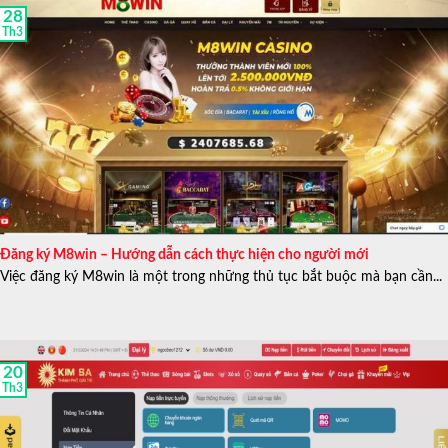
28
Th3
Đăng ký M8win – Hướng dẫn cách thực hiện cho người mới
Việc đăng ký M8win là một trong những thủ tục bắt buộc mà bạn cần...
20
Th3