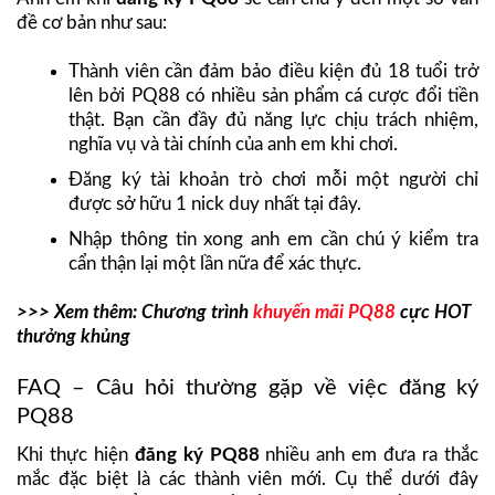
đề cơ bản như sau:
Thành viên cần đảm bảo điều kiện đủ 18 tuổi trở
lên bởi PQ88 có nhiều sản phẩm cá cược đổi tiền
thật. Bạn cần đầy đủ năng lực chịu trách nhiệm,
nghĩa vụ và tài chính của anh em khi chơi.
Đăng ký tài khoản trò chơi mỗi một người chỉ
được sở hữu 1 nick duy nhất tại đây.
Nhập thông tin xong anh em cần chú ý kiểm tra
cẩn thận lại một lần nữa để xác thực.
>>> Xem thêm: Chương trình
khuyến mãi PQ88
cực HOT
thưởng khủng
FAQ – Câu hỏi thường gặp về việc đăng ký
PQ88
Khi thực hiện
đăng ký PQ88
nhiều anh em đưa ra thắc
mắc đặc biệt là các thành viên mới. Cụ thể dưới đây