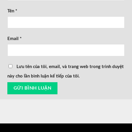
Tên
*
Email
*
Lưu tên của tôi, email, và trang web trong trình duyệt
này cho lần bình luận kế tiếp của tôi.