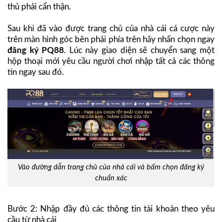
thủ phải cẩn thận.
Sau khi đã vào được trang chủ của nhà cái cá cược này
trên màn hình góc bên phải phía trên hãy nhấn chọn ngay
đăng ký PQ88
. Lúc này giao diện sẽ chuyển sang một
hộp thoại mới yêu cầu người chơi nhập tất cả các thông
tin ngay sau đó.
Vào đường dẫn trang chủ của nhà cái và bấm chọn đăng ký
chuẩn xác
Bước 2: Nhập đầy đủ các thông tin tài khoản theo yêu
cầu từ nhà cái