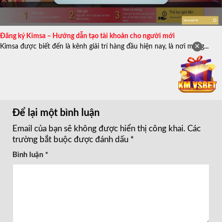
Đăng ký Kimsa – Hướng dẫn tạo tài khoản cho người mới
Kimsa được biết đến là kênh giải trí hàng đầu hiện nay, là nơi mang...
✕
Để lại một bình luận
Email của bạn sẽ không được hiển thị công khai.
Các
trường bắt buộc được đánh dấu
*
Bình luận
*