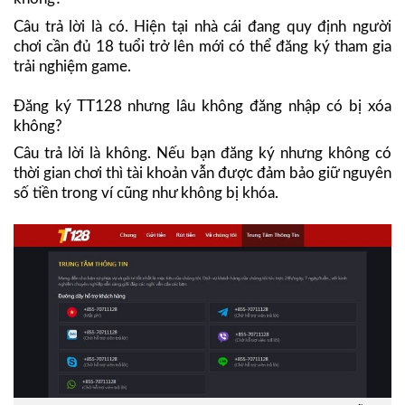
Câu trả lời là có. Hiện tại nhà cái đang quy định người
chơi cần đủ 18 tuổi trở lên mới có thể đăng ký tham gia
trải nghiệm game.
Đăng ký TT128 nhưng lâu không đăng nhập có bị xóa
không?
Câu trả lời là không. Nếu bạn đăng ký nhưng không có
thời gian chơi thì tài khoản vẫn được đảm bảo giữ nguyên
số tiền trong ví cũng như không bị khóa.