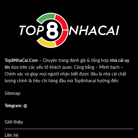
Top8NhaCai.Com
– Chuyên trang đánh giá & tổng hơp
nhà cái uy
tín
dựa trên các yếu tố khách quan. Công bằng – Minh bạch –
Chính xác và giúp mọi người nhận biết được đâu là nhà cái chất
lượng chính là tiêu chí hàng đầu mà Top8nhacai hướng đến.
Sitemap:
Telegram: @
Giới thiệu
Liên hệ