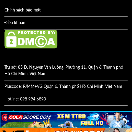
Chính sách bảo mật
Điều khoản
Trụ sở: 85 Đ. Nguyễn Văn Luông, Phường 11, Quận 6, Thành phố
Hồ Chí Minh, Việt Nam.
Pluscode: PJMM+VG Quận 6, Thành phố Hồ Chí Minh, Việt Nam
Hotline: 098 994 6890
Email:
×
×
×
Copyright 2025 © Top8nhacai.com