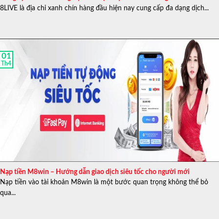
Anh có niềm đam mê sâu sắc với các môn thể thao, đặc
8LIVE là địa chỉ xanh chín hàng đầu hiện nay cung cấp đa dạng dịch...
biệt là bóng đá. Từ đó đã khiến anh có động lực tìm hiểu
chi tiết thông tin về chúng, ban đầu anh tìm hiểu về luật
chơi và các nhà cái uy tín.
Sau 1 thời gian tìm hiểu thì anh nhận thấy rằng không
01
Th4
phải nhà cái nào cũng uy tín như những gì mà họ quảng
cáo và không muốn những người chơi khác bị lừa nên
anh cùng các bạn của mình đã lập thành một team chuyên
nghiên cứu và viết bài đánh giá các nhà cái để giúp người
chơi có cái nhìn tổng quát nhất trước khi quyết định trải
nghiệm và tham gia các sản phẩm cá cược tại nhà cái.
Nạp tiền M8win – Hướng dẫn giao dịch siêu tốc cho người mới
Nạp tiền vào tài khoản M8win là một bước quan trọng không thể bỏ
qua...