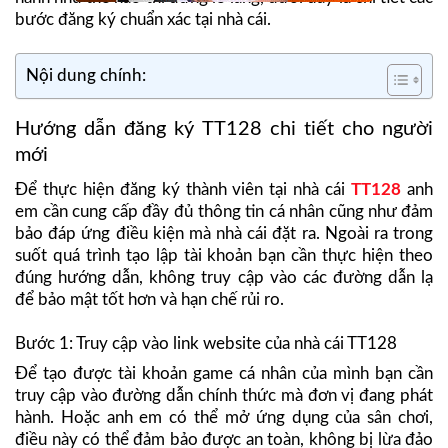
bước đăng ký chuẩn xác tại nhà cái.
Nội dung chính:
Hướng dẫn đăng ký TT128 chi tiết cho người
mới
Để thực hiện đăng ký thành viên tại nhà cái
TT128
anh
em cần cung cấp đầy đủ thông tin cá nhân cũng như đảm
bảo đáp ứng điều kiện mà nhà cái đặt ra. Ngoài ra trong
suốt quá trình tạo lập tài khoản bạn cần thực hiện theo
đúng hướng dẫn, không truy cập vào các đường dẫn lạ
để bảo mật tốt hơn và hạn chế rủi ro.
Bước 1: Truy cập vào link website của nhà cái TT128
Để tạo được tài khoản game cá nhân của mình bạn cần
truy cập vào đường dẫn chính thức mà đơn vị đang phát
hành. Hoặc anh em có thể mở ứng dụng của sân chơi,
điều này có thể đảm bảo được an toàn, không bị lừa đảo