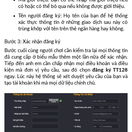
có hoặc có thể bỏ qua nếu không được giới thiệu.
Tên người đăng ký: Họ tên của bạn để hệ thống
xác thực thông tin ở những giao dịch sau này có
trùng khớp với tên trên thẻ ngân hàng hay không.
Bước 3: Xác nhận đăng ký
Bước cuối cùng người chơi cần kiểm tra lại mọi thông tin
đã cung cấp ở biểu mẫu thêm một lần nữa để xác nhận.
Tiếp đến anh em cần chấp nhận mọi điều khoản và điều
kiện mà đơn vị yêu cầu, sau đó chọn
đăng ký TT128
ngay. Lúc này hệ thống sẽ xét duyệt yêu cầu của bạn và
tạo tài khoản khi mà mọi dữ liệu chính chủ.