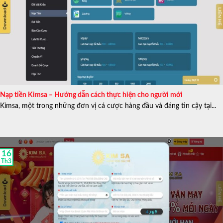
Nạp tiền Kimsa – Hướng dẫn cách thực hiện cho người mới
Kimsa, một trong những đơn vị cá cược hàng đầu và đáng tin cậy tại...
16
Th3