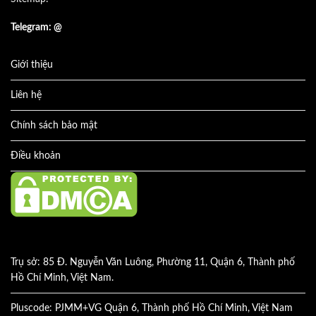
Telegram: @
Giới thiệu
Liên hệ
Chính sách bảo mật
Điều khoản
Trụ sở: 85 Đ. Nguyễn Văn Luông, Phường 11, Quận 6, Thành phố
Hồ Chí Minh, Việt Nam.
Pluscode: PJMM+VG Quận 6, Thành phố Hồ Chí Minh, Việt Nam