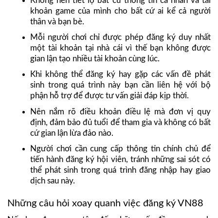
Không nên tiết lộ bất cứ thông tin cá nhân và tài
khoản game của mình cho bất cứ ai kể cả người
thân và bạn bè.
Mỗi người chơi chỉ được phép đăng ký duy nhất
một tài khoản tại nhà cái vì thế bạn không được
gian lận tạo nhiều tài khoản cùng lúc.
Khi không thể đăng ký hay gặp các vấn đề phát
sinh trong quá trình này bạn cần liên hệ với bộ
phận hỗ trợ để được tư vấn giải đáp kịp thời.
Nên nắm rõ điều khoản điều lệ mà đơn vị quy
định, đảm bảo đủ tuổi để tham gia và không có bất
cứ gian lận lừa đảo nào.
Người chơi cần cung cấp thông tin chính chủ để
tiến hành đăng ký hội viên, tránh những sai sót có
thể phát sinh trong quá trình đăng nhập hay giao
dịch sau này.
Những câu hỏi xoay quanh việc đăng ký VN88