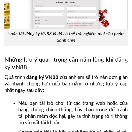
Hoàn tất đăng ký VN88 là đã có thể trải nghiệm mọi siêu phẩm
xanh chín
Những lưu ý quan trọng cần nằm lòng khi đăng
ký VN88
Quá trình
đăng ký VN88
của anh em sẽ trở nên đơn giản
và nhanh chóng hơn nếu bạn nắm rõ những lưu ý cập
nhật ngay sau đây:
Nếu bạn tải trò chơi từ các trang web hoặc cửa
hàng không chính thống, hãy thận trọng để tránh
tải phần mềm độc hại, gây ra tình trạng rò rỉ thông
tin và mất tài khoản.