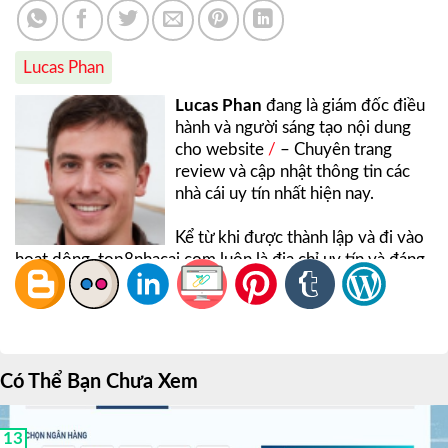
Lucas Phan
Lucas Phan
đang là giám đốc điều
hành và người sáng tạo nội dung
cho website
/
– Chuyên trang
review và cập nhật thông tin các
nhà cái uy tín nhất hiện nay.
Kể từ khi được thành lập và đi vào
hoạt dộng, top8nhacai.com luôn là địa chỉ uy tín và đáng
tin cậy nên được nhiều cược thủ tin tưởng và ủng hộ.
Ngoài việc cung cấp và cập nhật những thông tin hữu ích
liên quan đến các nhà cái, trang web còn thường xuyên
thực hiện nhiều bài review, đánh giá các nhà cái uy tín
giúp chơi có thêm nhiều thông tin hữu ích trước khi tham
Có Thể Bạn Chưa Xem
gia trải nghiệm các sản phẩm giải trí tại nhà cái.
Lucas Phan
hiện đang là nhân vật giữ vai trò sáng tạo nội
13