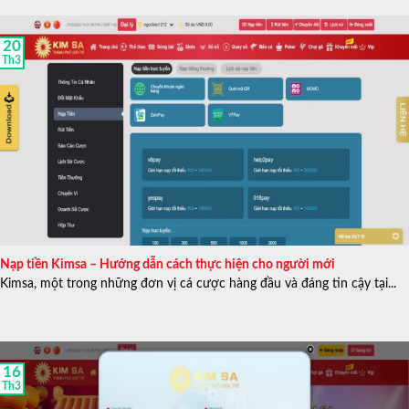
20
Th3
Nạp tiền Kimsa – Hướng dẫn cách thực hiện cho người mới
Kimsa, một trong những đơn vị cá cược hàng đầu và đáng tin cậy tại...
16
Th3