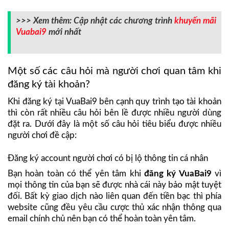
>>> Xem thêm: Cập nhật các chương trình
khuyến mãi
Vuabai9
mới nhất
Một số các câu hỏi mà người chơi quan tâm khi
đăng ký tài khoản?
Khi đăng ký tại VuaBai9
bên cạnh quy trình tạo tài khoản
thì còn rất nhiều câu hỏi bên lề được nhiều người dùng
đặt ra. Dưới đây là một số câu hỏi tiêu biểu được nhiều
người chơi đề cập:
Đăng ký account người chơi có bị lộ thông tin cá nhân
Bạn hoàn toàn có thể yên tâm khi
đăng ký VuaBai9
vì
mọi thông tin của bạn sẽ được nhà cái này bảo mật tuyệt
đối. Bất kỳ giao dịch nào liên quan đến tiền bạc thì phía
website cũng đều yêu cầu cược thủ xác nhận thông qua
email chính chủ nên bạn có thể hoàn toàn yên tâm.