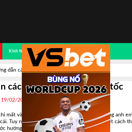
Kinh Nghiệm
Khuyến Mãi
×
g dẫn cách thức thực hiện siêu tốc
 cách thức thực hiện siêu tốc
t
19/02/2024
bởi
Lucas Phan
hỉ mất vài phút, sau khi tạo tài khoản thành công anh e
ái. Tuy nhiên nếu lần đầu tham gia và chưa biết cách t
ước hướng dẫn sau đây.