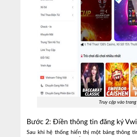
Truy cập vào trang
Bước 2: Điền thông tin đăng ký Vwi
Sau khi hệ thống hiển thị một bảng thông t