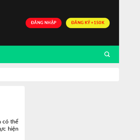
ĐĂNG NHẬP
ĐĂNG KÝ +150K
m có thể
hực hiện