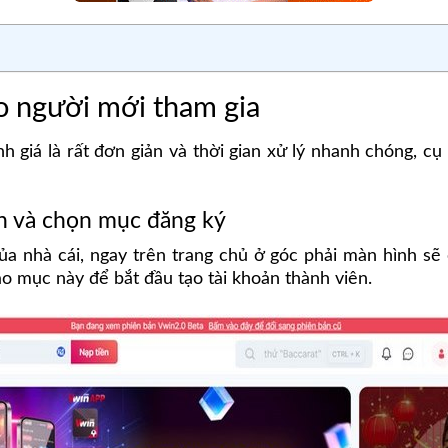
 người mới tham gia
 giá là rất đơn giản và thời gian xử lý nhanh chóng, cụ
in và chọn mục đăng ký
ủa nhà cái, ngay trên trang chủ ở góc phải màn hình sẽ
ào mục này để bắt đầu tạo tài khoản thành viên.