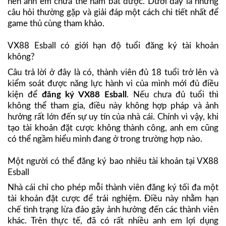
nên anh em chưa thể nắm bắt được. Dưới đây là những
câu hỏi thường gặp và giải đáp một cách chi tiết nhất để
game thủ cùng tham khảo.
VX88 Esball có giới hạn độ tuổi đăng ký tài khoản
không?
Câu trả lời ở đây là có, thành viên đủ 18 tuổi trở lên và
kiểm soát được năng lực hành vi của mình mới đủ điều
kiện để
đăng ký VX88 Esball
. Nếu chưa đủ tuổi thì
không thể tham gia, điều này không hợp pháp và ảnh
hưởng rất lớn đến sự uy tín của nhà cái. Chính vì vậy, khi
tạo tài khoản đặt cược không thành công, anh em cũng
có thể ngầm hiểu mình đang ở trong trường hợp nào.
Một người có thể đăng ký bao nhiêu tài khoản tại VX88
Esball
Nhà cái chỉ cho phép mỗi thành viên đăng ký tối đa một
tài khoản đặt cược để trải nghiệm. Điều này nhằm hạn
chế tình trạng lừa đảo gây ảnh hưởng đến các thành viên
khác. Trên thực tế, đã có rất nhiều anh em lợi dụng