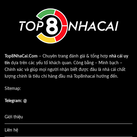
Top8NhaCai.Com
– Chuyên trang đánh giá & tổng hơp
nhà cái uy
tín
dựa trên các yếu tố khách quan. Công bằng – Minh bạch –
Chính xác và giúp mọi người nhận biết được đâu là nhà cái chất
lượng chính là tiêu chí hàng đầu mà Top8nhacai hướng đến.
Sitemap:
Telegram: @
Giới thiệu
Liên hệ