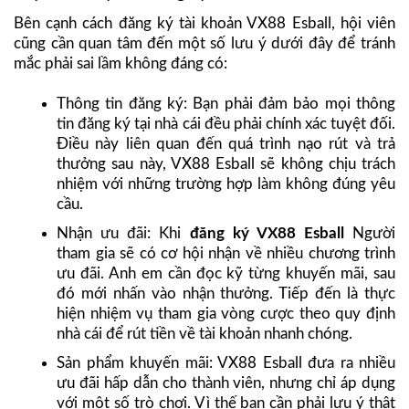
Bên cạnh cách đăng ký tài khoản VX88 Esball, hội viên
cũng cần quan tâm đến một số lưu ý dưới đây để tránh
mắc phải sai lầm không đáng có:
Thông tin đăng ký: Bạn phải đảm bảo mọi thông
tin đăng ký tại nhà cái đều phải chính xác tuyệt đối.
Điều này liên quan đến quá trình nạo rút và trả
thưởng sau này, VX88 Esball sẽ không chịu trách
nhiệm với những trường hợp làm không đúng yêu
cầu.
Nhận ưu đãi: Khi
đăng ký VX88 Esball
Người
tham gia sẽ có cơ hội nhận về nhiều chương trình
ưu đãi. Anh em cần đọc kỹ từng khuyến mãi, sau
đó mới nhấn vào nhận thưởng. Tiếp đến là thực
hiện nhiệm vụ tham gia vòng cược theo quy định
nhà cái để rút tiền về tài khoản nhanh chóng.
Sản phẩm khuyến mãi: VX88 Esball đưa ra nhiều
ưu đãi hấp dẫn cho thành viên, nhưng chỉ áp dụng
với một số trò chơi. Vì thế bạn cần phải lưu ý thật