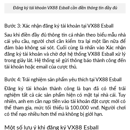
Đăng ký tài khoản VX88 Esball cần điền thông tin đầy đủ
Bước 3: Xác nhận đăng ký tài khoản tại VX88 Esball
Sau khi điền đầy đủ thông tin cá nhân theo biểu mẫu nhà
cái yêu cầu, người chơi cần kiểm tra lại một lần nữa để
đảm bảo không sai sót. Cuối cùng là nhấn vào Xác nhận
đăng ký tài khoản và chờ đợi hệ thống VX88 Esball xử lý
trong giây lát. Hệ thống sẽ gửi thông báo thành công đến
tài khoản hoặc email của cược thủ.
Bước 4: Trải nghiệm sản phẩm yêu thích tại VX88 Esball
Đăng ký tài khoản thành công là bạn đã có thể trải
nghiệm tất cả các sản phẩm hiện có mặt tại nhà cái. Tuy
nhiên, anh em cần nạp tiền vào tài khoản đặt cược mới có
thể tham gia, mức tối thiểu là 100.000 vnđ. Người chơi
có thể nạo nhiều hơn thế mà không bị giới hạn.
Một số lưu ý khi đăng ký VX88 Esball