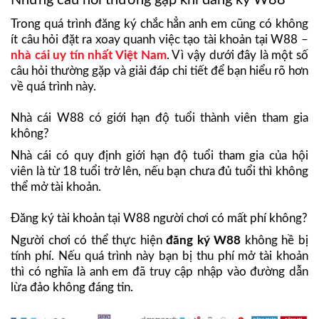
Những câu hỏi thường gặp khi đăng ký W88
Trong quá trình
đăng ký
chắc hẳn anh em cũng có không
ít câu hỏi đặt ra xoay quanh việc tạo tài khoản tại W88 –
nhà cái uy tín nhất Việt Nam
. Vì vậy dưới đây là một số
câu hỏi thường gặp và giải đáp chi tiết để bạn hiểu rõ hơn
về quá trình này.
Nhà cái W88 có giới hạn độ tuổi thành viên tham gia
không?
Nhà cái có quy định giới hạn độ tuổi tham gia của hội
viên là từ 18 tuổi trở lên, nếu bạn chưa đủ tuổi thì không
thể mở tài khoản.
Đăng ký tài khoản tại W88 người chơi có mất phí không?
Người chơi có thể thực hiện
đăng ký W88
không hề bị
tính phí. Nếu quá trình này bạn bị thu phí mở tài khoản
thì có nghĩa là anh em đã truy cập nhập vào đường dẫn
lừa đảo không đáng tin.