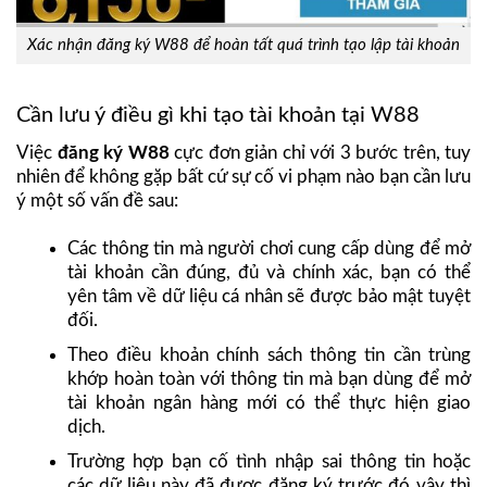
Xác nhận đăng ký W88 để hoàn tất quá trình tạo lập tài khoản
Cần lưu ý điều gì khi tạo tài khoản tại W88
Việc
đăng ký W88
cực đơn giản chỉ với 3 bước trên, tuy
nhiên để không gặp bất cứ sự cố vi phạm nào bạn cần lưu
ý một số vấn đề sau:
Các thông tin mà người chơi cung cấp dùng để mở
tài khoản cần đúng, đủ và chính xác, bạn có thể
yên tâm về dữ liệu cá nhân sẽ được bảo mật tuyệt
đối.
Theo điều khoản chính sách thông tin cần trùng
khớp hoàn toàn với thông tin mà bạn dùng để mở
tài khoản ngân hàng mới có thể thực hiện giao
dịch.
Trường hợp bạn cố tình nhập sai thông tin hoặc
các dữ liệu này đã được đăng ký trước đó vậy thì