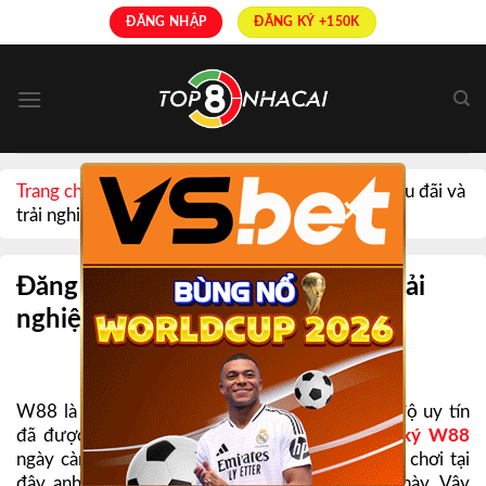
Skip
ĐĂNG NHẬP
ĐĂNG KÝ +150K
to
content
Trang chủ
»
Hướng dẫn
»
Đăng ký W88 – Nhận ưu đãi và
×
trải nghiệm kho trò chơi
Đăng ký W88 – Nhận ưu đãi và trải
nghiệm kho trò chơi
Ngày viết
04/08/2023
bởi
Lucas Phan
W88 là một trong những nhà cái lớn mạnh và độ uy tín
đã được khẳng định. Số lượng hội viên
đăng ký W88
ngày càng đông đảo, và để trải nghiệm kho trò chơi tại
đây anh em bắt buộc cần phải thực hiện điều này. Vậy