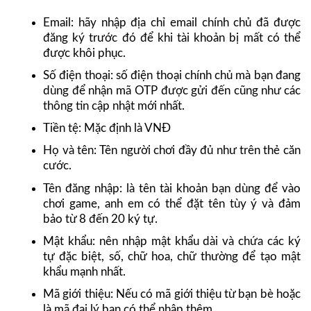
Email: hãy nhập địa chỉ email chính chủ đã được
đăng ký trước đó để khi tài khoản bị mất có thể
được khôi phục.
Số điện thoại: số điện thoại chính chủ mà bạn đang
dùng để nhận mã OTP được gửi đến cũng như các
thông tin cập nhật mới nhất.
Tiền tệ: Mặc định là VNĐ
Họ và tên: Tên người chơi đầy đủ như trên thẻ căn
cước.
Tên đăng nhập: là tên tài khoản bạn dùng để vào
chơi game, anh em có thể đặt tên tùy ý và đảm
bảo từ 8 đến 20 ký tự.
Mật khẩu: nên nhập mật khẩu dài và chứa các ký
tự đặc biệt, số, chữ hoa, chữ thường để tạo mật
khẩu mạnh nhất.
Mã giới thiệu: Nếu có mã giới thiệu từ bạn bè hoặc
là mã đại lý bạn có thể nhập thêm.