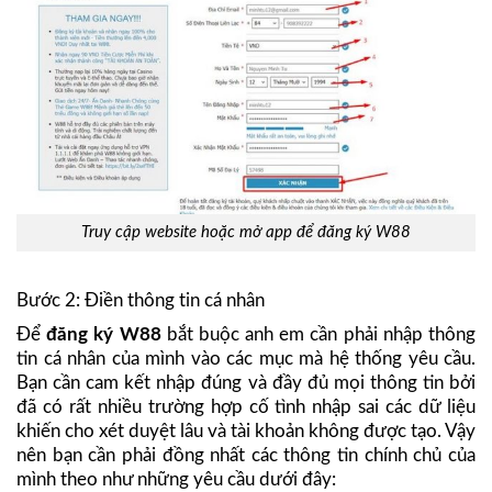
Truy cập website hoặc mở app để đăng ký W88
Bước 2: Điền thông tin cá nhân
Để
đăng ký W88
bắt buộc anh em cần phải nhập thông
tin cá nhân của mình vào các mục mà hệ thống yêu cầu.
Bạn cần cam kết nhập đúng và đầy đủ mọi thông tin bởi
đã có rất nhiều trường hợp cố tình nhập sai các dữ liệu
khiến cho xét duyệt lâu và tài khoản không được tạo. Vậy
nên bạn cần phải đồng nhất các thông tin chính chủ của
mình theo như những yêu cầu dưới đây: